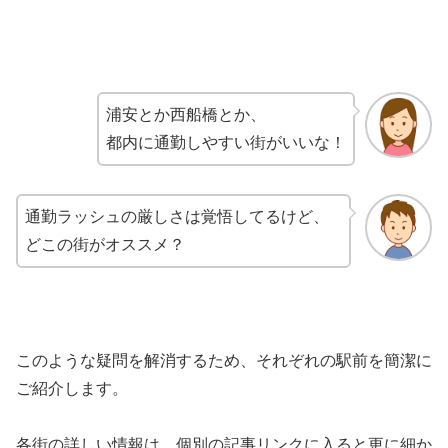
浦安とか西船橋とか、
都内に通勤しやすい街がいいな！
通勤ラッシュの厳しさは覚悟してるけど、
どこの街がオススメ？
このような疑問を解消するため、それぞれの駅前を簡潔に
ご紹介します。
各街の詳しい情報は、個別の記事リンクに入ると更に細か