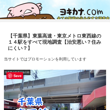
【千葉県】東葉高速・東京メトロ東西線の
１４駅をすべて現地調査【治安悪い？住み
にくい？】
当サイトではプロモーションを利用しています
千葉県の鉄道沿線の街
Save