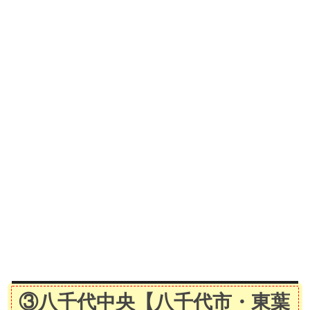
③八千代中央
【八千代市・東葉