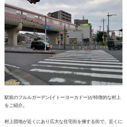
駅前のフルルガーデン(イトーヨーカドー)が特徴的な村上
をご紹介。
村上団地が近くにあり広大な住宅街を擁する街で、近くに