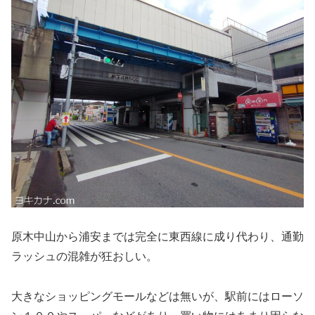
原木中山から浦安までは完全に東西線に成り代わり、通勤
ラッシュの混雑が狂おしい。
大きなショッピングモールなどは無いが、駅前にはローソ