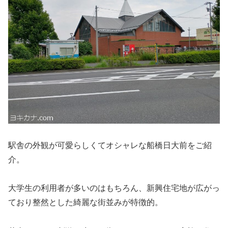
駅舎の外観が可愛らしくてオシャレな船橋日大前をご紹
介。
大学生の利用者が多いのはもちろん、新興住宅地が広がっ
ており整然とした綺麗な街並みが特徴的。