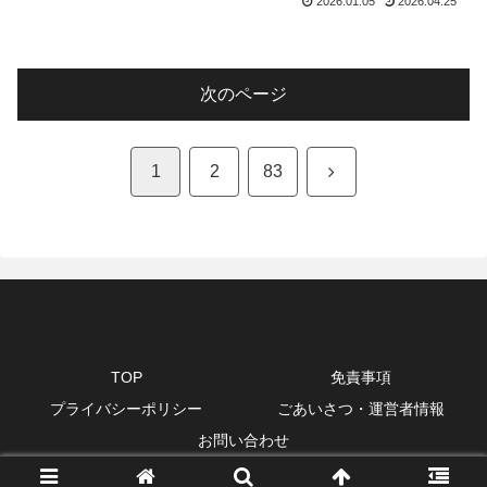
2026.01.05
2026.04.25
次のページ
次
1
2
83
へ
TOP
免責事項
プライバシーポリシー
ごあいさつ・運営者情報
お問い合わせ
© 2020 ヨキカナ.