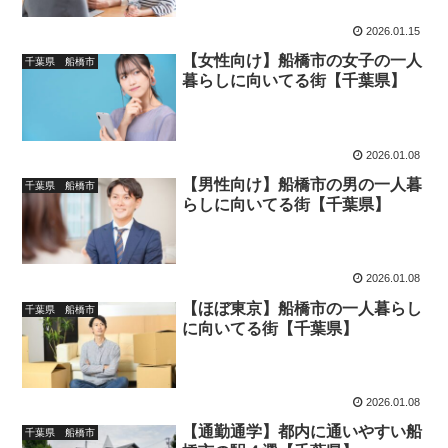
2026.01.15
【女性向け】船橋市の女子の一人
千葉県 船橋市
暮らしに向いてる街【千葉県】
2026.01.08
【男性向け】船橋市の男の一人暮
千葉県 船橋市
らしに向いてる街【千葉県】
2026.01.08
【ほぼ東京】船橋市の一人暮らし
千葉県 船橋市
に向いてる街【千葉県】
2026.01.08
【通勤通学】都内に通いやすい船
千葉県 船橋市