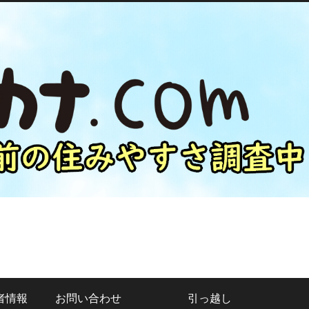
者情報
お問い合わせ
引っ越し