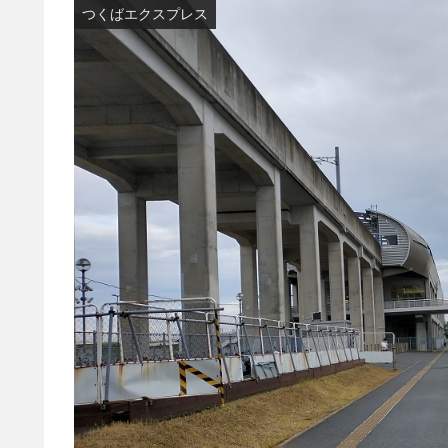
つくばエクスプレス