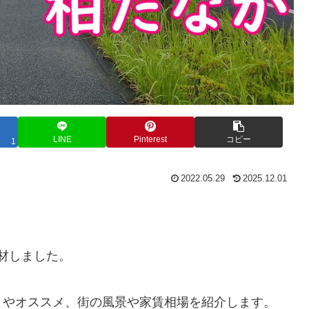
LINE
Pinterest
コピー
1
2022.05.29
2025.12.01
材しました。
さやオススメ、街の風景や家賃相場を紹介します。