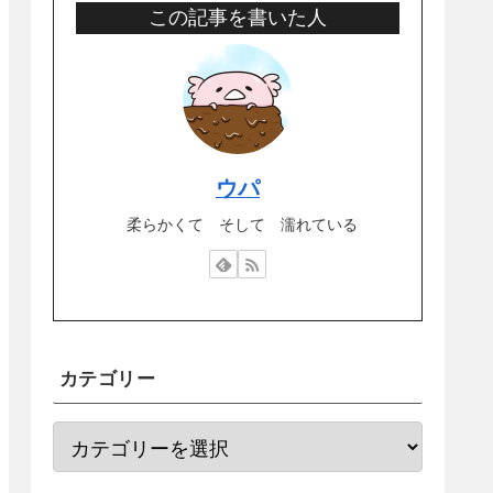
この記事を書いた人
ウパ
柔らかくて そして 濡れている
カテゴリー