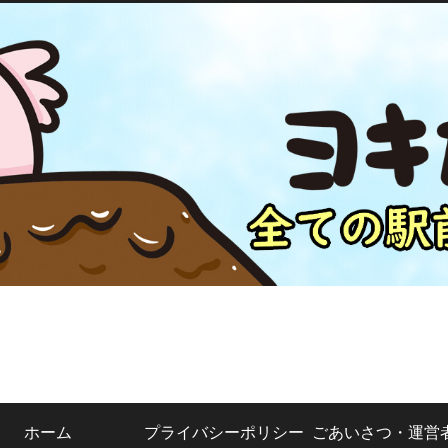
ホーム
プライバシーポリシー
ごあいさつ・運営