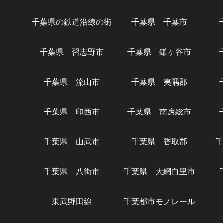
千葉県の鉄道沿線の街
千葉県 千葉市
千葉県 習志野市
千葉県 鎌ヶ谷市
千葉県 流山市
千葉県 夷隅郡
千葉県 印西市
千葉県 南房総市
千葉県 山武市
千葉県 香取郡
千
千葉県 八街市
千葉県 大網白里市
東武野田線
千葉都市モノレール