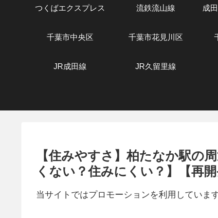
つくばエクスプレス
流鉄流山線
成田
千葉市中央区
千葉市花見川区
JR成田線
JR久留里線
【住みやすさ】柏たなか駅の周
くない？住みにくい？】【再開
当サイトではプロモーションを利用していま