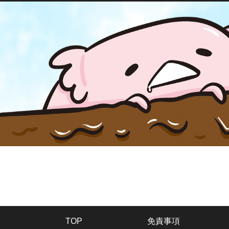
TOP
免責事項