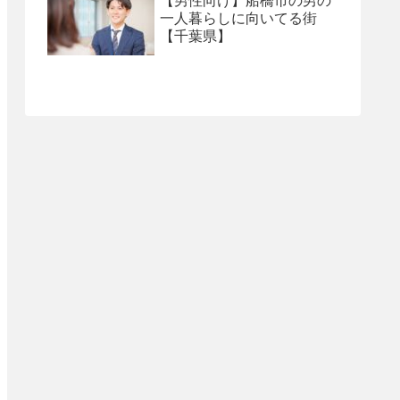
【男性向け】船橋市の男の
一人暮らしに向いてる街
【千葉県】