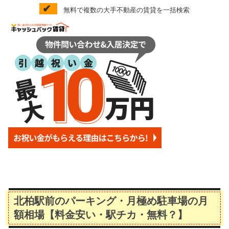
✔
無料で複数の大手不動産の賃貸を一括検索
北柏駅前のパーキング・月極め駐車場の月
額相場【料金安い・駅チカ・無料？】