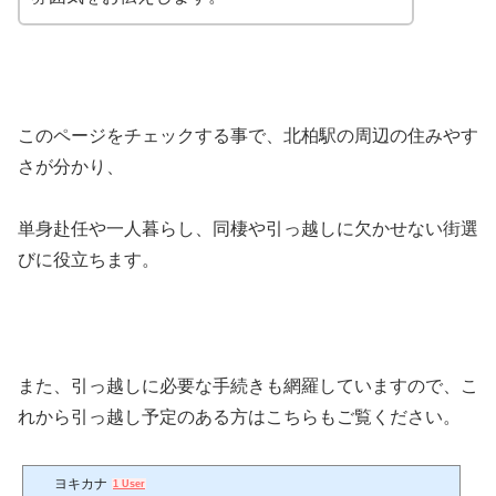
このページをチェックする事で、北柏駅の周辺の住みやす
さが分かり、
単身赴任や一人暮らし、同棲や引っ越しに欠かせない街選
びに役立ちます。
また、引っ越しに必要な手続きも網羅していますので、こ
れから引っ越し予定のある方はこちらもご覧ください。
ヨキカナ
1 User