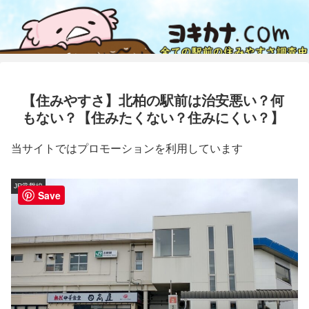
【住みやすさ】北柏の駅前は治安悪い？何
もない？【住みたくない？住みにくい？】
当サイトではプロモーションを利用しています
JR常磐線
Save