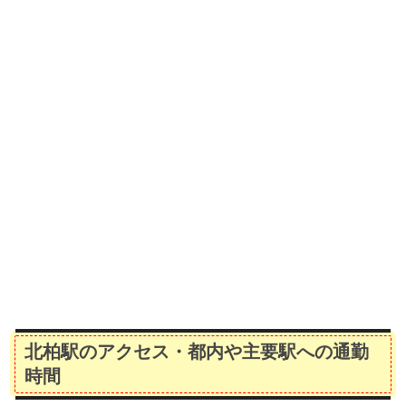
北柏駅のアクセス・都内や主要駅への通勤
時間