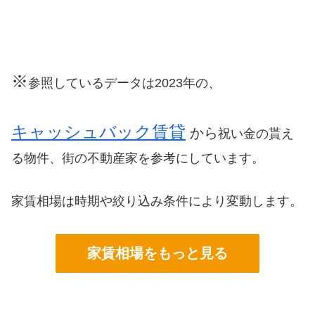
※
参照しているデータは2023年の、
キャッシュバック賃貸
から
祝い金の貰え
る物件、街の不動産家を参考にしています。
家賃相場は時期や絞り込み条件により変動します。
家賃相場をもっと見る