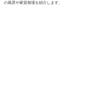
の風景や家賃相場を紹介します。