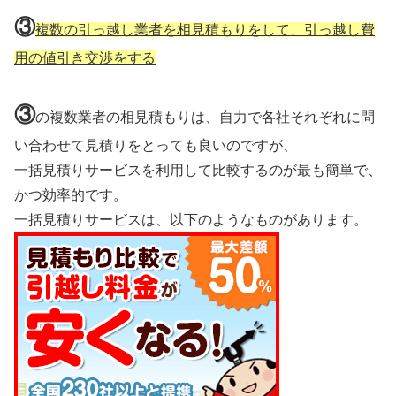
③
複数の引っ越し業者を相見積もりをして、引っ越し費
用の値引き交渉をする
③
の複数業者の相見積もりは、自力で各社それぞれに問
い合わせて見積りをとっても良いのですが、
一括見積りサービスを利用して比較するのが最も簡単で、
かつ効率的です。
一括見積りサービスは、以下のようなものがあります。