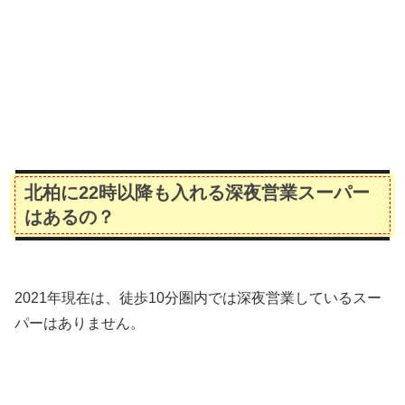
北柏に22時以降も入れる深夜営業スーパー
はあるの？
2021年現在は、徒歩10分圏内では深夜営業しているスー
パーはありません。