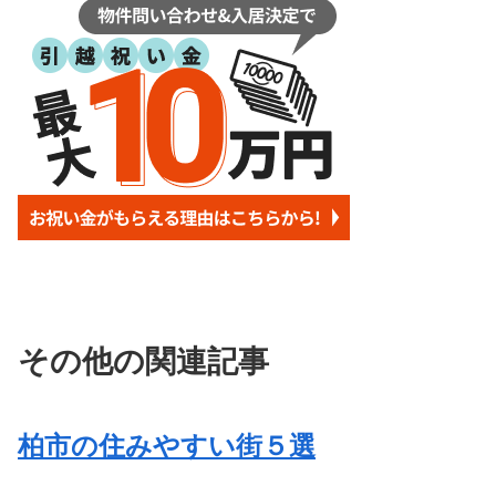
その他の関連記事
柏市の住みやすい街５選