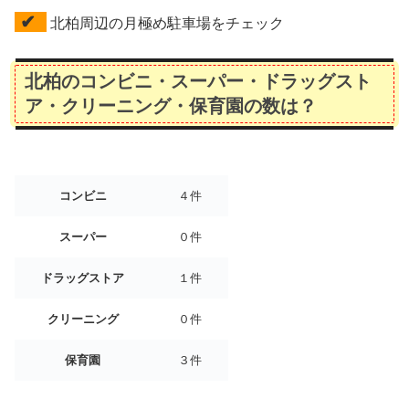
✔
北柏周辺の月極め駐車場をチェック
北柏のコンビニ・スーパー・ドラッグスト
ア・クリーニング・保育園の数は？
コンビニ
４件
スーパー
０件
ドラッグストア
１件
クリーニング
０件
保育園
３件