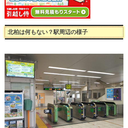
北柏は何もない？駅周辺の様子