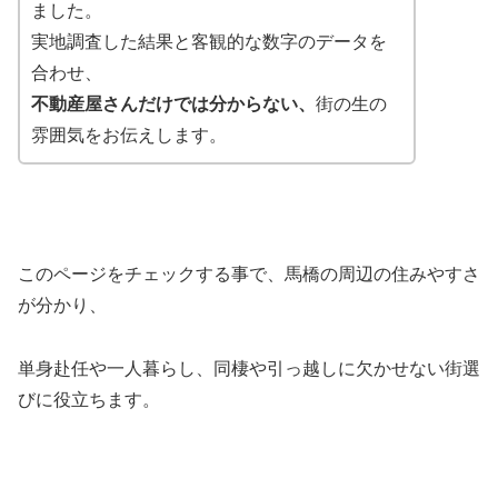
ました。
実地調査した結果と客観的な数字のデータを
合わせ、
不動産屋さんだけでは分からない、
街の生の
雰囲気をお伝えします。
このページをチェックする事で、馬橋の周辺の住みやすさ
が分かり、
単身赴任や一人暮らし、同棲や引っ越しに欠かせない街選
びに役立ちます。