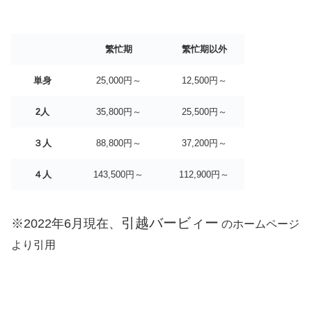
繁忙期
繁忙期以外
単身
25,000円～
12,500円～
2人
35,800円～
25,500円～
３人
88,800円～
37,200円～
４人
143,500円～
112,900円～
引越バービィー
※2022年6月現在、
のホームページ
より引用