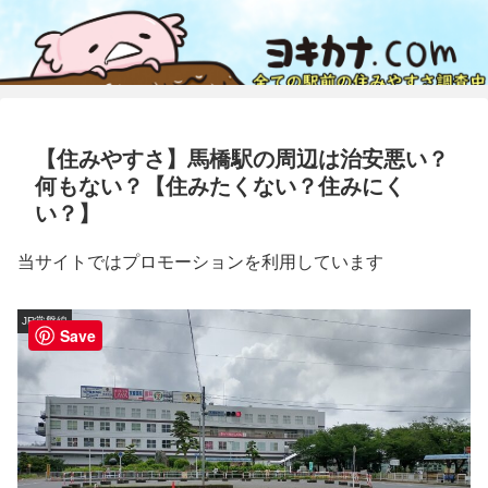
【住みやすさ】馬橋駅の周辺は治安悪い？
何もない？【住みたくない？住みにく
い？】
当サイトではプロモーションを利用しています
JR常磐線
Save