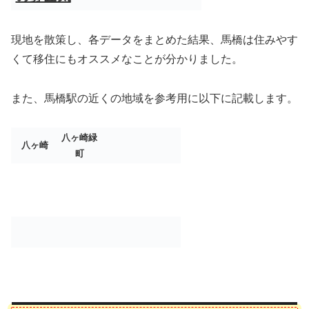
現地を散策し、各データをまとめた結果、馬橋は住みやす
くて移住にもオススメなことが分かりました。
また、馬橋駅の近くの地域を参考用に以下に記載します。
八ヶ崎緑
八ヶ崎
町