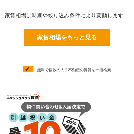
家賃相場は時期や絞り込み条件により変動します。
家賃相場をもっと見る
✔
無料で複数の大手不動産の賃貸を一括検索