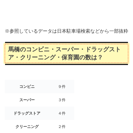
※参照しているデータは日本駐車場検索などから一部抜粋
馬橋のコンビニ・スーパー・ドラッグスト
ア・クリーニング・保育園の数は？
コンビニ
９件
スーパー
３件
ドラッグストア
４件
クリーニング
２件