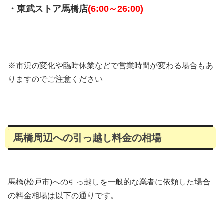
・東武ストア馬橋店
(6:00～26:00)
※市況の変化や臨時休業などで営業時間が変わる場合もあ
りますのでご注意ください
馬橋周辺への引っ越し料金の相場
馬橋(松戸市)への引っ越しを一般的な業者に依頼した場合
の料金相場は以下の通りです。