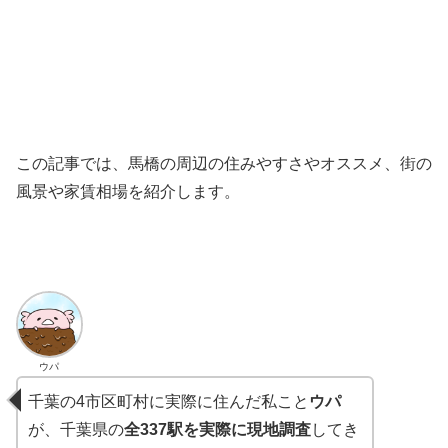
この記事では、馬橋の周辺の住みやすさやオススメ、街の
風景や家賃相場を紹介します。
ウパ
千葉の4市区町村に実際に住んだ私こと
ウパ
が、千葉県の
全337駅を実際に現地調査
してき