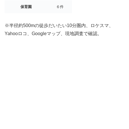
保育園
６件
※半径約500mの徒歩だいたい10分圏内、ロケスマ、
Yahooロコ、Googleマップ、現地調査で確認。