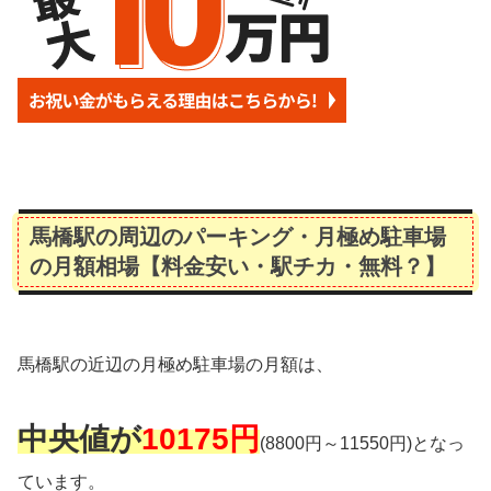
馬橋駅の周辺のパーキング・月極め駐車場
の月額相場【料金安い・駅チカ・無料？】
馬橋駅の近辺の月極め駐車場の月額は、
中央値が
10175円
(8800円～11550円)となっ
ています。