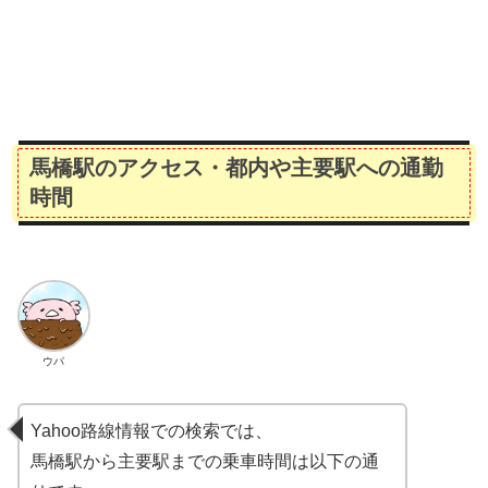
馬橋駅のアクセス・都内や主要駅への通勤
時間
ウパ
Yahoo路線情報での検索では、
馬橋駅から主要駅までの乗車時間は以下の通