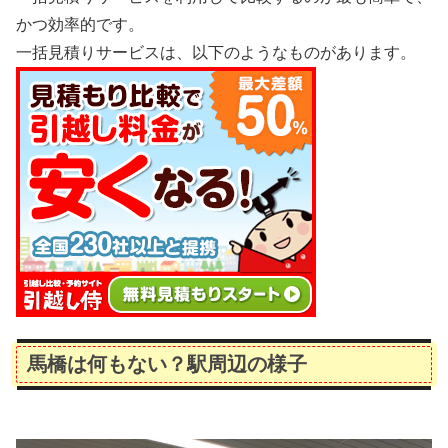
かつ効率的です。
一括見積りサービスは、以下のようなものがあります。
馬橋は何もない？駅周辺の様子