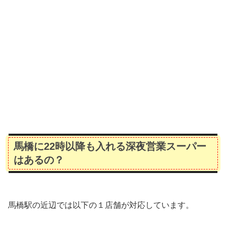
馬橋に22時以降も入れる深夜営業スーパー
はあるの？
馬橋駅の近辺では以下の１店舗が対応しています。