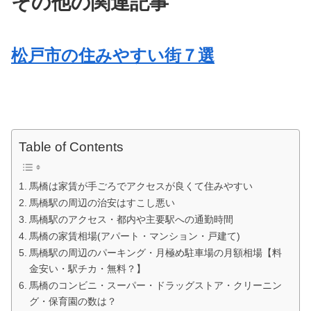
その他の関連記事
松戸市の住みやすい街７選
Table of Contents
馬橋は家賃が手ごろでアクセスが良くて住みやすい
馬橋駅の周辺の治安はすこし悪い
馬橋駅のアクセス・都内や主要駅への通勤時間
馬橋の家賃相場(アパート・マンション・戸建て)
馬橋駅の周辺のパーキング・月極め駐車場の月額相場【料
金安い・駅チカ・無料？】
馬橋のコンビニ・スーパー・ドラッグストア・クリーニン
グ・保育園の数は？