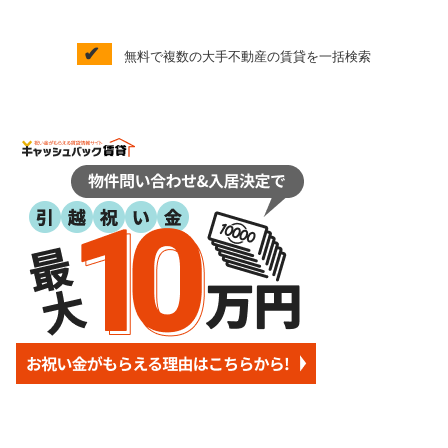
✔
無料で複数の大手不動産の賃貸を一括検索