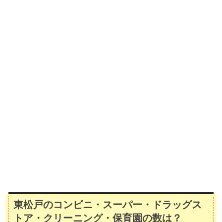
東松戸のコンビニ・スーパー・ドラッグス
トア・クリーニング・保育園の数は？