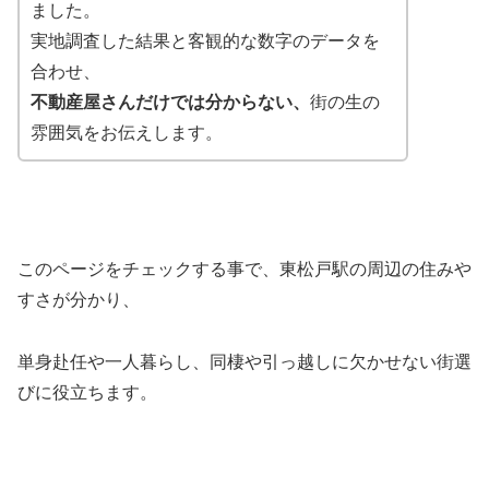
ました。
実地調査した結果と客観的な数字のデータを
合わせ、
不動産屋さんだけでは分からない、
街の生の
雰囲気をお伝えします。
このページをチェックする事で、東松戸駅の周辺の住みや
すさが分かり、
単身赴任や一人暮らし、同棲や引っ越しに欠かせない街選
びに役立ちます。