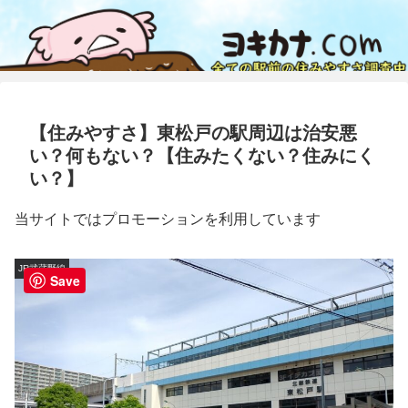
【住みやすさ】東松戸の駅周辺は治安悪
い？何もない？【住みたくない？住みにく
い？】
当サイトではプロモーションを利用しています
JR武蔵野線
Save