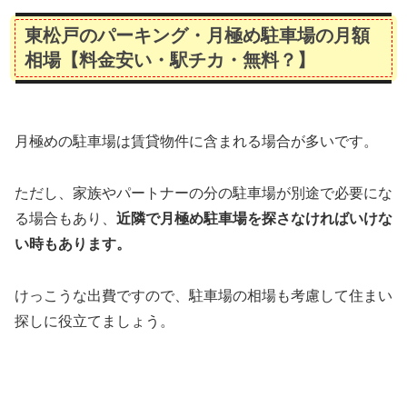
東松戸のパーキング・月極め駐車場の月額
相場【料金安い・駅チカ・無料？】
月極めの駐車場は賃貸物件に含まれる場合が多いです。
ただし、家族やパートナーの分の駐車場が別途で必要にな
る場合もあり、
近隣で月極め駐車場を探さなければいけな
い時もあります。
けっこうな出費ですので、駐車場の相場も考慮して住まい
探しに役立てましょう。