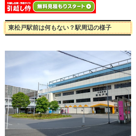
東松戸駅前は何もない？駅周辺の様子