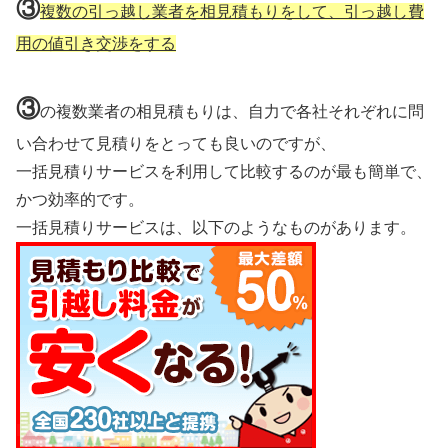
③
複数の引っ越し業者を相見積もりをして、引っ越し費
用の値引き交渉をする
③
の複数業者の相見積もりは、自力で各社それぞれに問
い合わせて見積りをとっても良いのですが、
一括見積りサービスを利用して比較するのが最も簡単で、
かつ効率的です。
一括見積りサービスは、以下のようなものがあります。