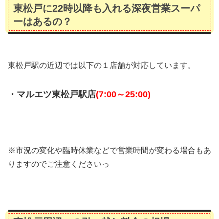
東松戸に22時以降も入れる深夜営業スーパ
ーはあるの？
東松戸駅の近辺では以下の１店舗が対応しています。
・マルエツ東松戸駅店
(7:00～25:00)
※市況の変化や臨時休業などで営業時間が変わる場合もあ
りますのでご注意くださいっ