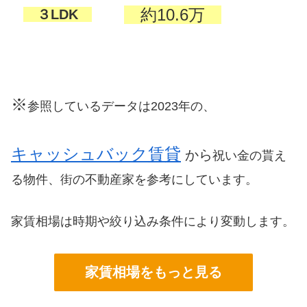
約10.6万
３LDK
※
参照しているデータは2023年の、
キャッシュバック賃貸
から
祝い金の貰え
る物件、街の不動産家を参考にしています。
家賃相場は時期や絞り込み条件により変動します。
家賃相場をもっと見る