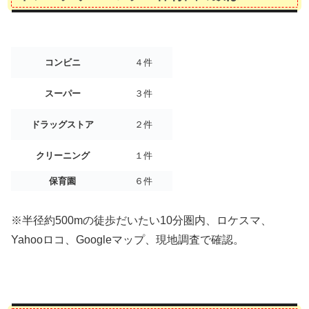
コンビニ
４件
スーパー
３件
ドラッグストア
２件
クリーニング
１件
保育園
６件
※半径約500mの徒歩だいたい10分圏内、ロケスマ、
Yahooロコ、Googleマップ、現地調査で確認。