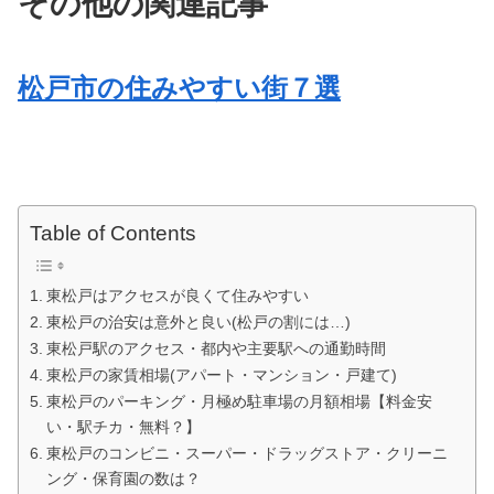
その他の関連記事
松戸市の住みやすい街７選
Table of Contents
東松戸はアクセスが良くて住みやすい
東松戸の治安は意外と良い(松戸の割には…)
東松戸駅のアクセス・都内や主要駅への通勤時間
東松戸の家賃相場(アパート・マンション・戸建て)
東松戸のパーキング・月極め駐車場の月額相場【料金安
い・駅チカ・無料？】
東松戸のコンビニ・スーパー・ドラッグストア・クリーニ
ング・保育園の数は？