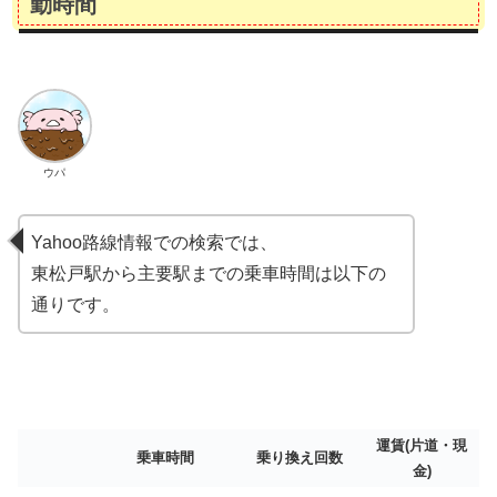
勤時間
ウパ
Yahoo路線情報での検索では、
東松戸駅から主要駅までの乗車時間は以下の
通りです。
運賃(片道・現
乗車時間
乗り換え回数
金)