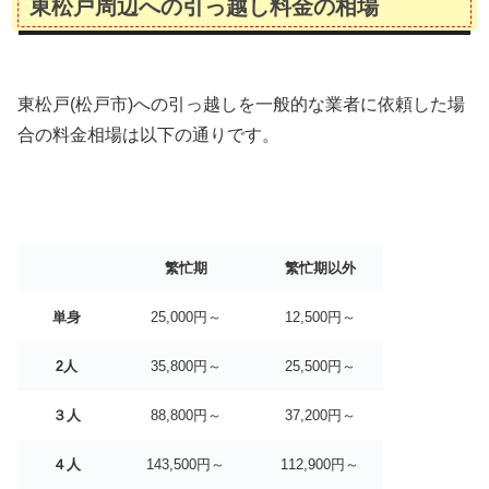
東松戸周辺への引っ越し料金の相場
東松戸(松戸市)への引っ越しを一般的な業者に依頼した場
合の料金相場は以下の通りです。
繁忙期
繁忙期以外
単身
25,000円～
12,500円～
2人
35,800円～
25,500円～
３人
88,800円～
37,200円～
４人
143,500円～
112,900円～