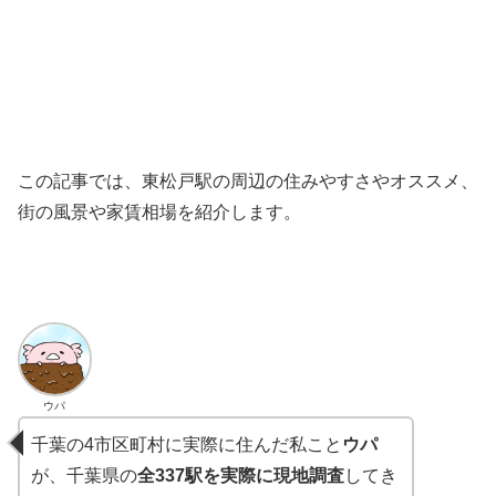
この記事では、東松戸駅の周辺の住みやすさやオススメ、
街の風景や家賃相場を紹介します。
ウパ
千葉の4市区町村に実際に住んだ私こと
ウパ
が、千葉県の
全337駅を実際に現地調査
してき