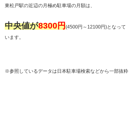
東松戸駅の近辺の月極め駐車場の月額は、
中央値が
8300円
(4500円～12100円)となって
います。
※参照しているデータは日本駐車場検索などから一部抜粋