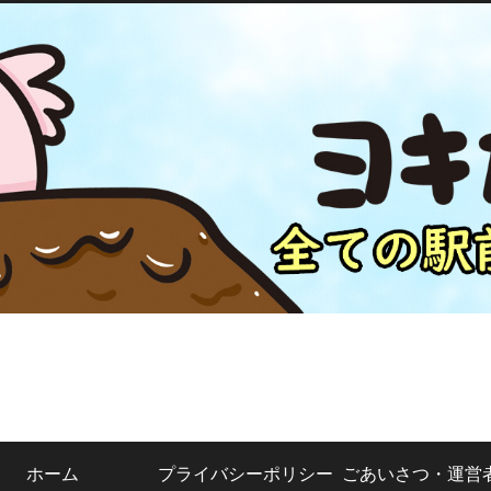
ホーム
プライバシーポリシー
ごあいさつ・運営