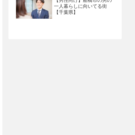
【男性向け】船橋市の男の
一人暮らしに向いてる街
【千葉県】