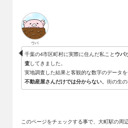
ウパ
千葉の4市区町村に実際に住んだ私こと
ウパ
査
してきました。
実地調査した結果と客観的な数字のデータを
不動産屋さんだけでは分からない、
街の生の
このページをチェックする事で、大町駅の周