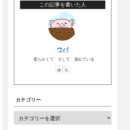
この記事を書いた人
ウパ
柔らかくて そして 濡れている
カテゴリー