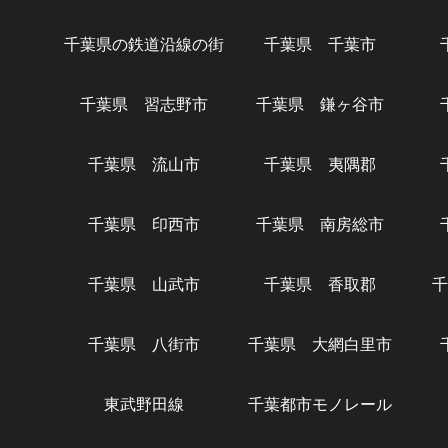
千葉県の鉄道沿線の街
千葉県 千葉市
千葉県 習志野市
千葉県 鎌ヶ谷市
千葉県 流山市
千葉県 夷隅郡
千葉県 印西市
千葉県 南房総市
千葉県 山武市
千葉県 香取郡
千
千葉県 八街市
千葉県 大網白里市
東武野田線
千葉都市モノレール