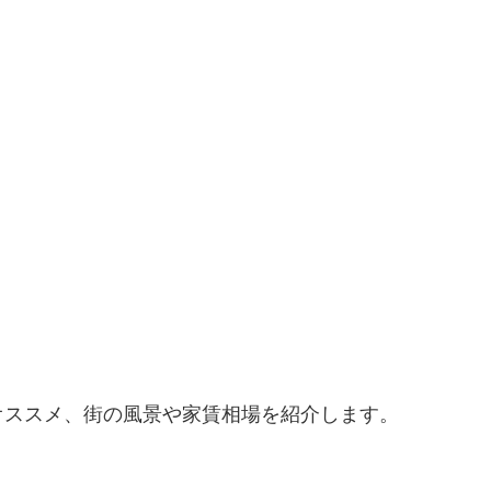
オススメ、街の風景や家賃相場を紹介します。