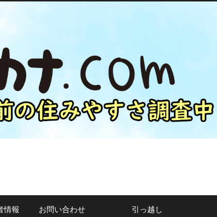
者情報
お問い合わせ
引っ越し