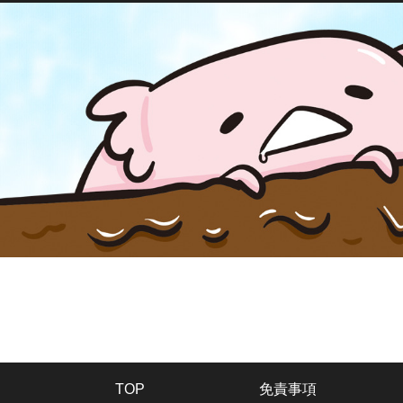
TOP
免責事項