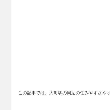
この記事では、大町駅の周辺の住みやすさや