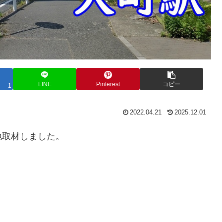
LINE
Pinterest
コピー
1
2022.04.21
2025.12.01
地取材しました。