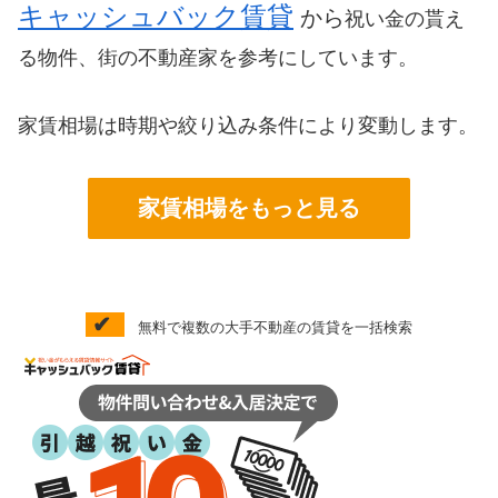
キャッシュバック賃貸
から
祝い金の貰え
る物件、街の不動産家を参考にしています。
家賃相場は時期や絞り込み条件により変動します。
家賃相場をもっと見る
✔
無料で複数の大手不動産の賃貸を一括検索