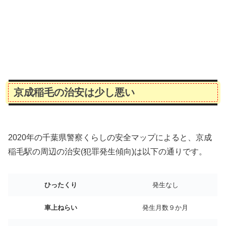
京成稲毛の治安は少し悪い
2020年の千葉県警察くらしの安全マップによると、京成
稲毛駅の周辺の治安(犯罪発生傾向)は以下の通りです。
ひったくり
発生なし
車上ねらい
発生月数９か月