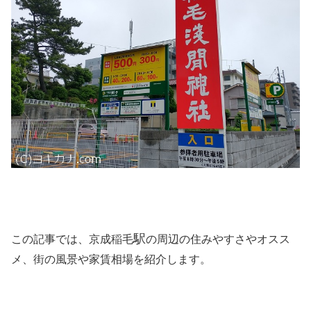
駅
この記事では、京成稲毛
の周辺の住みやすさやオスス
メ、街の風景や家賃相場を紹介します。