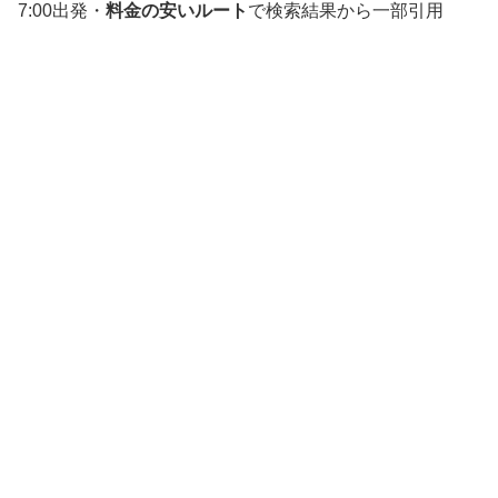
7:00出発・
料金の安いルート
で検索結果から一部引用