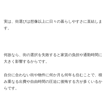
実は、街選びは想像以上に日々の暮らしやすさに直結しま
す。
何故なら、街の選択を失敗すると家賃の負担や通勤時間に
大きく影響するからです。
自分に合わない街や物件に何か月も何年も住むことで、積
み重なる出費や自由時間の圧迫に後悔する方が多くいるか
らです。