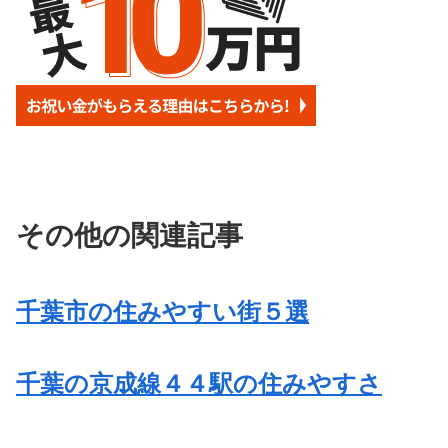
その他の関連記事
千葉市の住みやすい街５選
千葉の京成線４４駅の住みやすさ