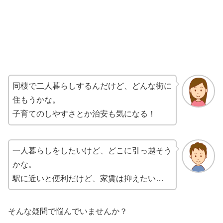
同棲で二人暮らしするんだけど、どんな街に
住もうかな。
子育てのしやすさとか治安も気になる！
一人暮らしをしたいけど、どこに引っ越そう
かな。
駅に近いと便利だけど、家賃は抑えたい…
そんな疑問で悩んでいませんか？