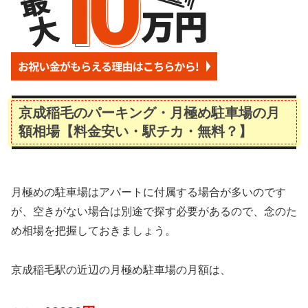
京成稲毛のパーキング・月極め駐車場の月
額相場【料金安い・駅チカ・無料？】
月極めの駐車場はアパートに付属する場合が多いのです
が、空きがない場合は別途で探す必要があるので、念のた
め相場を把握しておきましょう。
京成稲毛駅の近辺の月極め駐車場の月額は、