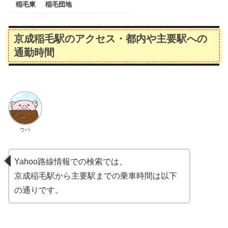
稲毛東
稲毛団地
京成稲毛駅のアクセス・都内や主要駅への
通勤時間
ウパ
Yahoo路線情報での検索では、
京成稲毛駅から主要駅までの乗車時間は以下
の通りです。