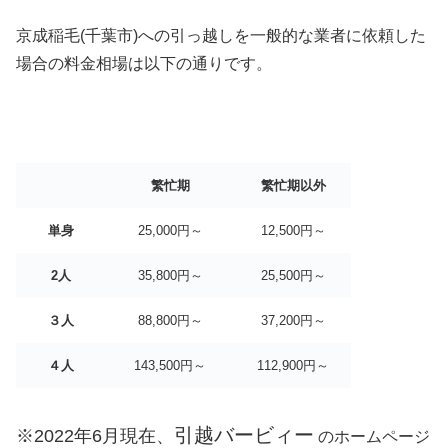
京成稲毛(千葉市)への引っ越しを一般的な業者に依頼した
場合の料金相場は以下の通りです。
繁忙期
繁忙期以外
単身
25,000円～
12,500円～
2人
35,800円～
25,500円～
３人
88,800円～
37,200円～
４人
143,500円～
112,900円～
引越バービィー
※2022年6月現在、
のホームページ