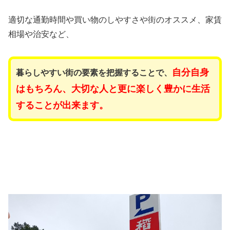
適切な通勤時間や買い物のしやすさや街のオススメ、家賃
相場や治安など、
自分自身
暮らしやすい街の要素を把握することで、
はもちろん、大切な人と更に楽しく豊かに生活
することが出来ます。