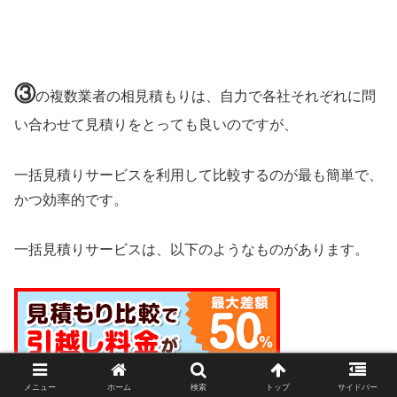
③
の複数業者の相見積もりは、自力で各社それぞれに問
い合わせて見積りをとっても良いのですが、
一括見積りサービスを利用して比較するのが最も簡単で、
かつ効率的です。
一括見積りサービスは、以下のようなものがあります。
メニュー
ホーム
検索
トップ
サイドバー