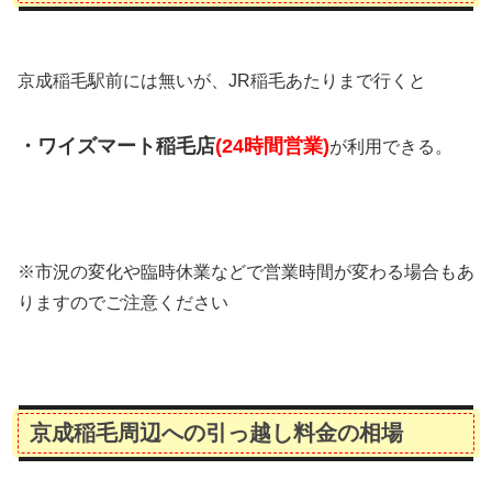
京成稲毛駅前には無いが、JR稲毛あたりまで行くと
・ワイズマート稲毛店
(24時間営業)
が利用できる。
※市況の変化や臨時休業などで営業時間が変わる場合もあ
りますのでご注意ください
京成稲毛周辺への引っ越し料金の相場