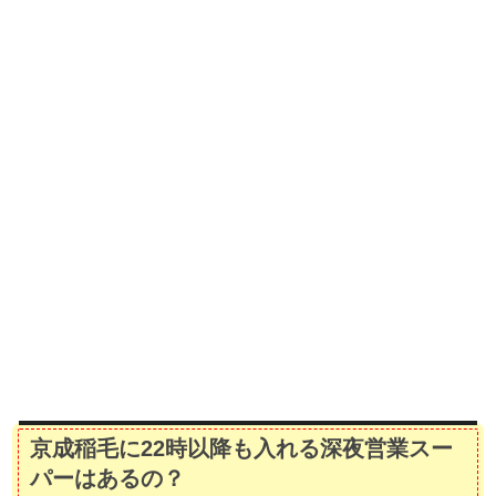
京成稲毛に22時以降も入れる深夜営業スー
パーはあるの？