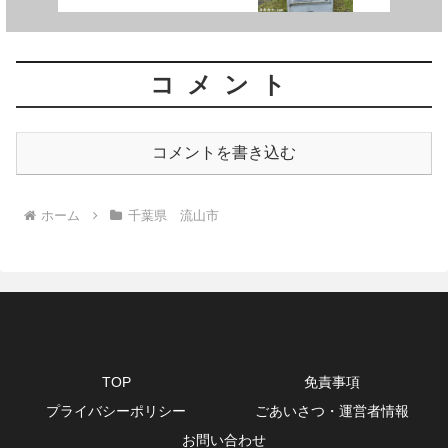
コメント
コメントを書き込む
ホーム
千葉県 流山市
TOP
免責事項
プライバシーポリシー
ごあいさつ・運営者情報
お問い合わせ