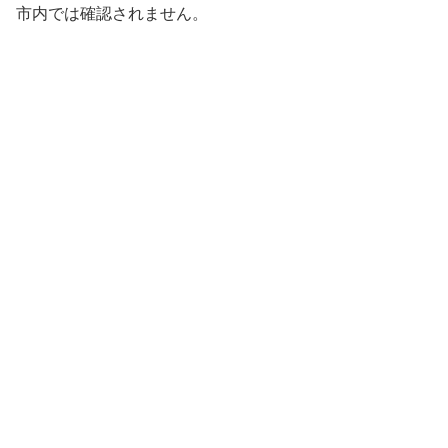
市内では確認されません。