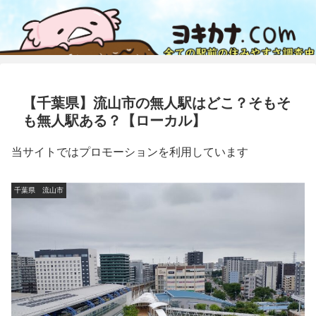
【千葉県】流山市の無人駅はどこ？そもそ
も無人駅ある？【ローカル】
当サイトではプロモーションを利用しています
千葉県 流山市