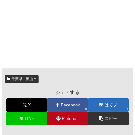
千葉県 流山市
シェアする
X
Facebook
はてブ
0
0
LINE
Pinterest
コピー