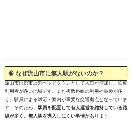
🧠 なぜ流山市に無人駅がないのか？
流山市は都市近郊ベッドタウンとして人口が増加し、鉄道
利用者が多い地域です。また複数路線の利用や乗換が多
く、駅員による対応・案内が重要な交通拠点となっていま
す。そのため、
駅員を配置して有人運営を維持している路
線が多く、無人駅を導入しにくい事情
があります。