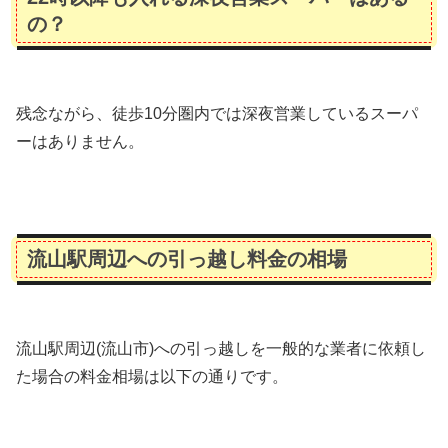
の？
残念ながら、徒歩10分圏内では深夜営業しているスーパ
ーはありません。
流山駅周辺への引っ越し料金の相場
流山駅周辺(流山市)への引っ越しを一般的な業者に依頼し
た場合の料金相場は以下の通りです。