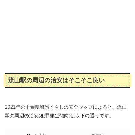
流山駅の周辺の治安はそこそこ良い
2021年の千葉県警察くらしの安全マップによると、流山
駅の周辺の治安(犯罪発生傾向)は以下の通りです。