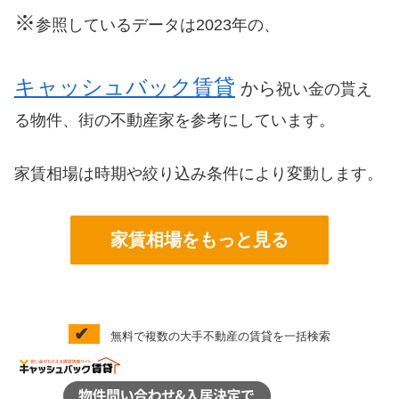
※
参照しているデータは2023年の、
キャッシュバック賃貸
から
祝い金の貰え
る物件、街の不動産家を参考にしています。
家賃相場は時期や絞り込み条件により変動します。
家賃相場をもっと見る
✔
無料で複数の大手不動産の賃貸を一括検索