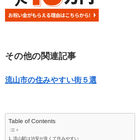
その他の関連記事
流山市の住みやすい街５選
Table of Contents
流山駅は治安が良くて住みやすい