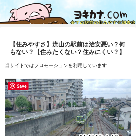
【住みやすさ】流山の駅前は治安悪い？何
もない？【住みたくない？住みにくい？】
当サイトではプロモーションを利用しています
千葉県
Save