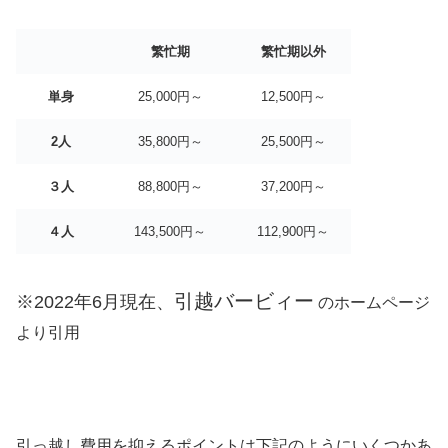
繁忙期
繁忙期以外
単身
25,000円～
12,500円～
2人
35,800円～
25,500円～
３人
88,800円～
37,200円～
４人
143,500円～
112,900円～
引越バービィー
※2022年6月現在、
のホームページ
より引用
引っ越し費用を抑えるポイントは下記のようにいくつかあ