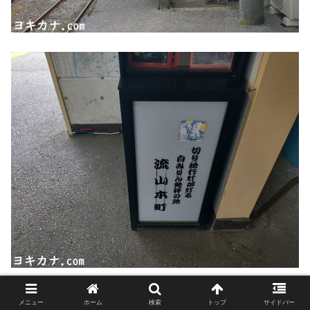
メニュー
ホーム
検索
トップ
サイドバー