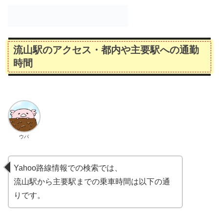
流山駅のアクセス・都内や主要駅への通勤
時間
ウパ
Yahoo路線情報での検索では、
流山駅から主要駅までの乗車時間は以下の通
りです。