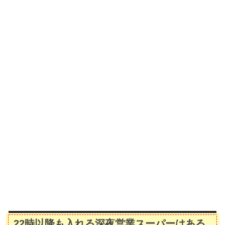
22時以降も入れる深夜営業スーパーはある