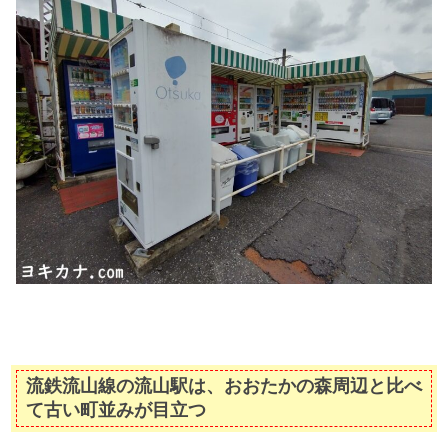
流鉄流山線の流山駅は、おおたかの森周辺と比べ
て古い町並みが目立つ