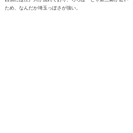
ため、なんだか埼玉っぽさが強い。