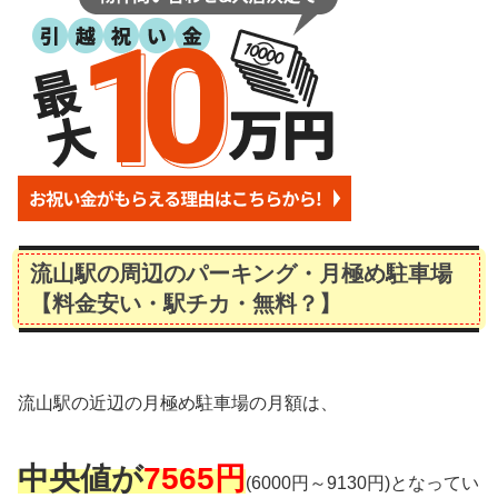
流山駅の周辺のパーキング・月極め駐車場
【料金安い・駅チカ・無料？】
流山駅の近辺の月極め駐車場の月額は、
中央値が
7565円
(6000円～9130円)となってい