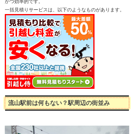
かつ効率的です。
一括見積りサービスは、以下のようなものがあります。
流山駅前は何もない？駅周辺の街並み