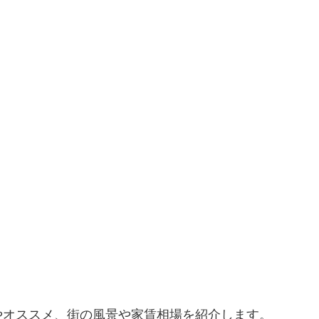
やオススメ、街の風景や家賃相場を紹介します。