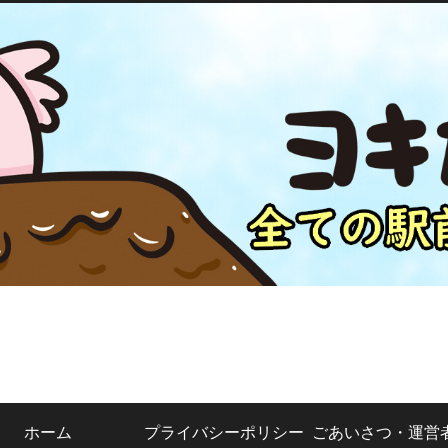
ホーム
プライバシーポリシー
ごあいさつ・運営