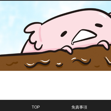
TOP
免責事項