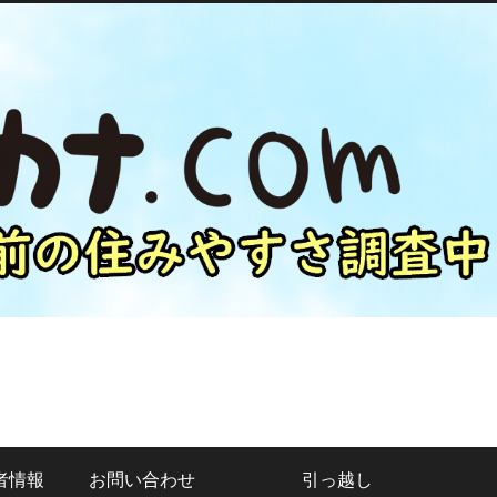
者情報
お問い合わせ
引っ越し