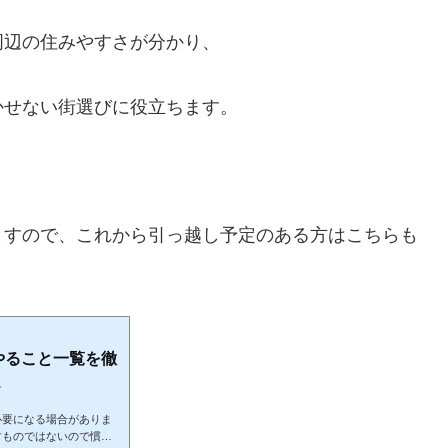
周辺の住みやすさが分かり、
かせない街選びに役立ちます。
ますので、これから引っ越し予定のある方はこちらも
やること一覧を徹
.
必要になる場合がありま
すものではないので慣れ