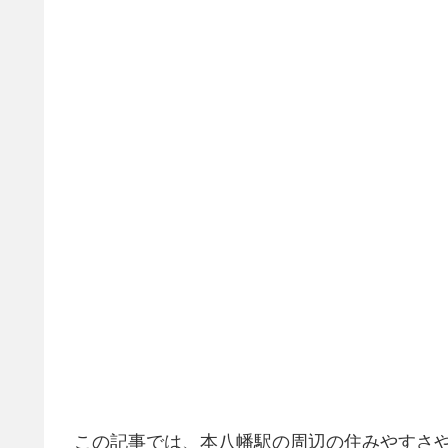
この記事では、本八幡駅の周辺の住みやすさ