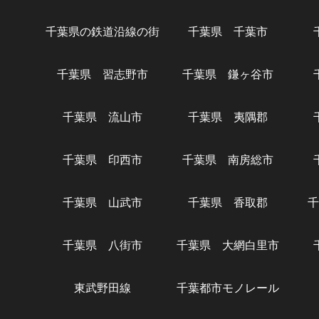
千葉県の鉄道沿線の街
千葉県 千葉市
千葉県 習志野市
千葉県 鎌ヶ谷市
千葉県 流山市
千葉県 夷隅郡
千葉県 印西市
千葉県 南房総市
千葉県 山武市
千葉県 香取郡
千
千葉県 八街市
千葉県 大網白里市
東武野田線
千葉都市モノレール