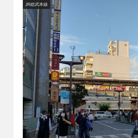
JR総武本線