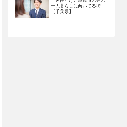
【男性向け】船橋市の男の
一人暮らしに向いてる街
【千葉県】