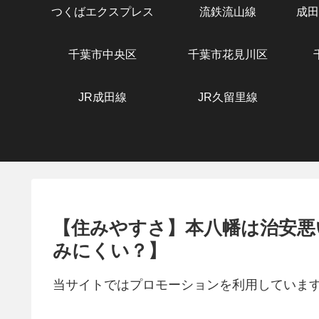
つくばエクスプレス
流鉄流山線
成田
千葉市中央区
千葉市花見川区
JR成田線
JR久留里線
【住みやすさ】本八幡は治安悪
みにくい？】
当サイトではプロモーションを利用していま