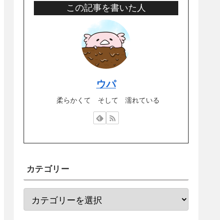
この記事を書いた人
ウパ
柔らかくて そして 濡れている
カテゴリー