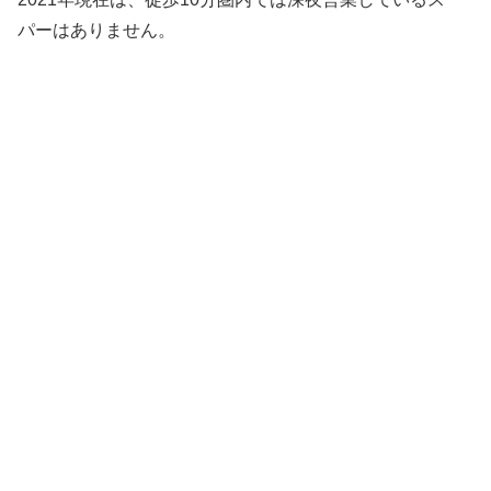
パーはありません。