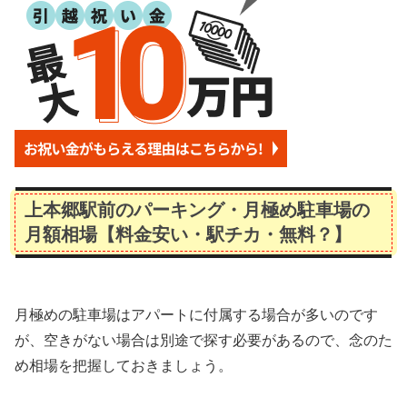
上本郷駅前のパーキング・月極め駐車場の
月額相場【料金安い・駅チカ・無料？】
月極めの駐車場はアパートに付属する場合が多いのです
が、空きがない場合は別途で探す必要があるので、念のた
め相場を把握しておきましょう。