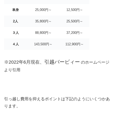
単身
25,000円～
12,500円～
2人
35,800円～
25,500円～
３人
88,800円～
37,200円～
４人
143,500円～
112,900円～
引越バービィー
※2022年6月現在、
のホームページ
より引用
引っ越し費用を抑えるポイントは下記のようにいくつかあ
ります。