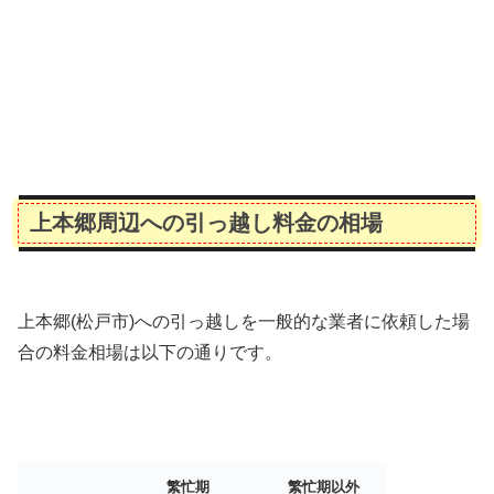
上本郷周辺への引っ越し料金の相場
上本郷(松戸市)への引っ越しを一般的な業者に依頼した場
合の料金相場は以下の通りです。
繁忙期
繁忙期以外