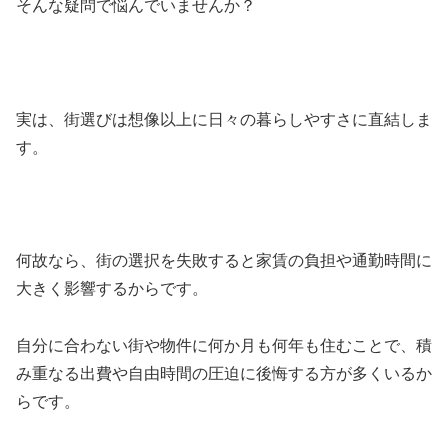
そんな疑問で悩んでいませんか？
実は、街選びは想像以上に日々の暮らしやすさに直結しま
す。
何故なら、街の選択を失敗すると家賃の負担や通勤時間に
大きく影響するからです。
自分に合わない街や物件に何か月も何年も住むことで、積
み重なる出費や自由時間の圧迫に後悔する方が多くいるか
らです。