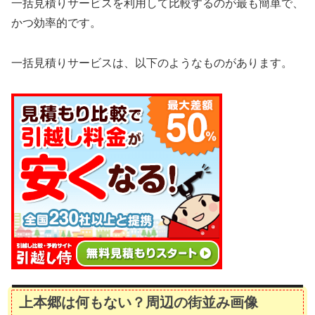
一括見積りサービスを利用して比較するのが最も簡単で、
かつ効率的です。
一括見積りサービスは、以下のようなものがあります。
上本郷は何もない？周辺の街並み画像