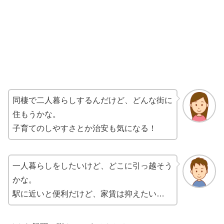
同棲で二人暮らしするんだけど、どんな街に
住もうかな。
子育てのしやすさとか治安も気になる！
一人暮らしをしたいけど、どこに引っ越そう
かな。
駅に近いと便利だけど、家賃は抑えたい…