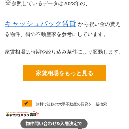
※
参照しているデータは2023年の、
キャッシュバック賃貸
から
祝い金の貰え
る物件、街の不動産家を参考にしています。
家賃相場は時期や絞り込み条件により変動します。
家賃相場をもっと見る
✔
無料で複数の大手不動産の賃貸を一括検索