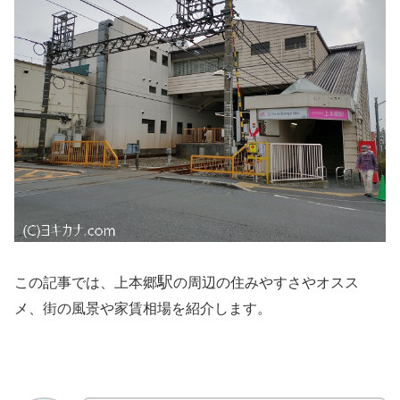
駅
この記事では、上本郷
の周辺の住みやすさやオスス
メ、街の風景や家賃相場を紹介します。