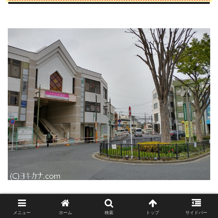
メニュー
ホーム
検索
トップ
サイドバー