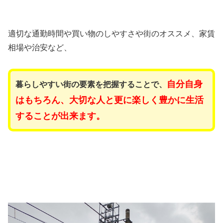
適切な通勤時間や買い物のしやすさや街のオススメ、家賃
相場や治安など、
自分自身
暮らしやすい街の要素を把握することで、
はもちろん、大切な人と更に楽しく豊かに生活
することが出来ます。