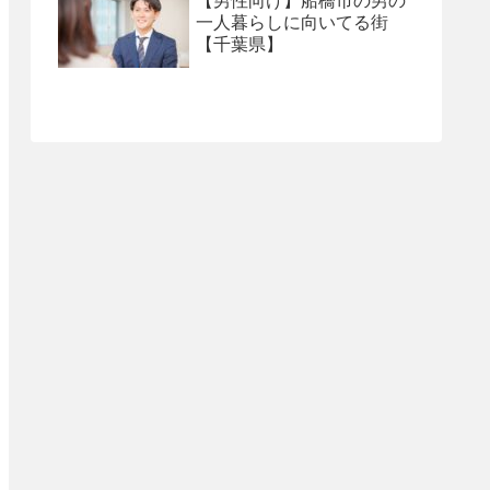
【男性向け】船橋市の男の
一人暮らしに向いてる街
【千葉県】