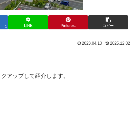
LINE
Pinterest
コピー
1
2023.04.10
2025.12.02
ックアップして紹介します。