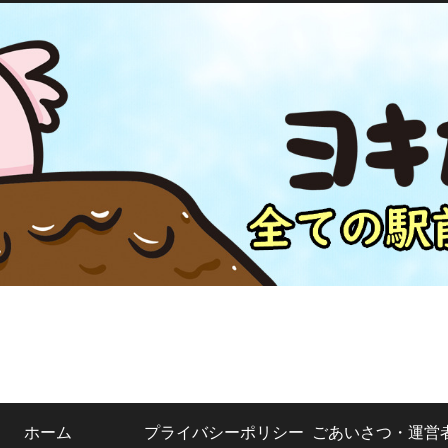
ホーム
プライバシーポリシー
ごあいさつ・運営