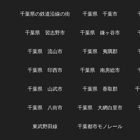
千葉県の鉄道沿線の街
千葉県 千葉市
千葉県 習志野市
千葉県 鎌ヶ谷市
千葉県 流山市
千葉県 夷隅郡
千葉県 印西市
千葉県 南房総市
千葉県 山武市
千葉県 香取郡
千
千葉県 八街市
千葉県 大網白里市
東武野田線
千葉都市モノレール