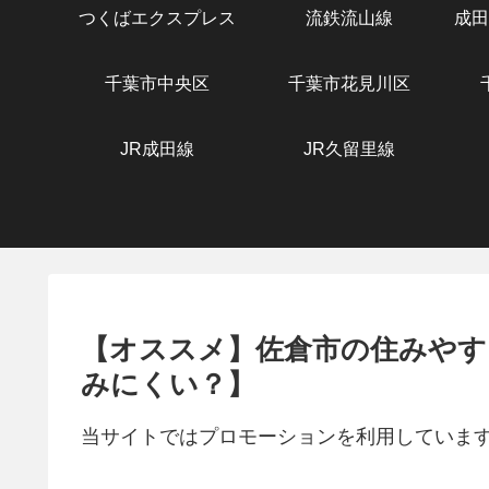
つくばエクスプレス
流鉄流山線
成田
千葉市中央区
千葉市花見川区
JR成田線
JR久留里線
【オススメ】佐倉市の住みやす
みにくい？】
当サイトではプロモーションを利用していま