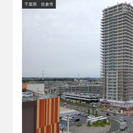
千葉県 佐倉市