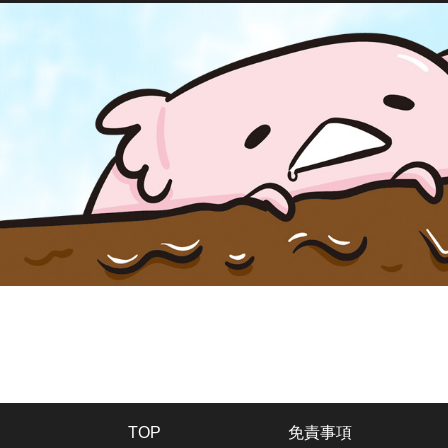
TOP
免責事項