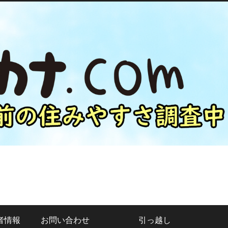
者情報
お問い合わせ
引っ越し