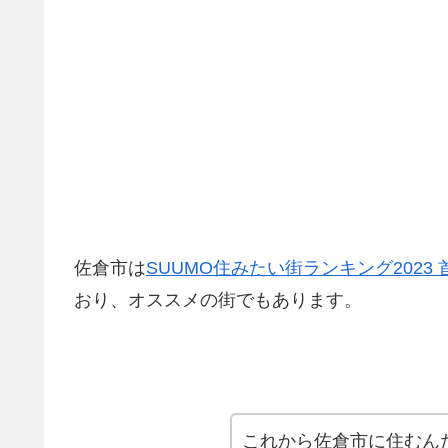
佐倉市は
SUUMO住みたい街ランキング2023
おり、オススメの街でもあります。
これから佐倉市に住むん