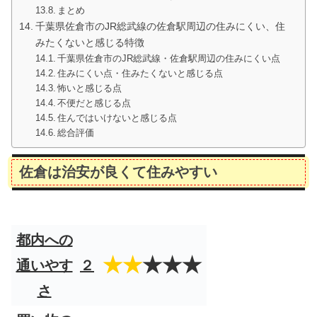
まとめ
千葉県佐倉市のJR総武線の佐倉駅周辺の住みにくい、住
みたくないと感じる特徴
千葉県佐倉市のJR総武線・佐倉駅周辺の住みにくい点
住みにくい点・住みたくないと感じる点
怖いと感じる点
不便だと感じる点
住んではいけないと感じる点
総合評価
佐倉は治安が良くて住みやすい
都内への
★★
★★★
通いやす
２
さ