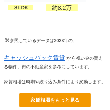
約8.2万
３LDK
※
参照しているデータは2023年の、
キャッシュバック賃貸
から
祝い金の貰え
る物件、街の不動産家を参考にしています。
家賃相場は時期や絞り込み条件により変動します。
家賃相場をもっと見る