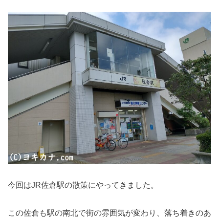
今回はJR佐倉駅の散策にやってきました。
この佐倉も駅の南北で街の雰囲気が変わり、落ち着きのあ