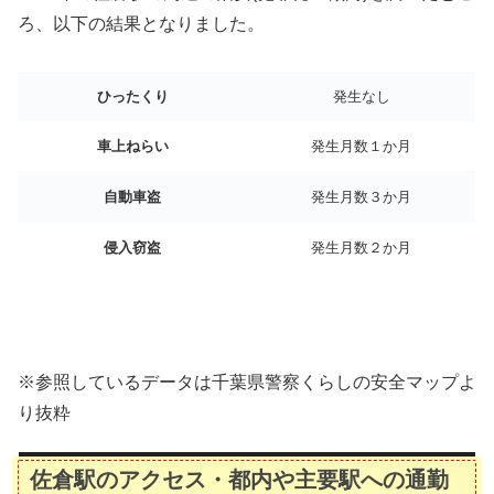
ろ、以下の結果となりました。
ひったくり
発生なし
車上ねらい
発生月数１か月
自動車盗
発生月数３か月
侵入窃盗
発生月数２か月
※参照しているデータは千葉県警察くらしの安全マップよ
り抜粋
佐倉駅のアクセス・都内や主要駅への通勤