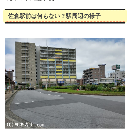
佐倉駅前は何もない？駅周辺の様子