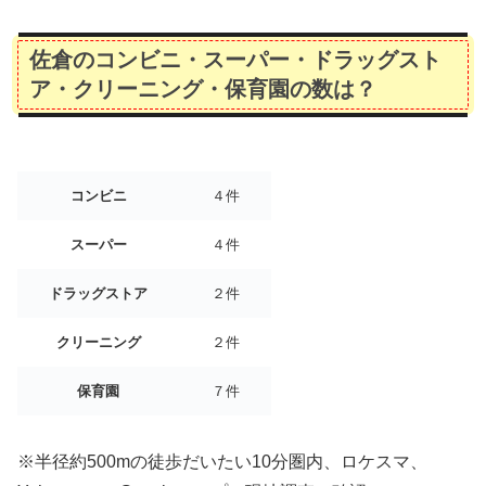
佐倉のコンビニ・スーパー・ドラッグスト
ア・クリーニング・保育園の数は？
コンビニ
４件
スーパー
４件
ドラッグストア
２件
クリーニング
２件
保育園
７件
※半径約500mの徒歩だいたい10分圏内、ロケスマ、