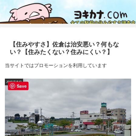
【住みやすさ】佐倉は治安悪い？何もな
い？【住みたくない？住みにくい？】
当サイトではプロモーションを利用しています
JR総武本線
Save