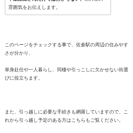
雰囲気をお伝えします。
このページをチェックする事で、佐倉駅の周辺の住みやす
さが分かり、
単身赴任や一人暮らし、同棲や引っこしに欠かせない街選
びに役立ちます。
また、引っ越しに必要な手続きも網羅していますので、こ
れから引っ越し予定のある方はこちらもご覧ください。