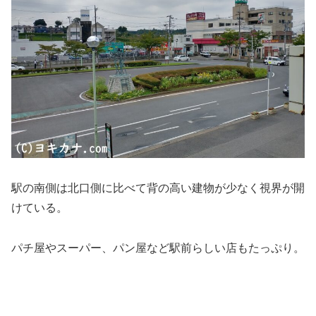
駅の南側は北口側に比べて背の高い建物が少なく視界が開
けている。
パチ屋やスーパー、パン屋など駅前らしい店もたっぷり。