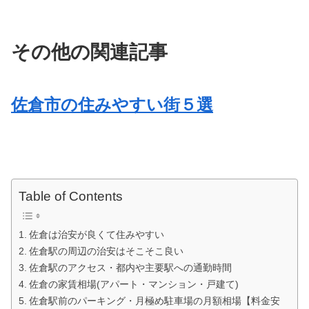
その他の関連記事
佐倉市の住みやすい街５選
Table of Contents
佐倉は治安が良くて住みやすい
佐倉駅の周辺の治安はそこそこ良い
佐倉駅のアクセス・都内や主要駅への通勤時間
佐倉の家賃相場(アパート・マンション・戸建て)
佐倉駅前のパーキング・月極め駐車場の月額相場【料金安