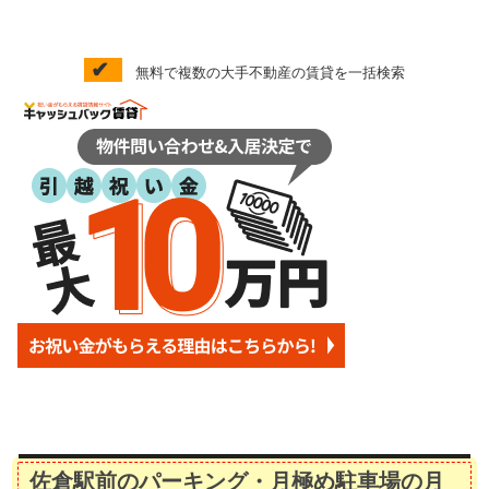
✔
無料で複数の大手不動産の賃貸を一括検索
佐倉駅前のパーキング・月極め駐車場の月