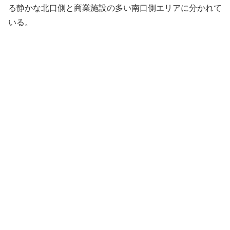
る静かな北口側と商業施設の多い南口側エリアに分かれて
いる。