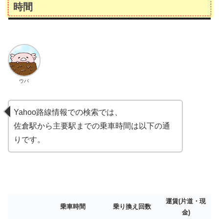
時間
ウパ
Yahoo路線情報での検索では、
佐倉駅から主要駅までの乗車時間は以下の通
りです。
運賃(片道・現
乗車時間
乗り換え回数
金)