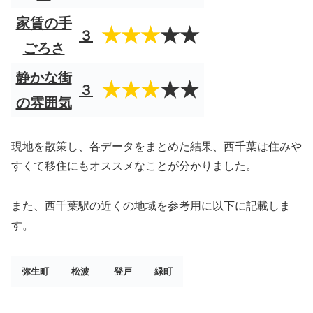
家賃の手
★★★
★★
３
ごろさ
静かな街
★★★
★★
３
の雰囲気
現地を散策し、各データをまとめた結果、西千葉は住みや
すくて移住にもオススメなことが分かりました。
また、西千葉駅の近くの地域を参考用に以下に記載しま
す。
弥生町
松波
登戸
緑町