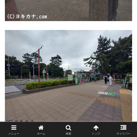
メニュー
ホーム
検索
トップ
サイドバー