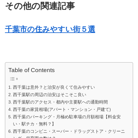
その他の関連記事
千葉市の住みやすい街５選
Table of Contents
西千葉は意外？と治安が良くて住みやすい
西千葉駅の周辺の治安はそこそこ良い
西千葉駅のアクセス・都内や主要駅への通勤時間
西千葉の家賃相場(アパート・マンション・戸建て)
西千葉のパーキング・月極め駐車場の月額相場【料金安
い・駅チカ・無料？】
西千葉のコンビニ・スーパー・ドラッグストア・クリーニ