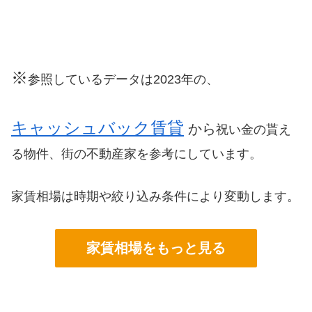
※
参照しているデータは2023年の、
キャッシュバック賃貸
から
祝い金の貰え
る物件、街の不動産家を参考にしています。
家賃相場は時期や絞り込み条件により変動します。
家賃相場をもっと見る