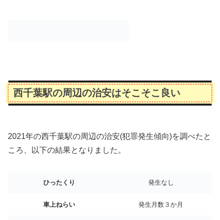
西千葉駅の周辺の治安はそこそこ良い
2021年の西千葉駅の周辺の治安(犯罪発生傾向)を調べたと
ころ、以下の結果となりました。
ひったくり
発生なし
車上ねらい
発生月数３か月