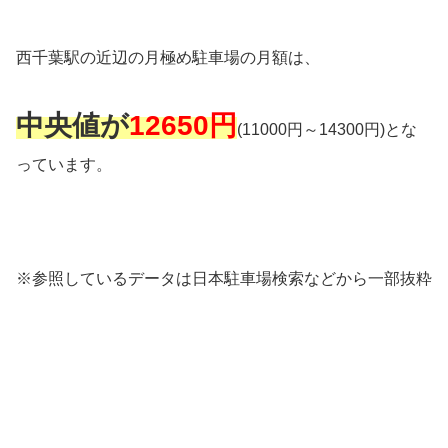
西千葉駅の近辺の月極め駐車場の月額は、
中央値が
12650円
(11000円～14300円)とな
っています。
※参照しているデータは日本駐車場検索などから一部抜粋