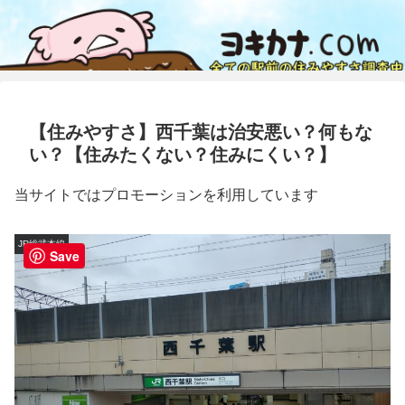
【住みやすさ】西千葉は治安悪い？何もな
い？【住みたくない？住みにくい？】
当サイトではプロモーションを利用しています
JR総武本線
Save