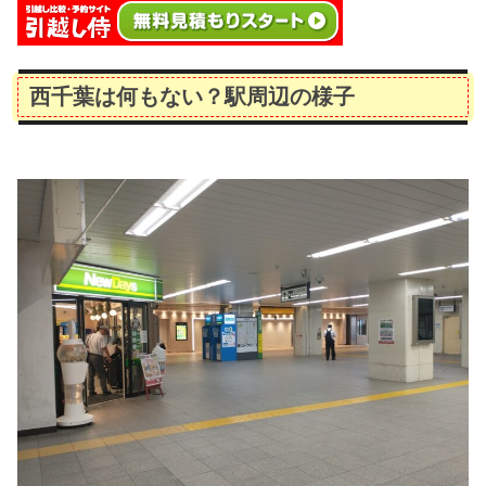
西千葉は何もない？駅周辺の様子