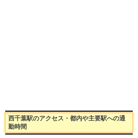
西千葉駅のアクセス・都内や主要駅への通
勤時間