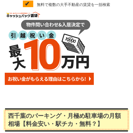
✔
無料で複数の大手不動産の賃貸を一括検索
西千葉のパーキング・月極め駐車場の月額
相場【料金安い・駅チカ・無料？】