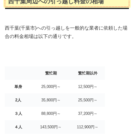
西千葉周辺への引っ越し料金の相場
西千葉(千葉市)への引っ越しを一般的な業者に依頼した場
合の料金相場は以下の通りです。
繁忙期
繁忙期以外
単身
25,000円～
12,500円～
2人
35,800円～
25,500円～
３人
88,800円～
37,200円～
４人
143,500円～
112,900円～