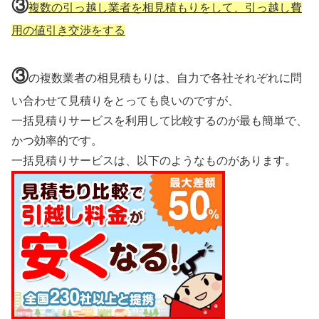
③
複数の引っ越し業者を相見積もりをして、引っ越し費
用の値引き交渉をする
③
の複数業者の相見積もりは、自力で各社それぞれに問
い合わせて見積りをとっても良いのですが、
一括見積りサービスを利用して比較するのが最も簡単で、
かつ効率的です。
一括見積りサービスは、以下のようなものがあります。