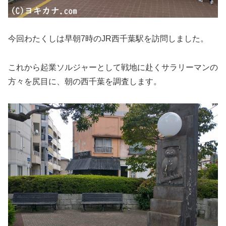
今回わたくしは早朝7時のJR西千葉駅を訪問しました。
これから起業ソルジャーとして戦地に赴くサラリーマンの
方々を尻目に、朝の西千葉を調査します。