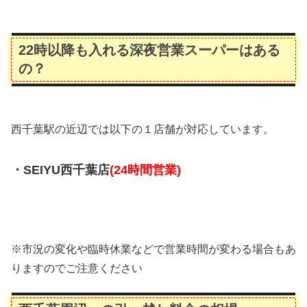
22時以降も入れる深夜営業スーパーはある
の？
西千葉駅の近辺では以下の１店舗が対応しています。
・SEIYU西千葉店
(24時間営業)
※市況の変化や臨時休業などで営業時間が変わる場合もあ
りますのでご注意ください