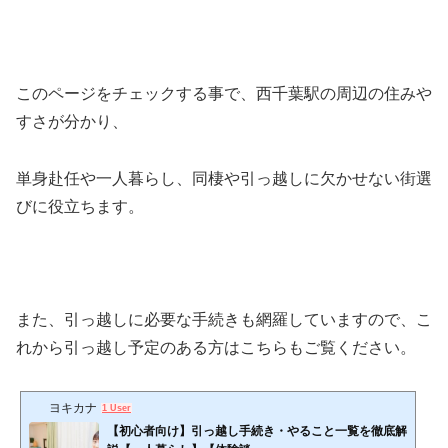
このページをチェックする事で、西千葉駅の周辺の住みや
すさが分かり、
単身赴任や一人暮らし、同棲や引っ越しに欠かせない街選
びに役立ちます。
また、引っ越しに必要な手続きも網羅していますので、こ
れから引っ越し予定のある方はこちらもご覧ください。
ヨキカナ
1 User
【初心者向け】引っ越し手続き・やること一覧を徹底解