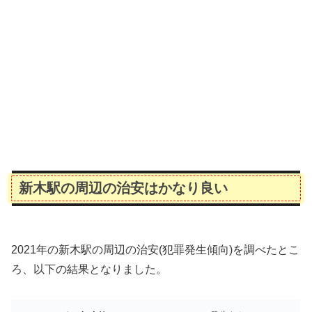
新木駅の周辺の治安はかなり良い
2021年の新木駅の周辺の治安(犯罪発生傾向)を調べたとこ
ろ、以下の結果となりました。