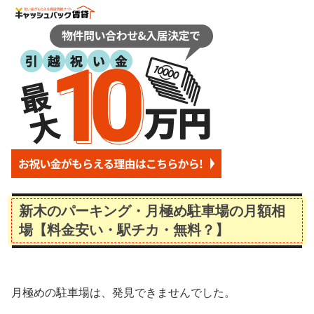
新木のパーキング・月極め駐車場の月額相
場【料金安い・駅チカ・無料？】
月極めの駐車場は、発見できませんでした。