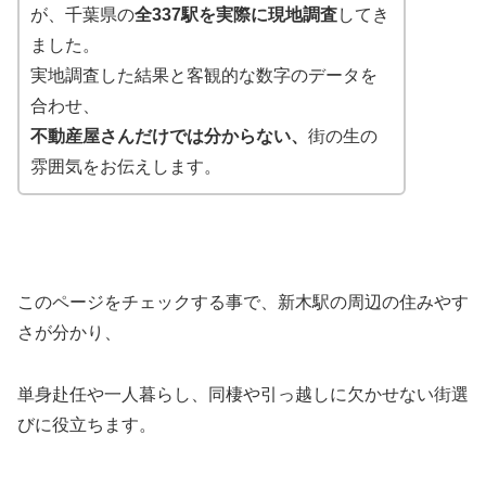
が、千葉県の
全337駅を実際に現地調査
してき
ました。
実地調査した結果と客観的な数字のデータを
合わせ、
不動産屋さんだけでは分からない、
街の生の
雰囲気をお伝えします。
このページをチェックする事で、新木駅の周辺の住みやす
さが分かり、
単身赴任や一人暮らし、同棲や引っ越しに欠かせない街選
びに役立ちます。