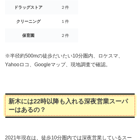
ドラッグストア
２件
クリーニング
１件
保育園
２件
※半径約500mの徒歩だいたい10分圏内、ロケスマ、
Yahooロコ、Googleマップ、現地調査で確認。
新木には22時以降も入れる深夜営業スーパ
ーはあるの？
2021年現在は、徒歩10分圏内では深夜営業しているスー