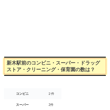
新木駅前のコンビニ・スーパー・ドラッグ
ストア・クリーニング・保育園の数は？
コンビニ
２件
スーパー
2件