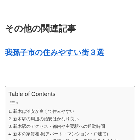
その他の関連記事
我孫子市の住みやすい街３選
Table of Contents
新木は治安が良くて住みやすい
新木駅の周辺の治安はかなり良い
新木駅のアクセス・都内や主要駅への通勤時間
新木の家賃相場(アパート・マンション・戸建て)