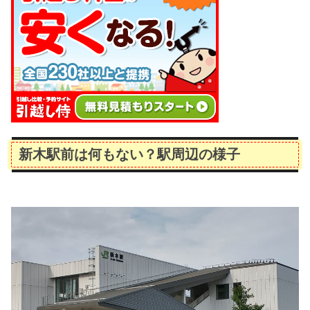
新木駅前は何もない？駅周辺の様子