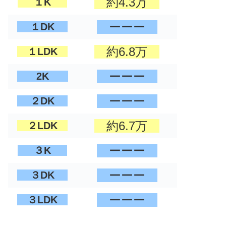
約4.3万
１K
ーーー
１DK
約6.8万
１LDK
ーーー
2K
ーーー
２DK
約6.7万
２LDK
ーーー
３K
ーーー
３DK
ーーー
３LDK