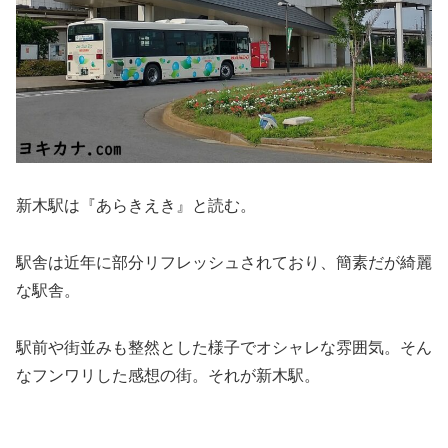
新木駅は『あらきえき』と読む。
駅舎は近年に部分リフレッシュされており、簡素だが綺麗
な駅舎。
駅前や街並みも整然とした様子でオシャレな雰囲気。そん
なフンワリした感想の街。それが新木駅。