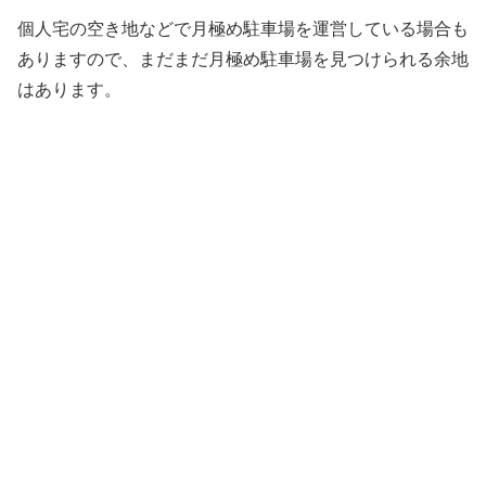
個人宅の空き地などで月極め駐車場を運営している場合も
ありますので、まだまだ月極め駐車場を見つけられる余地
はあります。