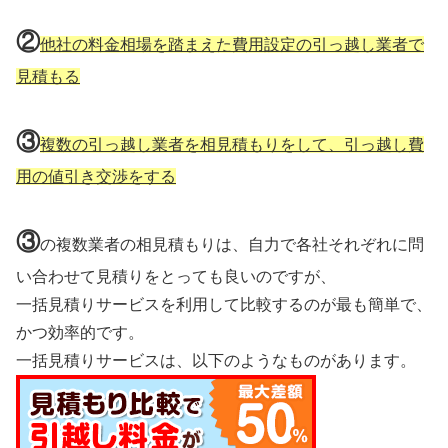
②
他社の料金相場を踏まえた費用設定の引っ越し業者で
見積もる
③
複数の引っ越し業者を相見積もりをして、引っ越し費
用の値引き交渉をする
③
の複数業者の相見積もりは、自力で各社それぞれに問
い合わせて見積りをとっても良いのですが、
一括見積りサービスを利用して比較するのが最も簡単で、
かつ効率的です。
一括見積りサービスは、以下のようなものがあります。