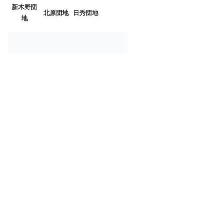
新木野団
北原団地
日秀団地
地