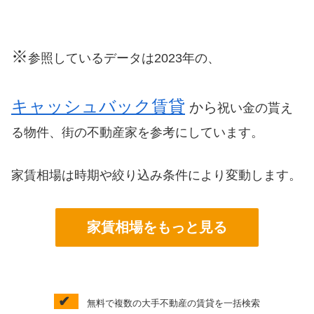
※
参照しているデータは2023年の、
キャッシュバック賃貸
から
祝い金の貰え
る物件、街の不動産家を参考にしています。
家賃相場は時期や絞り込み条件により変動します。
家賃相場をもっと見る
✔
無料で複数の大手不動産の賃貸を一括検索