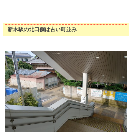
新木駅の北口側は古い町並み