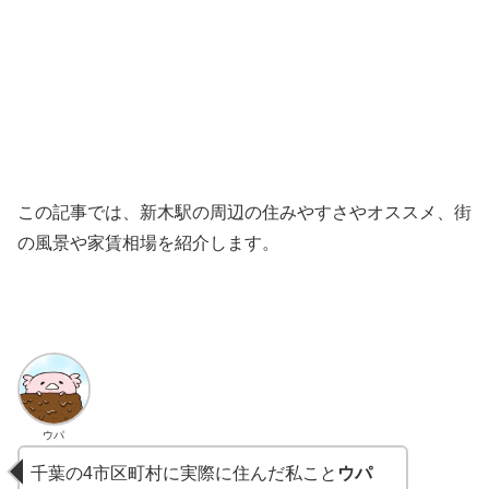
この記事では、新木駅の周辺の住みやすさやオススメ、街
の風景や家賃相場を紹介します。
ウパ
千葉の4市区町村に実際に住んだ私こと
ウパ