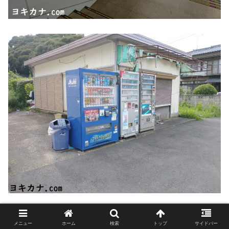
メニュー
ホーム
検索
トップ
サイドバー