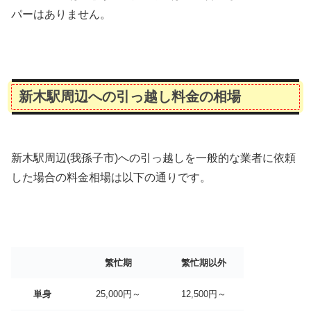
パーはありません。
新木駅周辺への引っ越し料金の相場
新木駅周辺(我孫子市)への引っ越しを一般的な業者に依頼
した場合の料金相場は以下の通りです。
繁忙期
繁忙期以外
単身
25,000円～
12,500円～