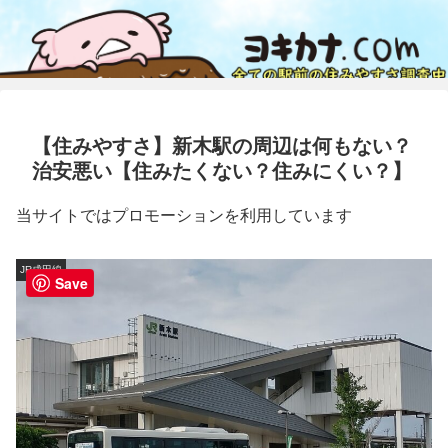
【住みやすさ】新木駅の周辺は何もない？
治安悪い【住みたくない？住みにくい？】
当サイトではプロモーションを利用しています
JR成田線
Save