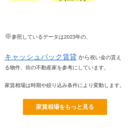
※
参照しているデータは2023年の、
キャッシュバック賃貸
から
祝い金の貰え
る物件、街の不動産家を参考にしています。
家賃相場は時期や絞り込み条件により変動します。
家賃相場をもっと見る