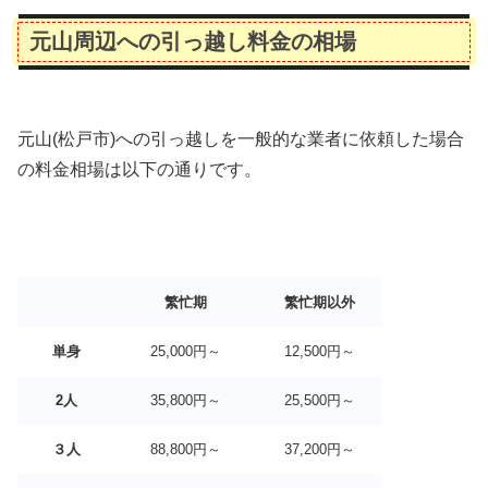
元山周辺への引っ越し料金の相場
元山(松戸市)への引っ越しを一般的な業者に依頼した場合
の料金相場は以下の通りです。
繁忙期
繁忙期以外
単身
25,000円～
12,500円～
2人
35,800円～
25,500円～
３人
88,800円～
37,200円～