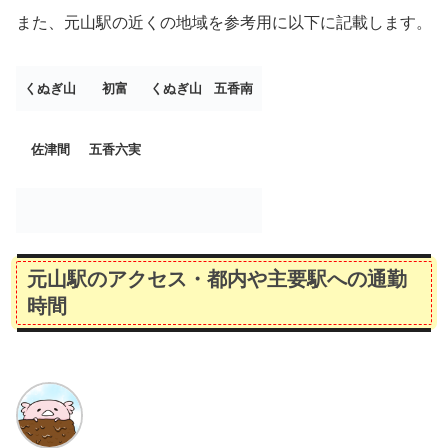
また、元山駅の近くの地域を参考用に以下に記載します。
くぬぎ山
初富
くぬぎ山
五香南
佐津間
五香六実
元山駅のアクセス・都内や主要駅への通勤
時間