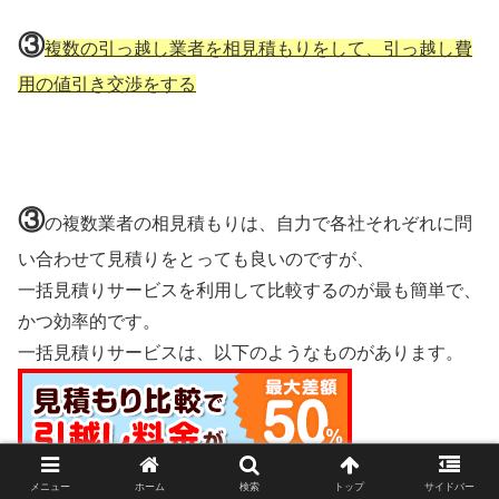
③
複数の引っ越し業者を相見積もりをして、引っ越し費
用の値引き交渉をする
③
の複数業者の相見積もりは、自力で各社それぞれに問
い合わせて見積りをとっても良いのですが、
一括見積りサービスを利用して比較するのが最も簡単で、
かつ効率的です。
一括見積りサービスは、以下のようなものがあります。
メニュー
ホーム
検索
トップ
サイドバー