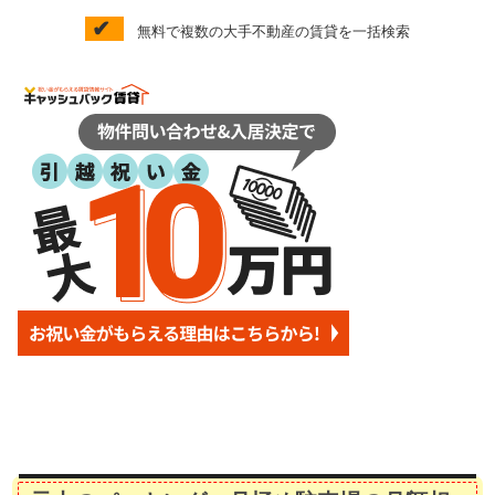
✔
無料で複数の大手不動産の賃貸を一括検索