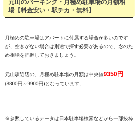
元山のパーキング・月極め駐車場の月額相
場【料金安い・駅チカ・無料】
月極めの駐車場はアパートに付属する場合が多いのです
が、空きがない場合は別途で探す必要があるので、念のた
め相場を把握しておきましょう。
9350
円
元山駅近辺の、月極め駐車場の月額は中央値
(8800円～9900円)となっています。
※参照しているデータは日本駐車場検索などから一部抜粋