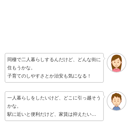
同棲で二人暮らしするんだけど、どんな街に
住もうかな。
子育てのしやすさとか治安も気になる！
一人暮らしをしたいけど、どこに引っ越そう
かな。
駅に近いと便利だけど、家賃は抑えたい…