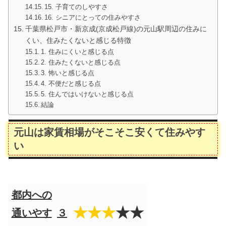
15. 子育てのしやすさ
16. シニアにとっての住みやすさ
千葉県松戸市・新京成(京成松戸線)の元山駅周辺の住みに
くい、住みたくないと感じる特徴
1. 住みにくいと感じる点
2. 住みたくないと感じる点
3. 怖いと感じる点
4. 不便だと感じる点
5. 住んではいけないと感じる点
結論
元山は家賃相場がそこそこ安くて住みやす
い
都内への
★★★
★★
通いやす
３