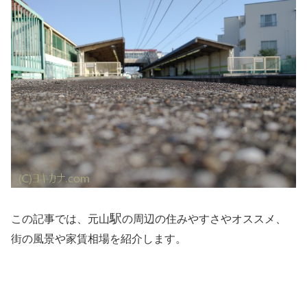
駅
この記事では、元山
の周辺の住みやすさやオススメ、
街の風景や家賃相場を紹介します。