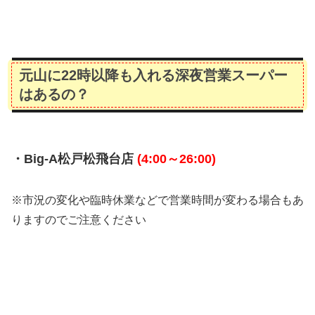
元山に22時以降も入れる深夜営業スーパー
はあるの？
・Big-A松戸松飛台店
(4:00～26:00)
※市況の変化や臨時休業などで営業時間が変わる場合もあ
りますのでご注意ください