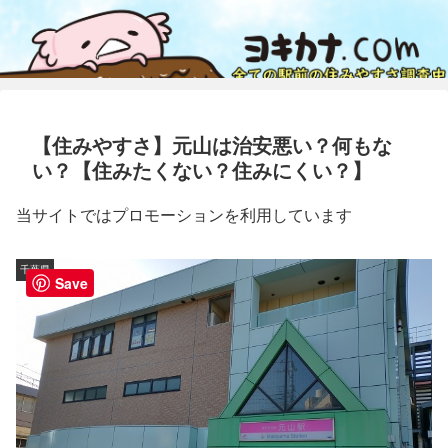
【住みやすさ】元山は治安悪い？何もな
い？【住みたくない？住みにくい？】
当サイトではプロモーションを利用しています
千葉県
Save