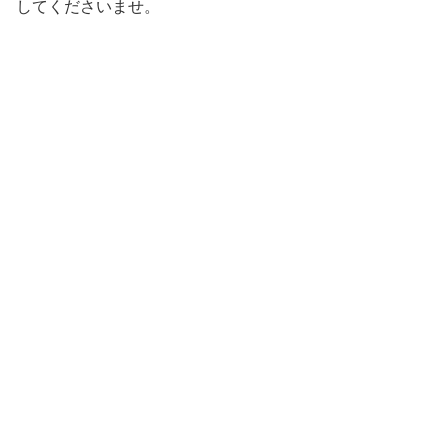
してくださいませ。