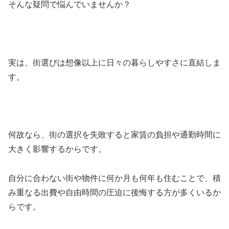
そんな疑問で悩んでいませんか？
実は、街選びは想像以上に日々の暮らしやすさに直結しま
す。
何故なら、街の選択を失敗すると家賃の負担や通勤時間に
大きく影響するからです。
自分に合わない街や物件に何か月も何年も住むことで、積
み重なる出費や自由時間の圧迫に後悔する方が多くいるか
らです。