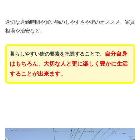
適切な通勤時間や買い物のしやすさや街のオススメ、家賃
相場や治安など、
自分自身
暮らしやすい街の要素を把握することで、
はもちろん、大切な人と更に楽しく豊かに生活
することが出来ます。