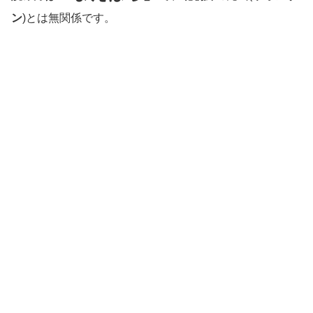
ン
)とは無関係です。