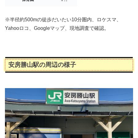
※半径約500mの徒歩だいたい10分圏内、ロケスマ、
Yahooロコ、Googleマップ、現地調査で確認。
安房勝山駅の周辺の様子