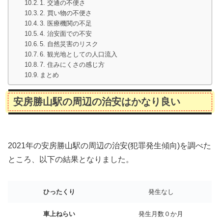
1. 交通の不便さ
2. 買い物の不便さ
3. 医療機関の不足
4. 治安面での不安
5. 自然災害のリスク
6. 観光地としての人口流入
7. 住みにくさの感じ方
まとめ
安房勝山駅の周辺の治安はかなり良い
2021年の安房勝山駅の周辺の治安(犯罪発生傾向)を調べた
ところ、以下の結果となりました。
ひったくり
発生なし
車上ねらい
発生月数０か月