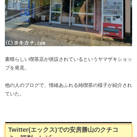
素晴らしい喫茶店が併設されているというヤマザキショッ
プを発見。
他の人のブログで、情緒あふれる純喫茶の様子が紹介され
ていた。
Twitter(エックス)での安房勝山のクチコ