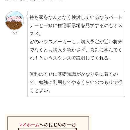
持ち家をなんとなく検討しているならパート
ナーと一緒に住宅展示場を見学するのもオス
ウパ
スメ。
どのハウスメーカーも、購入予定が近い将来
でなくとも購入を急かさず、真剣に学んでく
れ！というスタンスで説明してくれる。
無料のくせに基礎知識がかなり身に着くの
で、勉強に利用してやるくらいのつもりで行
くとよい。