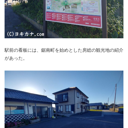
駅前の看板には、鋸南町を始めとした房総の観光地の紹介
があった。