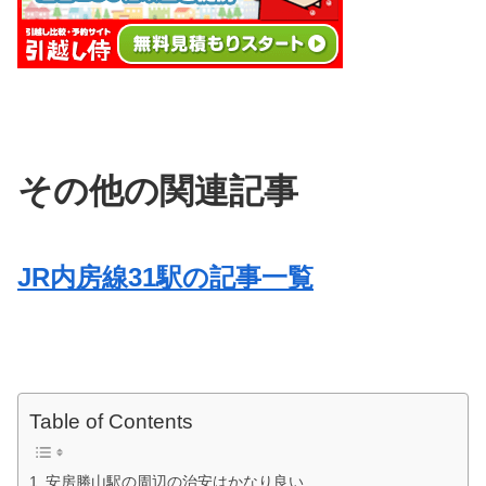
その他の関連記事
JR内房線31駅の記事一覧
Table of Contents
安房勝山駅の周辺の治安はかなり良い