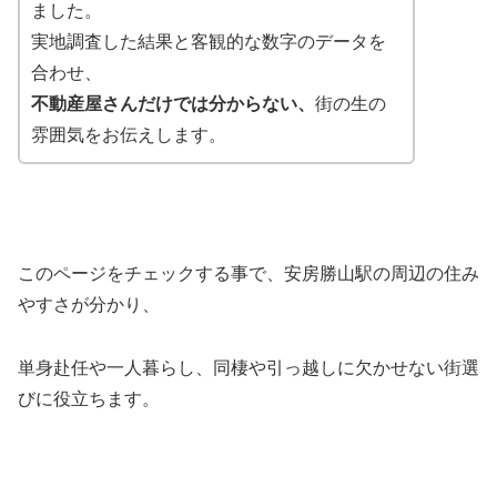
ました。
実地調査した結果と客観的な数字のデータを
合わせ、
不動産屋さんだけでは分からない、
街の生の
雰囲気をお伝えします。
このページをチェックする事で、安房勝山駅の周辺の住み
やすさが分かり、
単身赴任や一人暮らし、同棲や引っ越しに欠かせない街選
びに役立ちます。