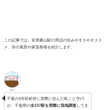
この記事では、安房勝山駅の周辺の住みやすさやオスス
メ、街の風景や家賃相場を紹介します。
ウパ
千葉の4市区町村に実際に住んだ私こと
ウパ
が、千葉県の
全337駅を実際に現地調査
してき