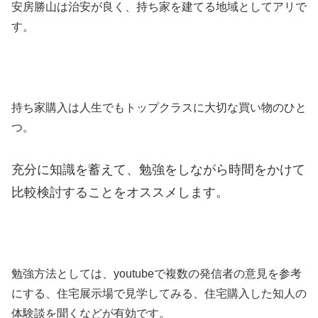
安房勝山は治安が良く、持ち家を建てる地域としてアリで
す。
持ち家購入は人生でもトップクラスに大切な買い物のひと
つ。
充分に知識を蓄えて、勉強をしながら時間をかけて
比較検討することをオススメします。
勉強方法としては、youtubeで複数の発信者の意見を参考
にする、住宅展示場で見学してみる、住宅購入した知人の
体験談を聞くなどが有効です。