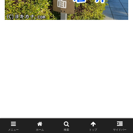
メニュー
ホーム
検索
トップ
サイドバー