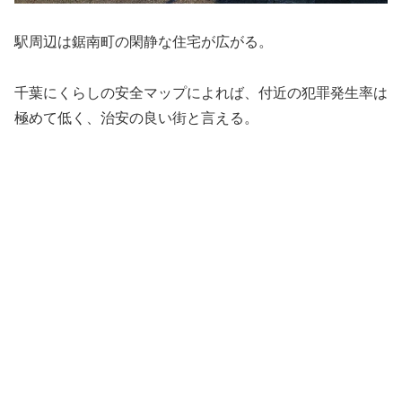
駅周辺は鋸南町の閑静な住宅が広がる。
千葉にくらしの安全マップによれば、付近の犯罪発生率は
極めて低く、治安の良い街と言える。