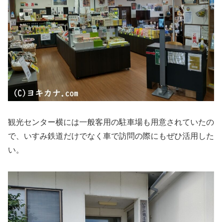
観光センター横には一般客用の駐車場も用意されていたの
で、いすみ鉄道だけでなく車で訪問の際にもぜひ活用した
い。