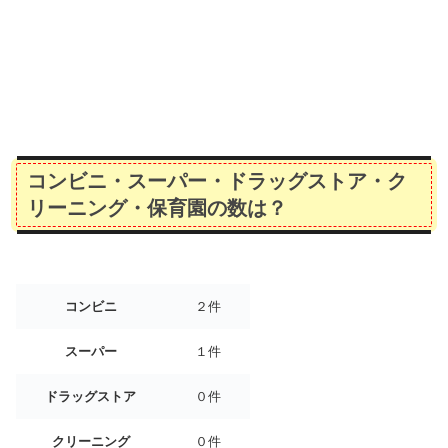
コンビニ・スーパー・ドラッグストア・ク
リーニング・保育園の数は？
コンビニ
２件
スーパー
１件
ドラッグストア
０件
クリーニング
０件