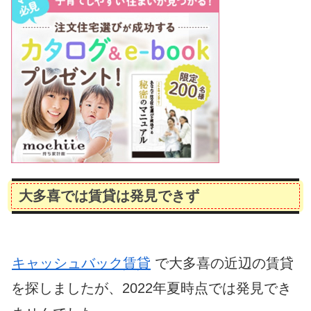
大多喜では賃貸は発見できず
キャッシュバック賃貸
で大多喜の近辺の賃貸
を探しましたが、2022年夏時点では発見でき