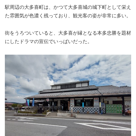
駅周辺の大多喜町は、かつて大多喜城の城下町として栄え
た雰囲気が色濃く残っており、観光客の姿が非常に多い。
街をうろついていると、大多喜が縁となる本多忠勝を題材
にしたドラマの宣伝でいっぱいだった。