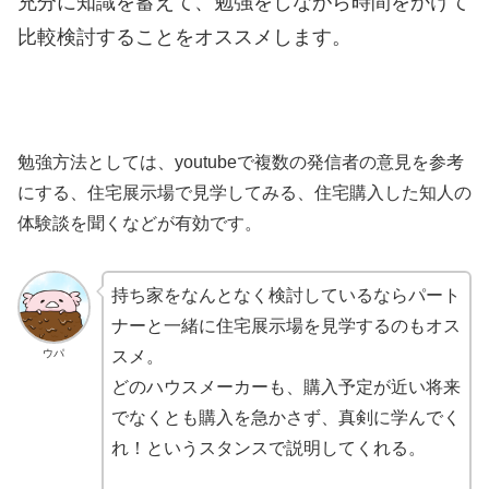
充分に知識を蓄えて、勉強をしながら時間をかけて
比較検討することをオススメします。
勉強方法としては、youtubeで複数の発信者の意見を参考
にする、住宅展示場で見学してみる、住宅購入した知人の
体験談を聞くなどが有効です。
持ち家をなんとなく検討しているならパート
ナーと一緒に住宅展示場を見学するのもオス
ウパ
スメ。
どのハウスメーカーも、購入予定が近い将来
でなくとも購入を急かさず、真剣に学んでく
れ！というスタンスで説明してくれる。