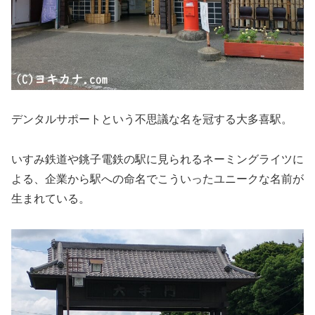
デンタルサポートという不思議な名を冠する大多喜駅。
いすみ鉄道や銚子電鉄の駅に見られるネーミングライツに
よる、企業から駅への命名でこういったユニークな名前が
生まれている。