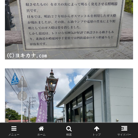
メニュー
ホーム
検索
トップ
サイドバー