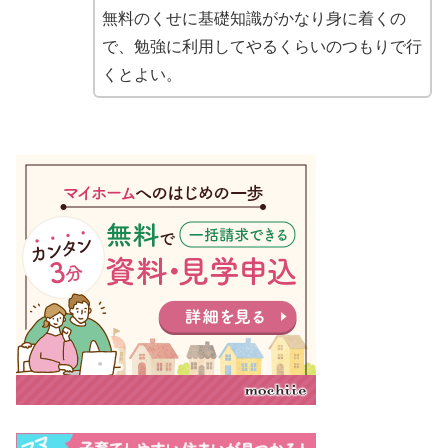
無料のくせに基礎知識がかなり身に着くの
で、勉強に利用してやるくらいのつもりで行
くとよい。