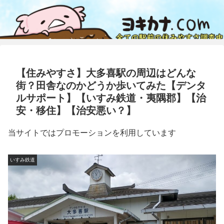
【住みやすさ】大多喜駅の周辺はどんな
街？田舎なのかどうか歩いてみた【デンタ
ルサポート】【いすみ鉄道・夷隅郡】【治
安・移住】【治安悪い？】
当サイトではプロモーションを利用しています
いすみ鉄道