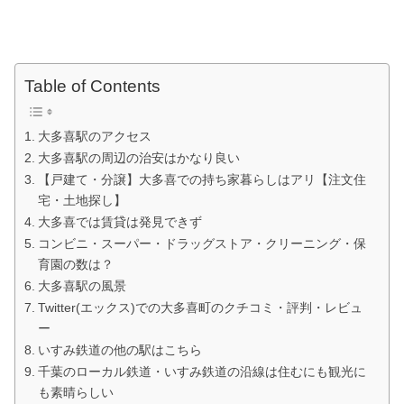
Table of Contents
大多喜駅のアクセス
大多喜駅の周辺の治安はかなり良い
【戸建て・分譲】大多喜での持ち家暮らしはアリ【注文住
宅・土地探し】
大多喜では賃貸は発見できず
コンビニ・スーパー・ドラッグストア・クリーニング・保
育園の数は？
大多喜駅の風景
Twitter(エックス)での大多喜町のクチコミ・評判・レビュ
ー
いすみ鉄道の他の駅はこちら
千葉のローカル鉄道・いすみ鉄道の沿線は住むにも観光に
も素晴らしい