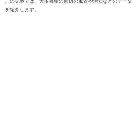
この記事では、大多喜駅の周辺の風景や治安などのデータ
を紹介します。