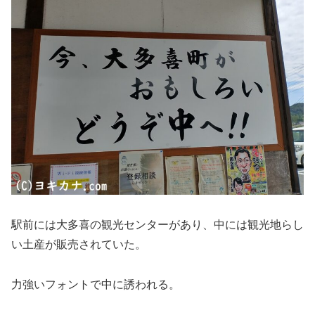
駅前には大多喜の観光センターがあり、中には観光地らし
い土産が販売されていた。
力強いフォントで中に誘われる。