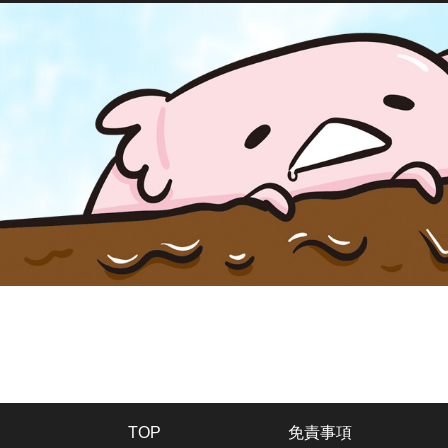
TOP
免責事項