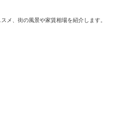
ススメ、街の風景や家賃相場を紹介します。