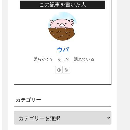
この記事を書いた人
ウパ
柔らかくて そして 濡れている
カテゴリー