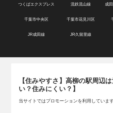
つくばエクスプレス
流鉄流山線
成田
千葉市中央区
千葉市花見川区
JR成田線
JR久留里線
【住みやすさ】高柳の駅周辺は
い？住みにくい？】
当サイトではプロモーションを利用していま