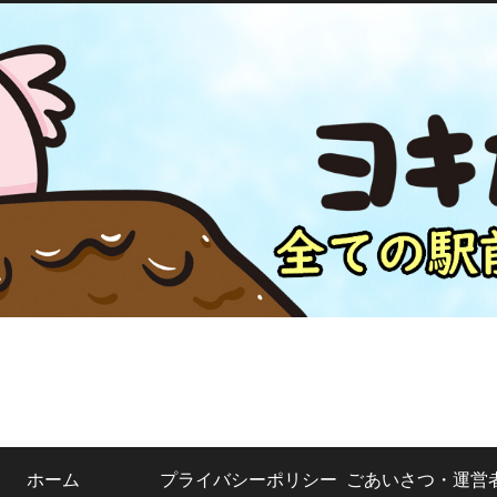
ホーム
プライバシーポリシー
ごあいさつ・運営