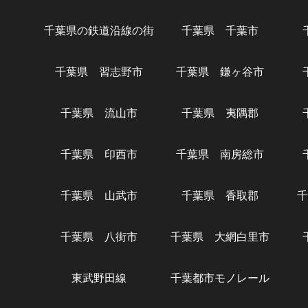
千葉県の鉄道沿線の街
千葉県 千葉市
千葉県 習志野市
千葉県 鎌ヶ谷市
千葉県 流山市
千葉県 夷隅郡
千葉県 印西市
千葉県 南房総市
千葉県 山武市
千葉県 香取郡
千
千葉県 八街市
千葉県 大網白里市
東武野田線
千葉都市モノレール