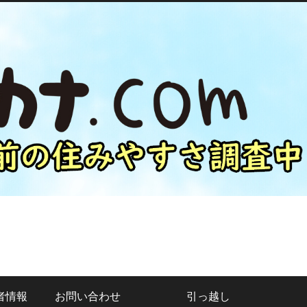
者情報
お問い合わせ
引っ越し