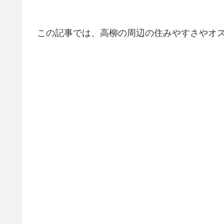
この記事では、高柳の周辺の住みやすさやオ