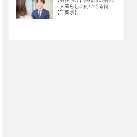
【男性向け】船橋市の男の
一人暮らしに向いてる街
【千葉県】