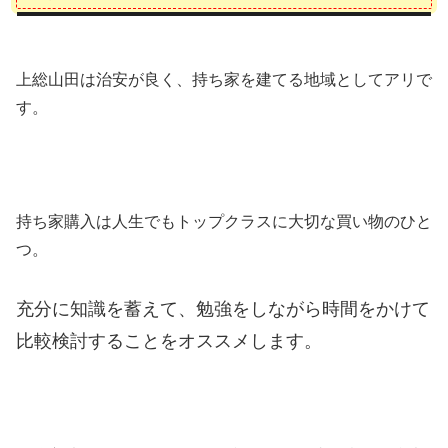
上総山田は治安が良く、持ち家を建てる地域としてアリで
す。
持ち家購入は人生でもトップクラスに大切な買い物のひと
つ。
充分に知識を蓄えて、勉強をしながら時間をかけて
比較検討することをオススメします。