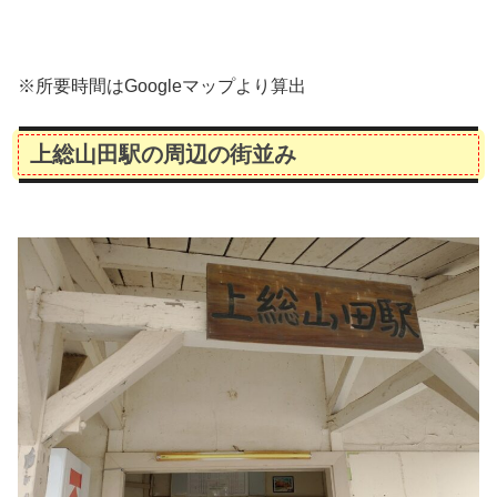
※所要時間はGoogleマップより算出
上総山田駅の周辺の街並み