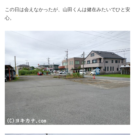
この日は会えなかったが、山田くんは健在みたいでひと安
心。