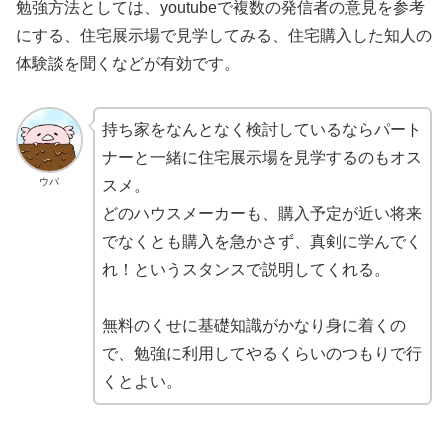
勉強方法としては、youtubeで複数の発信者の意見を参考
にする、住宅展示場で見学してみる、住宅購入した知人の
体験談を聞くなどが有効です。
持ち家をなんとなく検討しているならパート
ナーと一緒に住宅展示場を見学するのもオス
ウパ
スメ。
どのハウスメーカーも、購入予定が近い将来
でなくとも購入を急かさず、真剣に学んでく
れ！というスタンスで説明してくれる。
無料のくせに基礎知識がかなり身に着くの
で、勉強に利用してやるくらいのつもりで行
くとよい。