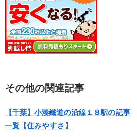
その他の関連記事
【千葉】小湊鐡道の沿線１８駅の記事
一覧【住みやすさ】