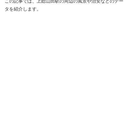
この記事では、上総山田駅の周辺の風景や治安などのデー
タを紹介します。