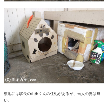
敷地には駅長の山田くんの住処があるが、当人の姿は無
い。