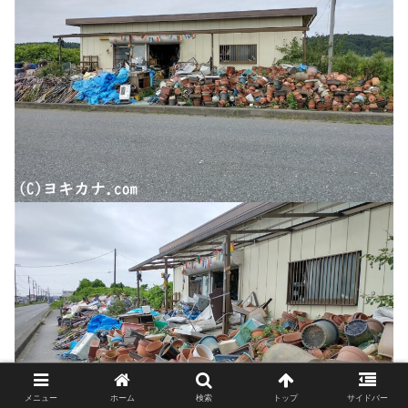
メニュー
ホーム
検索
トップ
サイドバー