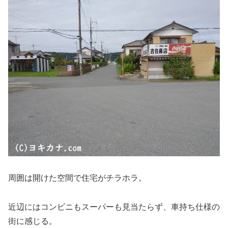
周囲は開けた空間で住宅がチラホラ。
近辺にはコンビニもスーパーも見当たらず、車持ち仕様の
街に感じる。