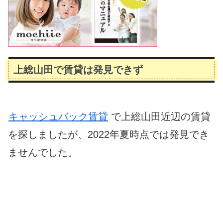
上総山田で賃貸は発見できず
キャッシュバック賃貸
で上総山田近辺の賃貸
を探しましたが、2022年夏時点では発見でき
ませんでした。