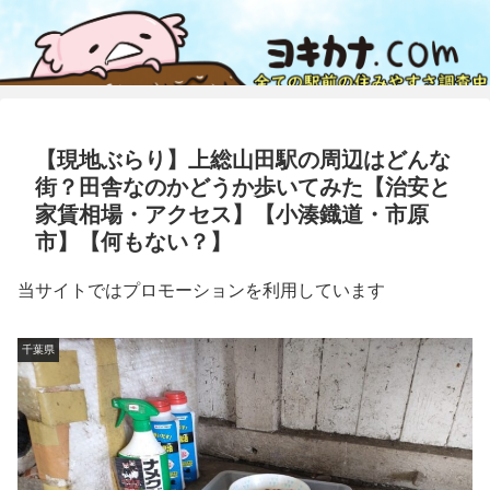
【現地ぶらり】上総山田駅の周辺はどんな
街？田舎なのかどうか歩いてみた【治安と
家賃相場・アクセス】【小湊鐡道・市原
市】【何もない？】
当サイトではプロモーションを利用しています
千葉県