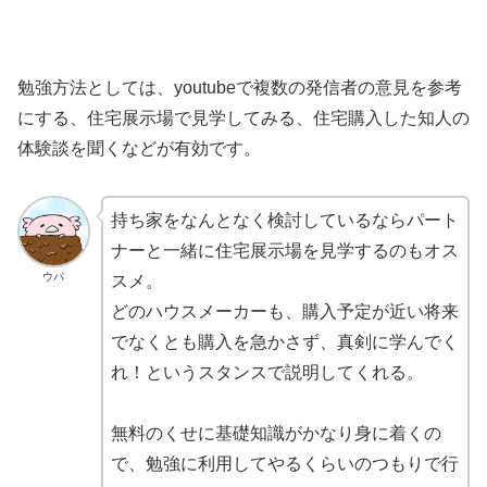
勉強方法としては、youtubeで複数の発信者の意見を参考
にする、住宅展示場で見学してみる、住宅購入した知人の
体験談を聞くなどが有効です。
持ち家をなんとなく検討しているならパート
ナーと一緒に住宅展示場を見学するのもオス
ウパ
スメ。
どのハウスメーカーも、購入予定が近い将来
でなくとも購入を急かさず、真剣に学んでく
れ！というスタンスで説明してくれる。
無料のくせに基礎知識がかなり身に着くの
で、勉強に利用してやるくらいのつもりで行