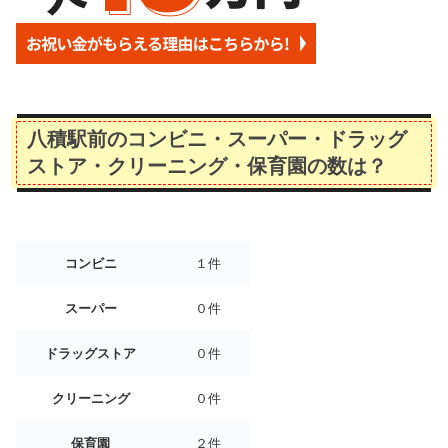
八積駅前のコンビニ・スーパー・ドラッグ
ストア・クリーニング・保育園の数は？
コンビニ
１件
スーパー
０件
ドラッグストア
０件
クリーニング
０件
保育園
２件