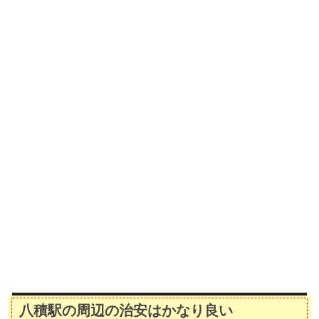
八積駅の周辺の治安はかなり良い