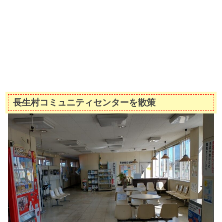
長生村コミュニティセンターを散策