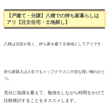
【戸建て・分譲】八積での持ち家暮らしは
アリ【注文住宅・土地探し】
八積は治安が良く、持ち家を建てる地域としてアリです。
持ち家購入は人生でもトップクラスに大切な買い物のひと
つ。
充分に知識を蓄えて、勉強をしながら時間をかけて
比較検討することをオススメします。