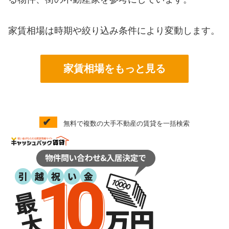
家賃相場は時期や絞り込み条件により変動します。
家賃相場をもっと見る
✔
無料で複数の大手不動産の賃貸を一括検索