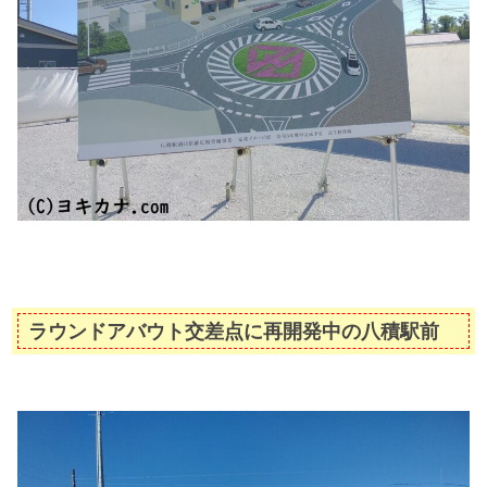
ラウンドアバウト交差点に再開発中の八積駅前