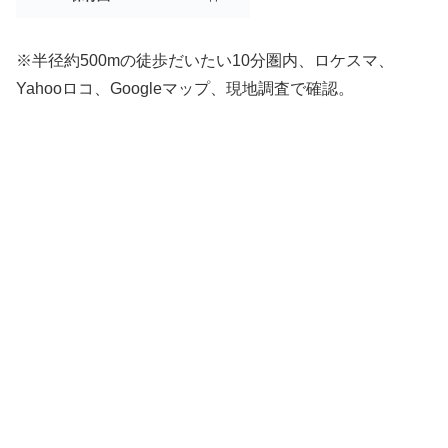
※半径約500mの徒歩だいたい10分圏内、ロケスマ、
Yahooロコ、Googleマップ、現地調査で確認。