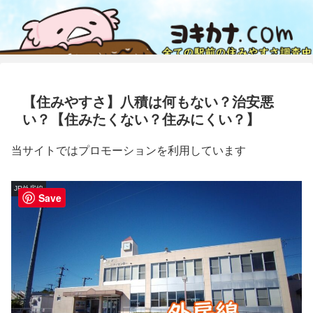
【住みやすさ】八積は何もない？治安悪
い？【住みたくない？住みにくい？】
当サイトではプロモーションを利用しています
JR外房線
Save