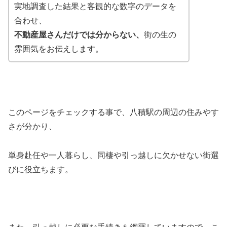
実地調査した結果と客観的な数字のデータを
合わせ、
不動産屋さんだけでは分からない、
街の生の
雰囲気をお伝えします。
このページをチェックする事で、八積駅の周辺の住みやす
さが分かり、
単身赴任や一人暮らし、同棲や引っ越しに欠かせない街選
びに役立ちます。