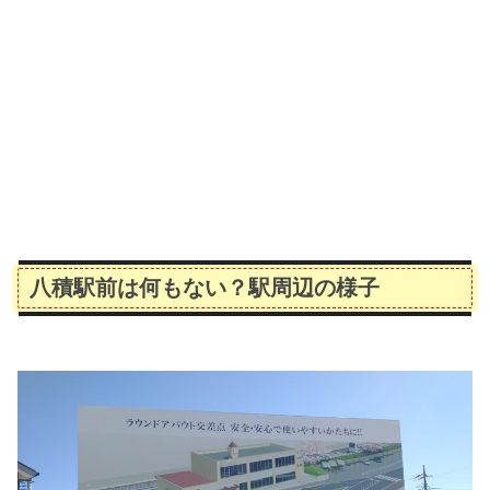
八積駅前は何もない？駅周辺の様子