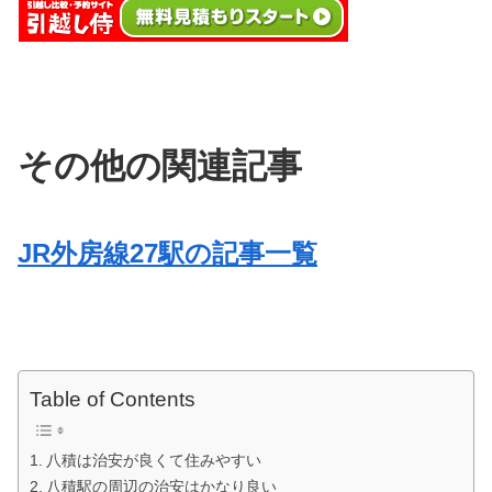
その他の関連記事
JR外房線27駅の記事一覧
Table of Contents
八積は治安が良くて住みやすい
八積駅の周辺の治安はかなり良い