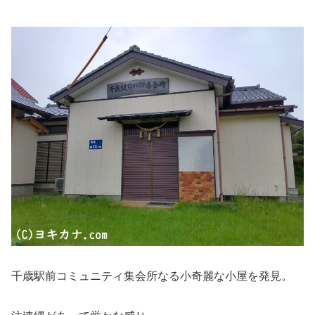
千歳駅前コミュニティ集会所なる小奇麗な小屋を発見。