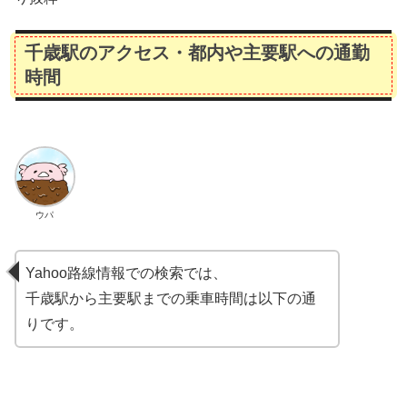
千歳駅のアクセス・都内や主要駅への通勤
時間
ウパ
Yahoo路線情報での検索では、
千歳駅から主要駅までの乗車時間は以下の通
りです。