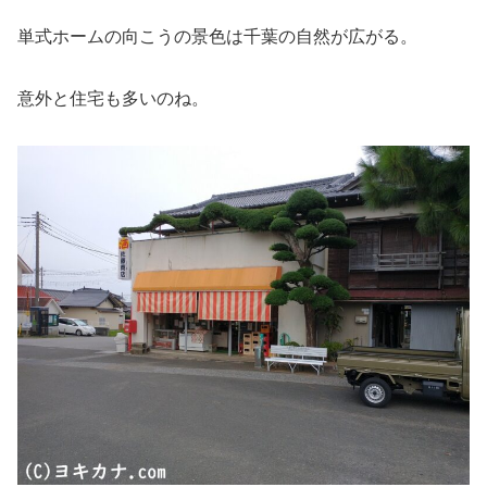
単式ホームの向こうの景色は千葉の自然が広がる。
意外と住宅も多いのね。