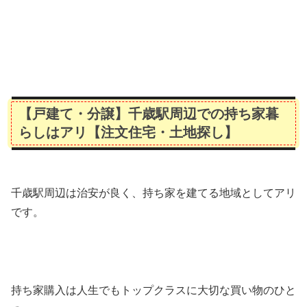
【戸建て・分譲】千歳駅周辺での持ち家暮
らしはアリ【注文住宅・土地探し】
千歳駅周辺は治安が良く、持ち家を建てる地域としてアリ
です。
持ち家購入は人生でもトップクラスに大切な買い物のひと