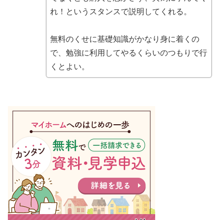
れ！というスタンスで説明してくれる。
無料のくせに基礎知識がかなり身に着くの
で、勉強に利用してやるくらいのつもりで行
くとよい。