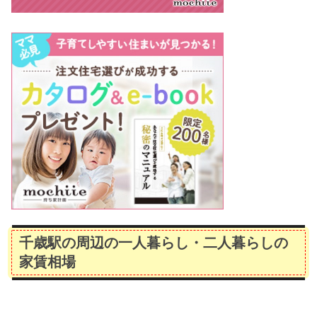
千歳駅の周辺の一人暮らし・二人暮らしの
家賃相場