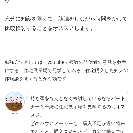
つ。
充分に知識を蓄えて、勉強をしながら時間をかけて
比較検討することをオススメします。
勉強方法としては、youtubeで複数の発信者の意見を参考
にする、住宅展示場で見学してみる、住宅購入した知人の
体験談を聞くなどが有効です。
持ち家をなんとなく検討しているならパート
ナーと一緒に住宅展示場を見学するのもオス
ウパ
スメ。
どのハウスメーカーも、購入予定が近い将来
でなくとも購入を急かさず、真剣に学んでく