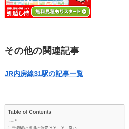
その他の関連記事
JR内房線31駅の記事一覧
Table of Contents
千歳駅の周辺の治安はそこそこ良い