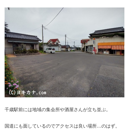
千歳駅前には地域の集会所や酒屋さんが立ち並ぶ。
国道にも面しているのでアクセスは良い場所…のはず。