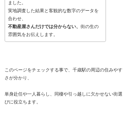
ました。
実地調査した結果と客観的な数字のデータを
合わせ、
不動産屋さんだけでは分からない、
街の生の
雰囲気をお伝えします。
このページをチェックする事で、千歳駅の周辺の住みやす
さが分かり、
単身赴任や一人暮らし、同棲や引っ越しに欠かせない街選
びに役立ちます。