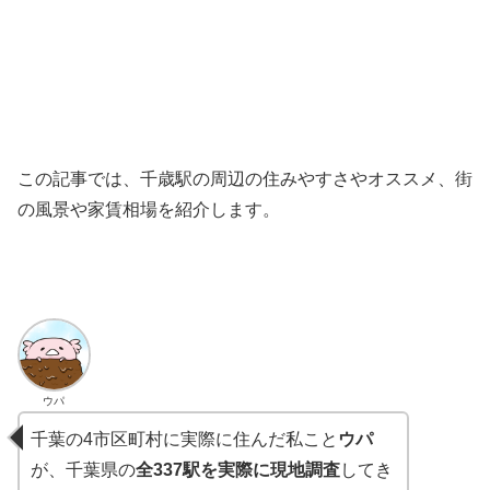
この記事では、千歳駅の周辺の住みやすさやオススメ、街
の風景や家賃相場を紹介します。
ウパ
千葉の4市区町村に実際に住んだ私こと
ウパ
が、千葉県の
全337駅を実際に現地調査
してき