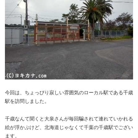
今回は、ちょっぴり寂しい雰囲気のローカル駅である千歳
駅を訪問しました。
千歳なんて聞くと大泉さんが毎回騙されて連れていかれる
絵が浮かぶけど、北海道じゃなくて千葉の千歳駅でござい
ます。