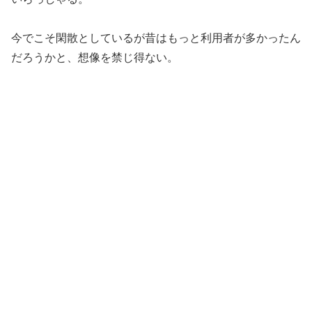
今でこそ閑散としているが昔はもっと利用者が多かったん
だろうかと、想像を禁じ得ない。