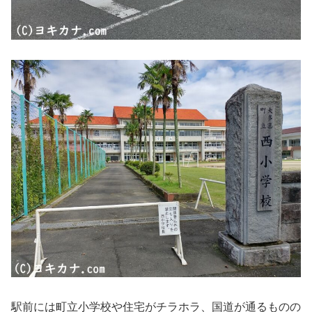
駅前には町立小学校や住宅がチラホラ、国道が通るものの