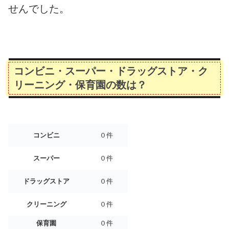
せんでした。
コンビニ・スーパー・ドラッグストア・ク
リーニング・保育園の数は？
コンビニ
０件
スーパー
０件
ドラッグストア
０件
クリーニング
０件
保育園
０件