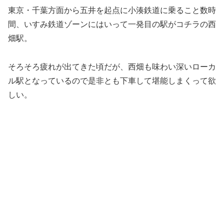
東京・千葉方面から五井を起点に小湊鉄道に乗ること数時
間、いすみ鉄道ゾーンにはいって一発目の駅がコチラの西
畑駅。
そろそろ疲れが出てきた頃だが、西畑も味わい深いローカ
ル駅となっているので是非とも下車して堪能しまくって欲
しい。