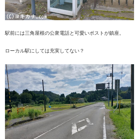
駅前には三角屋根の公衆電話と可愛いポストが鎮座。
ローカル駅にしては充実してない？