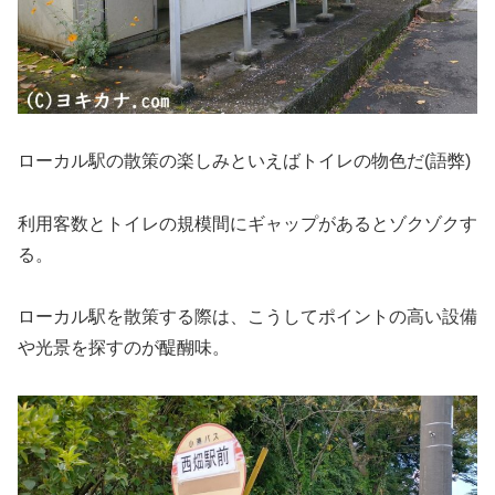
ローカル駅の散策の楽しみといえばトイレの物色だ(語弊)
利用客数とトイレの規模間にギャップがあるとゾクゾクす
る。
ローカル駅を散策する際は、こうしてポイントの高い設備
や光景を探すのが醍醐味。