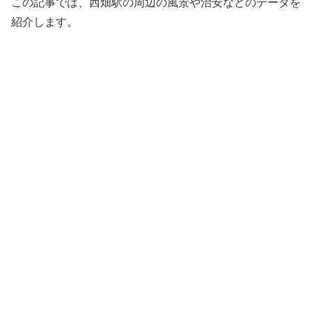
この記事では、西畑駅の周辺の風景や治安などのデータを
紹介します。