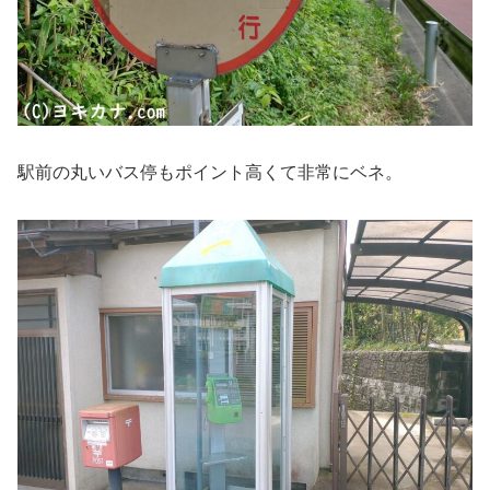
駅前の丸いバス停もポイント高くて非常にベネ。