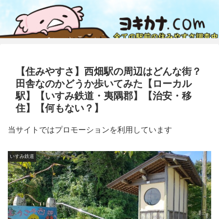
【住みやすさ】西畑駅の周辺はどんな街？
田舎なのかどうか歩いてみた【ローカル
駅】【いすみ鉄道・夷隅郡】【治安・移
住】【何もない？】
当サイトではプロモーションを利用しています
いすみ鉄道