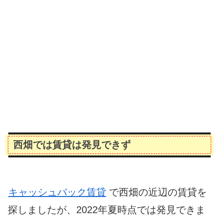
西畑では賃貸は発見できず
キャッシュバック賃貸
で西畑の近辺の賃貸を
探しましたが、2022年夏時点では発見できま