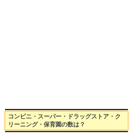
コンビニ・スーパー・ドラッグストア・ク
リーニング・保育園の数は？