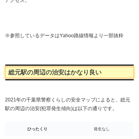
アクセス。
※参照しているデータはYahoo路線情報より一部抜粋
総元駅の周辺の治安はかなり良い
2021年の千葉県警察くらしの安全マップによると、総元
駅の周辺の治安(犯罪発生傾向)は以下の通りです。
ひったくり
発生なし