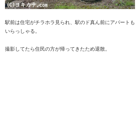
駅前は住宅がチラホラ見られ、駅のド真ん前にアパートも
いらっしゃる。
撮影してたら住民の方が帰ってきたため退散。