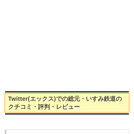
Twitter(エックス)での総元・いすみ鉄道の
クチコミ・評判・レビュー