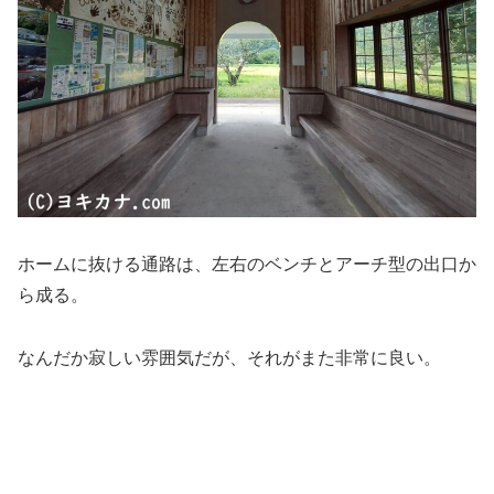
ホームに抜ける通路は、左右のベンチとアーチ型の出口か
ら成る。
なんだか寂しい雰囲気だが、それがまた非常に良い。