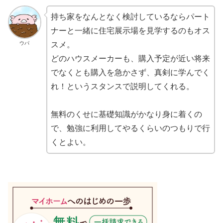
持ち家をなんとなく検討しているならパート
ナーと一緒に住宅展示場を見学するのもオス
ウパ
スメ。
どのハウスメーカーも、購入予定が近い将来
でなくとも購入を急かさず、真剣に学んでく
れ！というスタンスで説明してくれる。
無料のくせに基礎知識がかなり身に着くの
で、勉強に利用してやるくらいのつもりで行
くとよい。