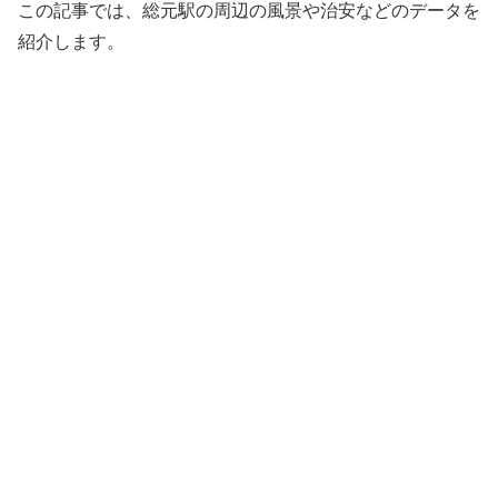
この記事では、総元駅の周辺の風景や治安などのデータを
紹介します。