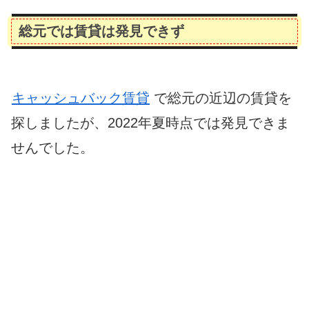
総元では賃貸は発見できず
キャッシュバック賃貸
で総元の近辺の賃貸を
探しましたが、2022年夏時点では発見できま
せんでした。