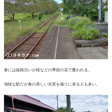
春には線路沿いが桜などの季節の花で覆われる。
地味な駅だが春の美しい光景を撮りに来る人も多い。