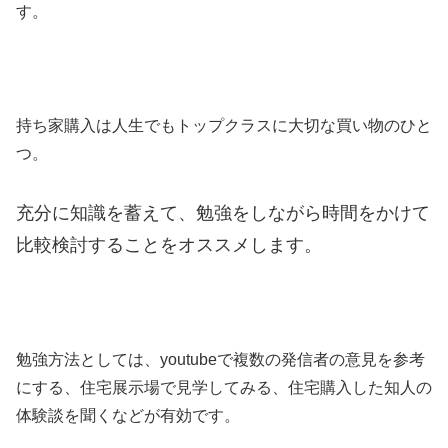
す。
持ち家購入は人生でもトップクラスに大切な買い物のひと
つ。
充分に知識を蓄えて、勉強をしながら時間をかけて
比較検討することをオススメします。
勉強方法としては、youtubeで複数の発信者の意見を参考
にする、住宅展示場で見学してみる、住宅購入した知人の
体験談を聞くなどが有効です。