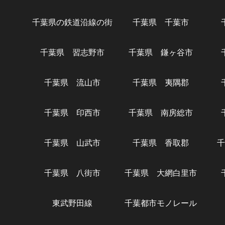
千葉県の鉄道沿線の街
千葉県 千葉市
千葉県 習志野市
千葉県 鎌ヶ谷市
千葉県 流山市
千葉県 夷隅郡
千葉県 印西市
千葉県 南房総市
千葉県 山武市
千葉県 香取郡
千
千葉県 八街市
千葉県 大網白里市
東武野田線
千葉都市モノレール