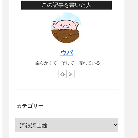
この記事を書いた人
ウパ
柔らかくて そして 濡れている
カテゴリー