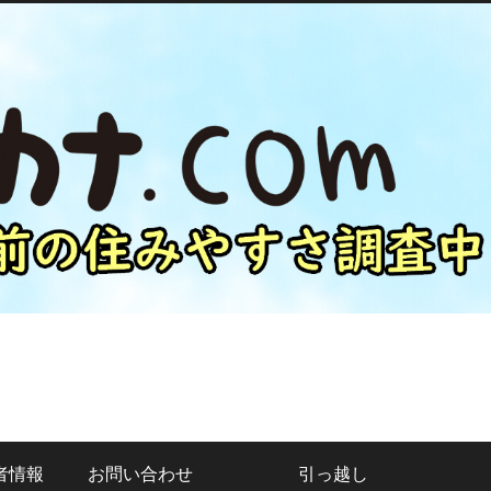
者情報
お問い合わせ
引っ越し