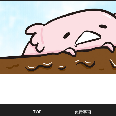
TOP
免責事項