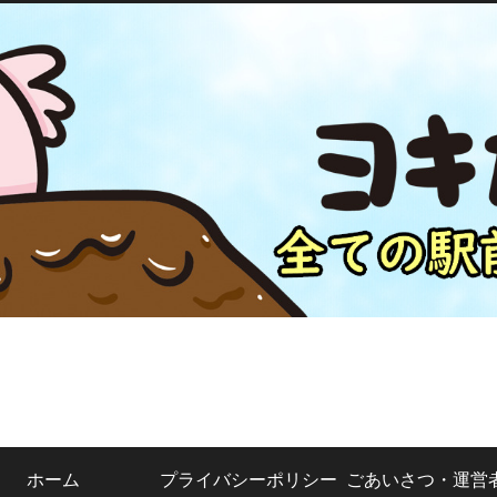
ホーム
プライバシーポリシー
ごあいさつ・運営