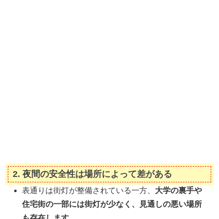
2.
夜間の安全性は場所によって差がある
表通りは街灯が整備されている一方、
大学の裏手や
住宅街の一部には街灯が少なく、見通しの悪い場所
も存在します。