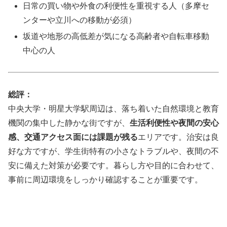
日常の買い物や外食の利便性を重視する人（多摩セ
ンターや立川への移動が必須）
坂道や地形の高低差が気になる高齢者や自転車移動
中心の人
総評：
中央大学・明星大学駅周辺は、落ち着いた自然環境と教育
機関の集中した静かな街ですが、
生活利便性や夜間の安心
感、交通アクセス面には課題が残る
エリアです。治安は良
好な方ですが、学生街特有の小さなトラブルや、夜間の不
安に備えた対策が必要です。暮らし方や目的に合わせて、
事前に周辺環境をしっかり確認することが重要です。