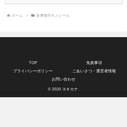
ホーム
多摩都市モノレール
TOP
免責事項
プライバシーポリシー
ごあいさつ・運営者情報
お問い合わせ
© 2020 ヨキカナ.