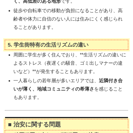
く、高低差のある地形
です。
徒歩や自転車での移動が負担になることがあり、高
齢者や体力に自信のない人には住みにくく感じられ
ることがあります。
5.
学生街特有の生活リズムの違い
周囲に学生が多く住んでおり、**生活リズムの違いに
よるストレス（夜遅くの騒音、ゴミ出しマナーの違
いなど）**が発生することもあります。
一人暮らしの若年層が多いエリアでは、
近隣付き合
いが薄く、地域コミュニティの希薄さ
を感じること
もあります。
■ 治安に関する問題