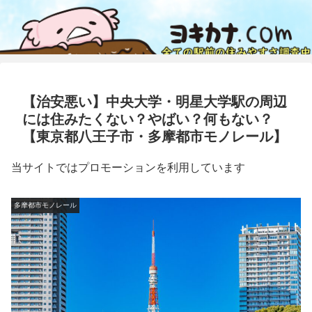
【治安悪い】中央大学・明星大学駅の周辺
には住みたくない？やばい？何もない？
【東京都八王子市・多摩都市モノレール】
当サイトではプロモーションを利用しています
多摩都市モノレール