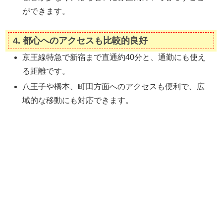
ができます。
4.
都心へのアクセスも比較的良好
京王線特急で新宿まで直通約40分と、通勤にも使え
る距離です。
八王子や橋本、町田方面へのアクセスも便利で、広
域的な移動にも対応できます。