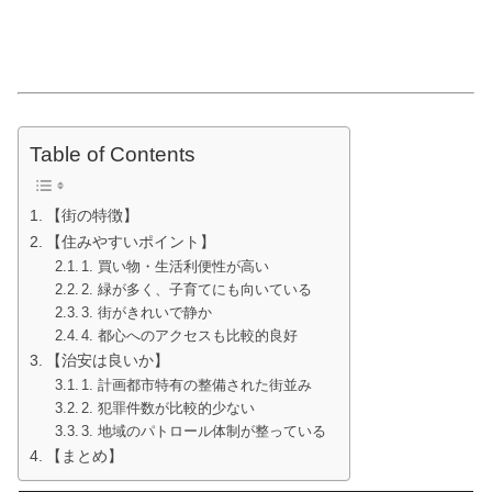
Table of Contents
【街の特徴】
【住みやすいポイント】
1. 買い物・生活利便性が高い
2. 緑が多く、子育てにも向いている
3. 街がきれいで静か
4. 都心へのアクセスも比較的良好
【治安は良いか】
1. 計画都市特有の整備された街並み
2. 犯罪件数が比較的少ない
3. 地域のパトロール体制が整っている
【まとめ】