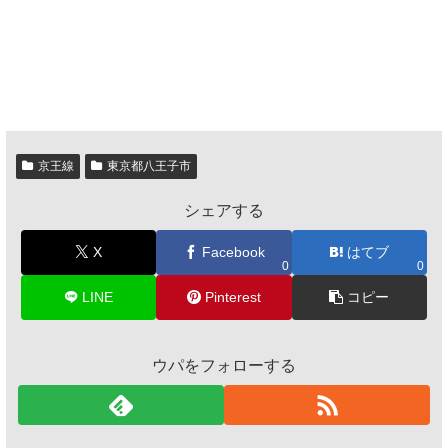
京王線
東京都八王子市
シェアする
X
Facebook
はてブ
0
0
LINE
Pinterest
コピー
ウパをフォローする