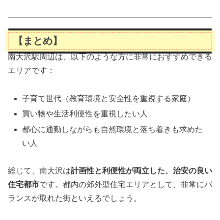
【まとめ】
南大沢駅周辺は、以下のような方に非常におすすめできる
エリアです：
子育て世代（教育環境と安全性を重視する家庭）
買い物や生活利便性を重視したい人
都心に通勤しながらも自然環境と落ち着きも求めた
い人
総じて、南大沢は
計画性と利便性が両立した、治安の良い
住宅都市
です。都内の郊外型住宅エリアとして、非常にバ
ランスが取れた街といえるでしょう。