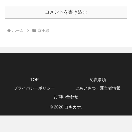
コメントを書き込む
ホーム
京王線
TOP
免責事項
プライバシーポリシー
ごあいさつ・運営者情報
お問い合わせ
© 2020 ヨキカナ.