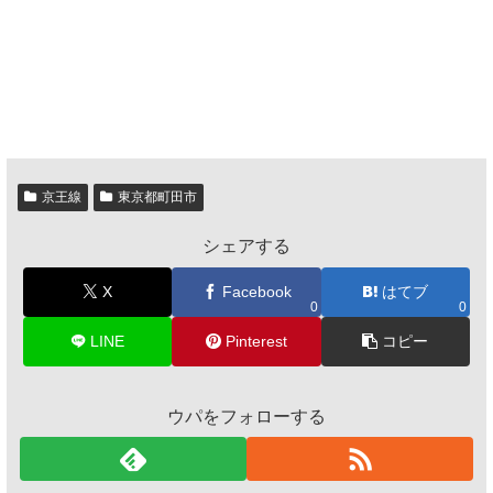
京王線
東京都町田市
シェアする
X
Facebook
はてブ
0
0
LINE
Pinterest
コピー
ウパをフォローする