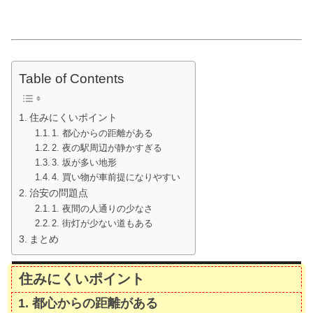
Table of Contents
住みにくいポイント
1. 都心からの距離がある
2. 夜の駅周辺が静かすぎる
3. 坂が多い地形
4. 買い物が車前提になりやすい
治安の問題点
1. 夜間の人通りの少なさ
2. 街灯が少ない道もある
まとめ
住みにくいポイント
1.
都心からの距離がある