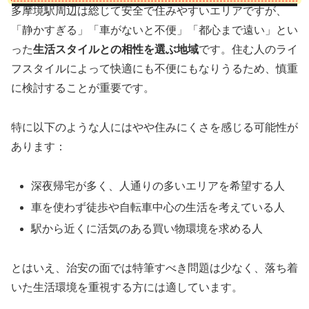
多摩境駅周辺は総じて安全で住みやすいエリアですが、
「静かすぎる」「車がないと不便」「都心まで遠い」とい
った
生活スタイルとの相性を選ぶ地域
です。住む人のライ
フスタイルによって快適にも不便にもなりうるため、慎重
に検討することが重要です。
特に以下のような人にはやや住みにくさを感じる可能性が
あります：
深夜帰宅が多く、人通りの多いエリアを希望する人
車を使わず徒歩や自転車中心の生活を考えている人
駅から近くに活気のある買い物環境を求める人
とはいえ、治安の面では特筆すべき問題は少なく、落ち着
いた生活環境を重視する方には適しています。