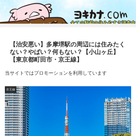
【治安悪い】多摩堺駅の周辺には住みたく
ない？やばい？何もない？【小山ヶ丘】
【東京都町田市・京王線】
当サイトではプロモーションを利用しています
京王線