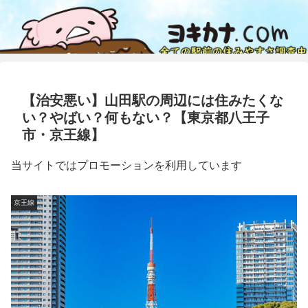
【治安悪い】山田駅の周辺には住みたくな
い？やばい？何もない？【東京都八王子
市・京王線】
当サイトではプロモーションを利用しています
京王線