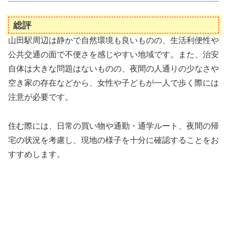
総評
山田駅周辺は静かで自然環境も良いものの、生活利便性や
公共交通の面で不便さを感じやすい地域です。また、治安
自体は大きな問題はないものの、夜間の人通りの少なさや
空き家の存在などから、女性や子どもが一人で歩く際には
注意が必要です。
住む際には、日常の買い物や通勤・通学ルート、夜間の帰
宅の状況を考慮し、現地の様子を十分に確認することをお
すすめします。