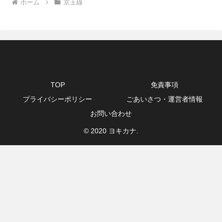
ホーム
京王線
TOP
免責事項
プライバシーポリシー
ごあいさつ・運営者情報
お問い合わせ
© 2020 ヨキカナ.