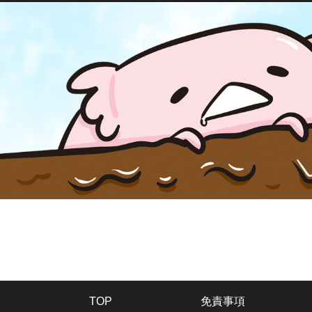
TOP
免責事項