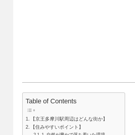
Table of Contents
【京王多摩川駅周辺はどんな街か】
【住みやすいポイント】
1. 自然が豊かで落ち着いた環境