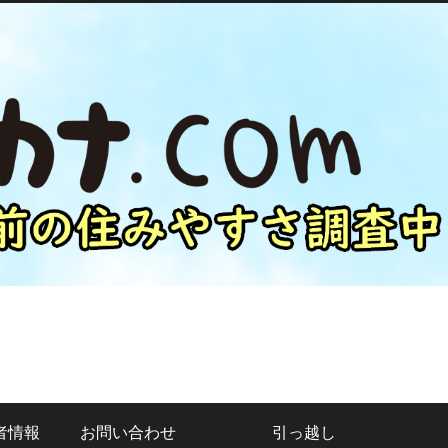
者情報
お問い合わせ
引っ越し