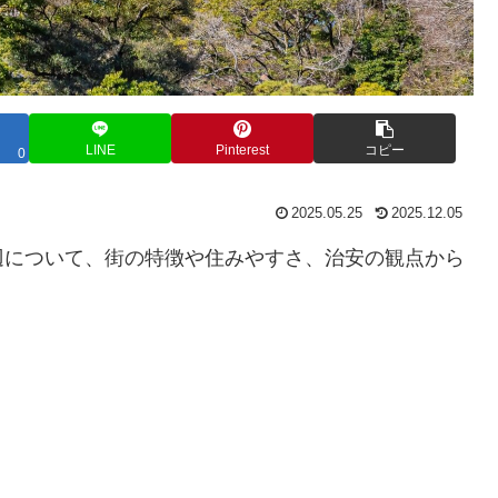
LINE
Pinterest
コピー
0
2025.05.25
2025.12.05
辺について、街の特徴や住みやすさ、治安の観点から