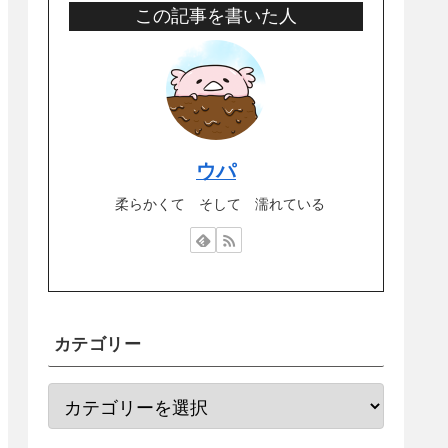
この記事を書いた人
ウパ
柔らかくて そして 濡れている
カテゴリー