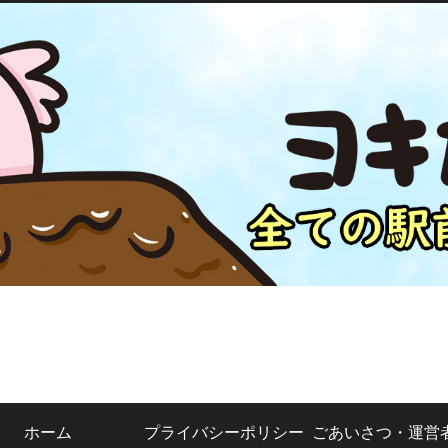
ホーム
プライバシーポリシー
ごあいさつ・運営