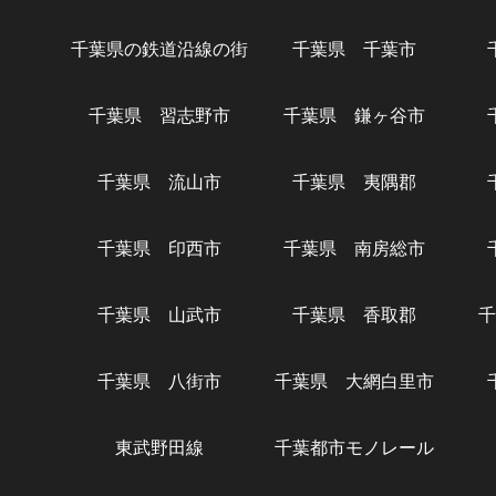
千葉県の鉄道沿線の街
千葉県 千葉市
千葉県 習志野市
千葉県 鎌ヶ谷市
千葉県 流山市
千葉県 夷隅郡
千葉県 印西市
千葉県 南房総市
千葉県 山武市
千葉県 香取郡
千
千葉県 八街市
千葉県 大網白里市
東武野田線
千葉都市モノレール