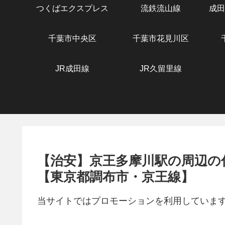
つくばエクスプレス
流鉄流山線
成田
千葉市中央区
千葉市花見川区
JR成田線
JR久留里線
【治安】京王多摩川駅の周辺の
【東京都調布市・京王線】
当サイトではプロモーションを利用していま