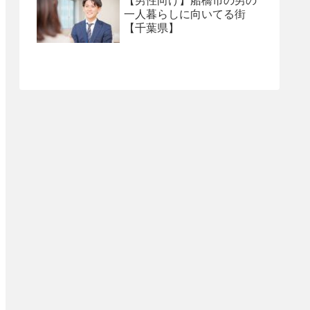
【男性向け】船橋市の男の
一人暮らしに向いてる街
【千葉県】