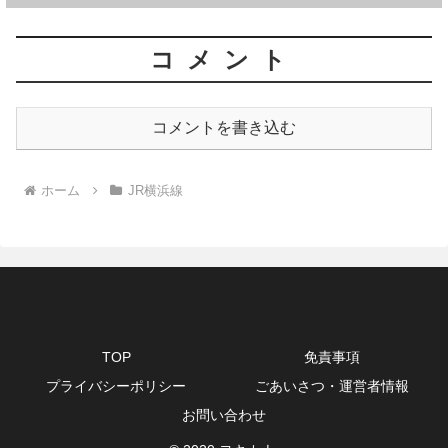
ィ・八王子ニュータウン】
コメント
コメントを書き込む
ホーム
JR横浜線
TOP
免責事項
プライバシーポリシー
ごあいさつ・運営者情報
お問い合わせ