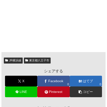
JR横浜線
東京都八王子市
シェアする
X
Facebook
はてブ
0
0
LINE
Pinterest
コピー