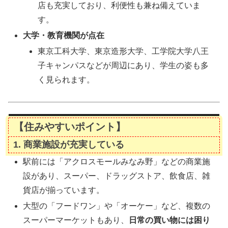
店も充実しており、利便性も兼ね備えていま
す。
大学・教育機関が点在
東京工科大学、東京造形大学、工学院大学八王
子キャンパスなどが周辺にあり、学生の姿も多
く見られます。
【住みやすいポイント】
1.
商業施設が充実している
駅前には「アクロスモールみなみ野」などの商業施
設があり、スーパー、ドラッグストア、飲食店、雑
貨店が揃っています。
大型の「フードワン」や「オーケー」など、複数の
スーパーマーケットもあり、
日常の買い物には困り