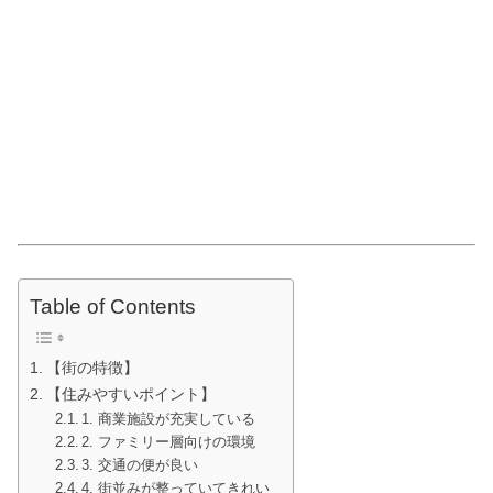
Table of Contents
【街の特徴】
【住みやすいポイント】
1. 商業施設が充実している
2. ファミリー層向けの環境
3. 交通の便が良い
4. 街並みが整っていてきれい