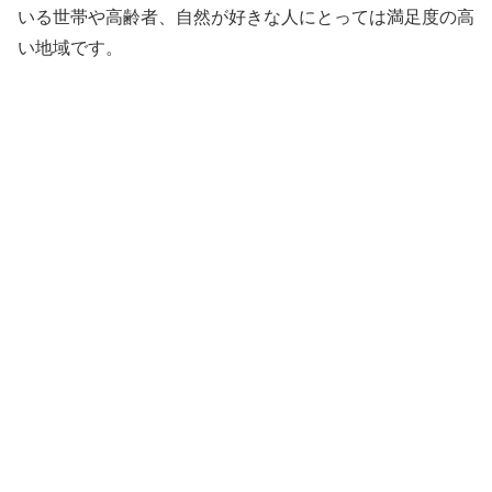
いる世帯や高齢者、自然が好きな人にとっては満足度の高
い地域です。