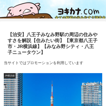
【治安】八王子みなみ野駅の周辺の住みや
すさを解説【住みたい街】【東京都八王子
市・JR横浜線】【みなみ野シティ・八王
子ニュータウン】
当サイトではプロモーションを利用しています
JR横浜線