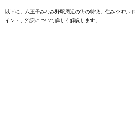
以下に、八王子みなみ野駅周辺の街の特徴、住みやすいポ
イント、治安について詳しく解説します。