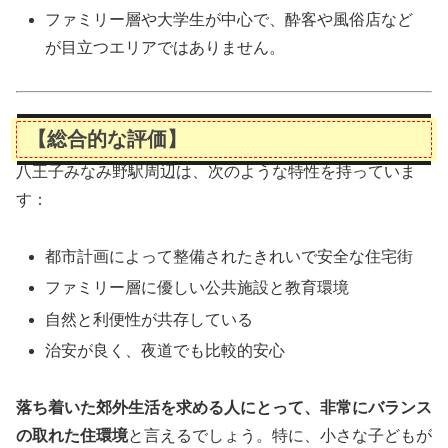
ファミリー層や大学生が中心で、酔客や風俗店など
が目立つエリアではありません。
【総合的な評価】
八王子みなみ野駅周辺は、次のような特性を持っていま
す：
都市計画によって整備されたきれいで安全な住宅街
ファミリー層に優しい公共施設と教育環境
自然と利便性が共存している
治安が良く、夜道でも比較的安心
落ち着いた郊外生活を求める人にとって、非常にバランス
の取れた住環境
と言えるでしょう。特に、小さな子どもが