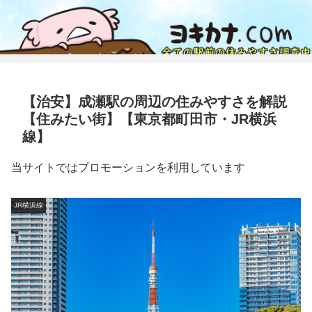
【治安】成瀬駅の周辺の住みやすさを解説
【住みたい街】【東京都町田市・JR横浜
線】
当サイトではプロモーションを利用しています
JR横浜線