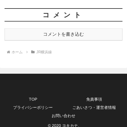
コメント
コメントを書き込む
ホーム
JR横浜線
TOP
免責事項
プライバシーポリシー
ごあいさつ・運営者情報
お問い合わせ
© 2020 ヨキカナ.