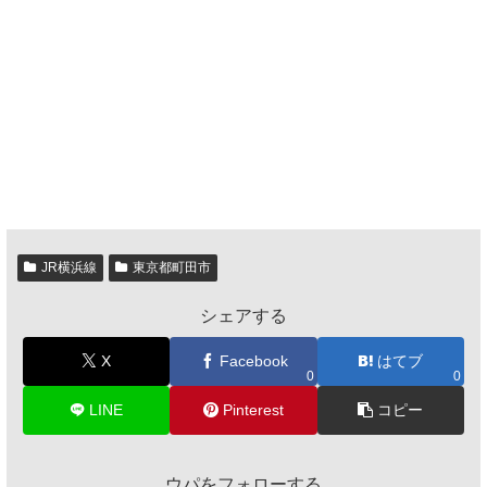
JR横浜線
東京都町田市
シェアする
X
Facebook
はてブ
0
0
LINE
Pinterest
コピー
ウパをフォローする