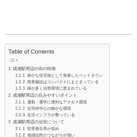
Table of Contents
成瀬駅周辺の街の特徴
1. 静かな住宅地として発展したベッドタウン
2. 商業施設はコンパクトにまとまっている
3. 緑が多く自然環境に恵まれている
成瀬駅周辺の住みやすいポイント
1. 通勤・通学に便利なアクセス環境
2. 住宅街中心の静かな環境
3. 生活インフラが整っている
成瀬駅周辺の治安について
1. 犯罪発生率が低め
2. 地域住民のつながりが強い