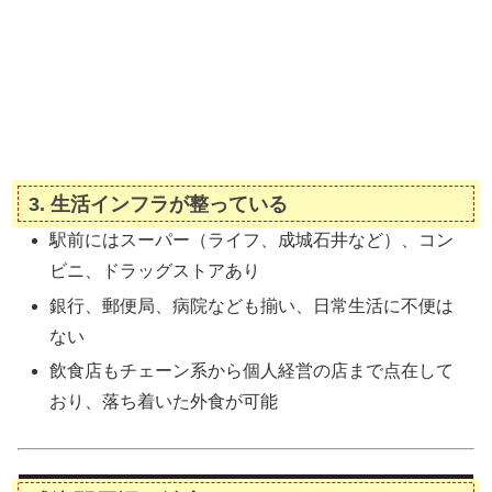
3.
生活インフラが整っている
駅前にはスーパー（ライフ、成城石井など）、コン
ビニ、ドラッグストアあり
銀行、郵便局、病院なども揃い、日常生活に不便は
ない
飲食店もチェーン系から個人経営の店まで点在して
おり、落ち着いた外食が可能