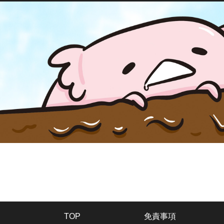
TOP
免責事項