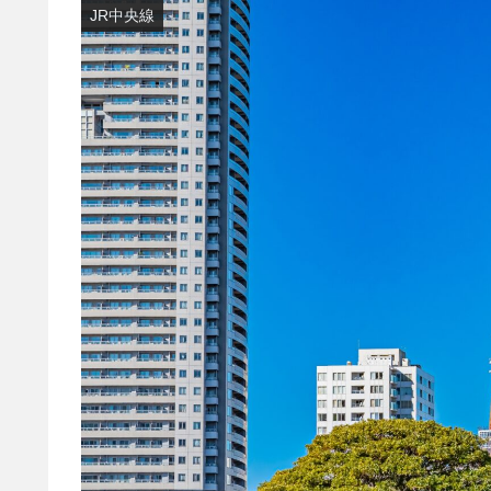
JR中央線