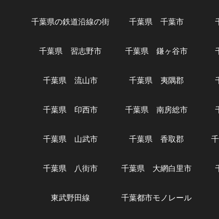
千葉県の鉄道沿線の街
千葉県 千葉市
千葉県 習志野市
千葉県 鎌ヶ谷市
千葉県 流山市
千葉県 夷隅郡
千葉県 印西市
千葉県 南房総市
千葉県 山武市
千葉県 香取郡
千
千葉県 八街市
千葉県 大網白里市
東武野田線
千葉都市モノレール