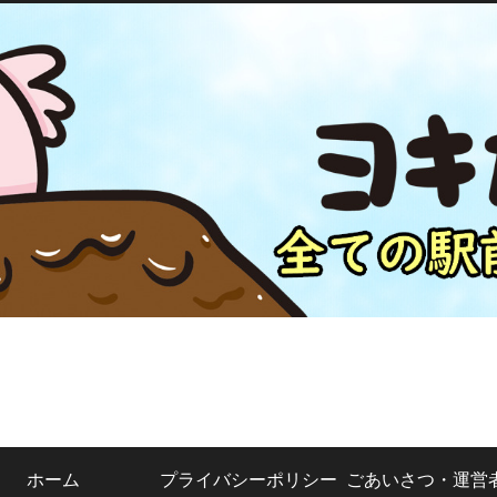
ホーム
プライバシーポリシー
ごあいさつ・運営