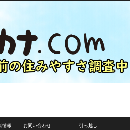
者情報
お問い合わせ
引っ越し