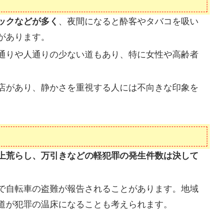
ックなどが多く
、夜間になると酔客やタバコを吸い
があります。
通りや人通りの少ない道もあり、特に女性や高齢者
。
店があり、静かさを重視する人には不向きな印象を
上荒らし、万引きなどの軽犯罪の発生件数は決して
で自転車の盗難が報告されることがあります。地域
道が犯罪の温床になることも考えられます。