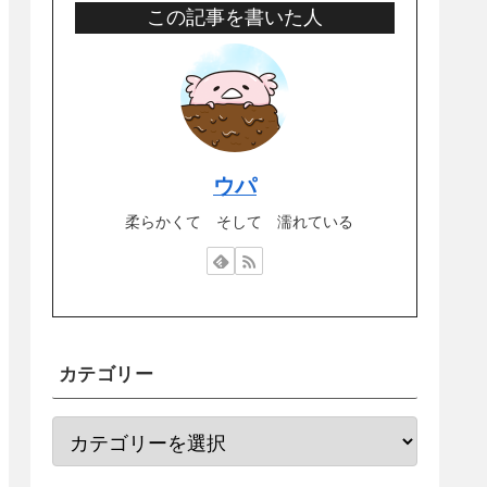
この記事を書いた人
ウパ
柔らかくて そして 濡れている
カテゴリー