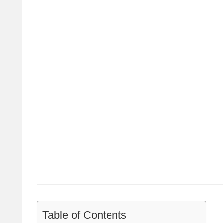
Table of Contents