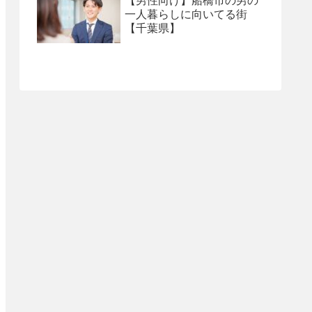
【男性向け】船橋市の男の
一人暮らしに向いてる街
【千葉県】