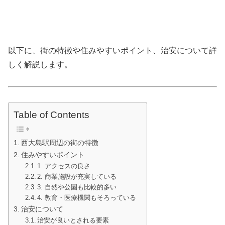
以下に、街の特徴や住みやすいポイント、治安について詳
しく解説します。
Table of Contents
西大島駅周辺の街の特徴
住みやすいポイント
1. アクセスの良さ
2. 商業施設が充実している
3. 自然や公園も比較的多い
4. 教育・医療機関もそろっている
治安について
治安が良いとされる要素