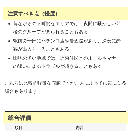
注意すべき点（軽度）
昔ながらの下町的なエリアでは、夜間に騒がしい若
者のグループが見られることもある
駅前の一部にパチンコ店や居酒屋があり、深夜に酔
客が出入りすることもある
団地の多い地域では、近隣住民とのルールやマナー
の違いによるトラブルが起きることもある
これらは比較的軽微な問題ですが、人によっては気になる
場合もあります。
総合評価
項目
内容