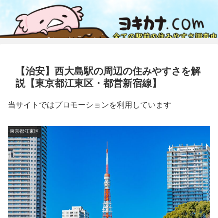
【治安】西大島駅の周辺の住みやすさを解
説【東京都江東区・都営新宿線】
当サイトではプロモーションを利用しています
東京都江東区