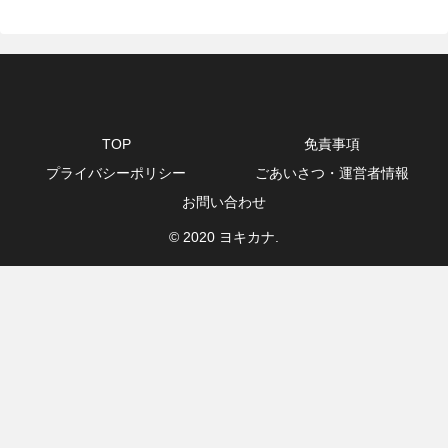
TOP
免責事項
プライバシーポリシー
ごあいさつ・運営者情報
お問い合わせ
© 2020 ヨキカナ.