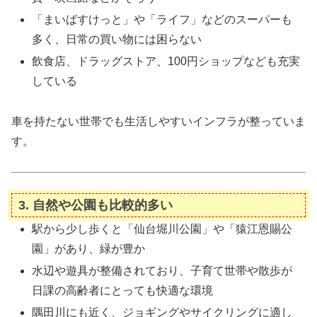
「まいばすけっと」や「ライフ」などのスーパーも
多く、日常の買い物には困らない
飲食店、ドラッグストア、100円ショップなども充実
している
車を持たない世帯でも生活しやすいインフラが整っていま
す。
3. 自然や公園も比較的多い
駅から少し歩くと「仙台堀川公園」や「猿江恩賜公
園」があり、緑が豊か
水辺や遊具が整備されており、子育て世帯や散歩が
日課の高齢者にとっても快適な環境
隅田川にも近く、ジョギングやサイクリングに適し