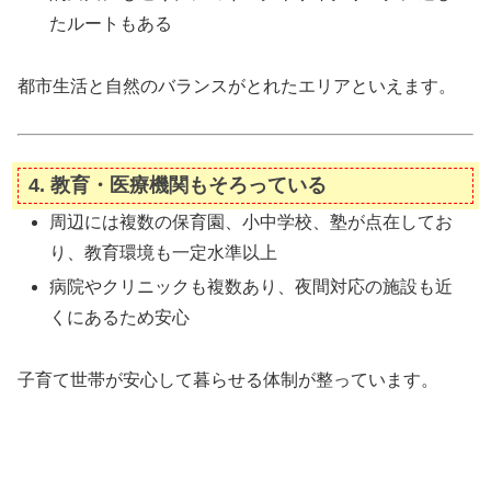
たルートもある
都市生活と自然のバランスがとれたエリアといえます。
4. 教育・医療機関もそろっている
周辺には複数の保育園、小中学校、塾が点在してお
り、教育環境も一定水準以上
病院やクリニックも複数あり、夜間対応の施設も近
くにあるため安心
子育て世帯が安心して暮らせる体制が整っています。