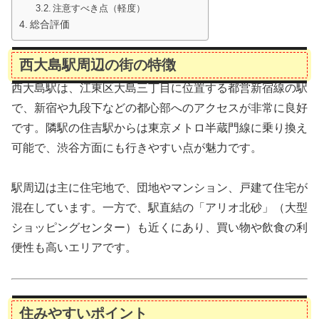
注意すべき点（軽度）
総合評価
西大島駅周辺の街の特徴
西大島駅は、江東区大島三丁目に位置する都営新宿線の駅
で、新宿や九段下などの都心部へのアクセスが非常に良好
です。隣駅の住吉駅からは東京メトロ半蔵門線に乗り換え
可能で、渋谷方面にも行きやすい点が魅力です。
駅周辺は主に住宅地で、団地やマンション、戸建て住宅が
混在しています。一方で、駅直結の「アリオ北砂」（大型
ショッピングセンター）も近くにあり、買い物や飲食の利
便性も高いエリアです。
住みやすいポイント