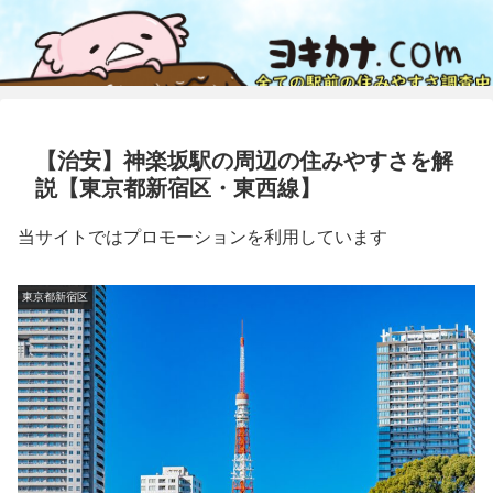
【治安】神楽坂駅の周辺の住みやすさを解
説【東京都新宿区・東西線】
当サイトではプロモーションを利用しています
東京都新宿区