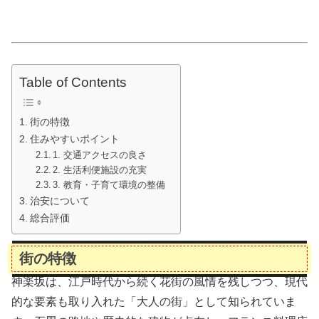
Table of Contents
街の特徴
住みやすいポイント
1. 交通アクセスの良さ
2. 生活利便施設の充実
3. 教育・子育て環境の整備
治安について
総合評価
街の特徴
神楽坂は、江戸時代から続く花街の風情を残しつつ、現代
的な要素も取り入れた「大人の街」として知られていま