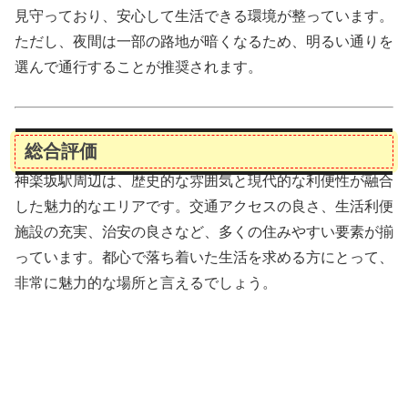
見守っており、安心して生活できる環境が整っています。
ただし、夜間は一部の路地が暗くなるため、明るい通りを
選んで通行することが推奨されます。
総合評価
神楽坂駅周辺は、歴史的な雰囲気と現代的な利便性が融合
した魅力的なエリアです。交通アクセスの良さ、生活利便
施設の充実、治安の良さなど、多くの住みやすい要素が揃
っています。都心で落ち着いた生活を求める方にとって、
非常に魅力的な場所と言えるでしょう。