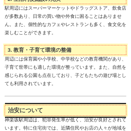
駅周辺にはスーパーマーケットやドラッグストア、飲食店
が多数あり、日常の買い物や外食に困ることはありませ
ん。また、個性的なカフェやレストランも多く、食文化を
楽しむことができます。
3. 教育・子育て環境の整備
周辺には保育園や小学校、中学校などの教育機関があり、
子育て世帯にも適した環境が整っています。また、自然を
感じられる公園も点在しており、子どもたちの遊び場とし
ても利用されています。
治安について
神楽坂駅周辺は、犯罪発生率が低く、治安が良好とされて
います。特に住宅街では、近隣住民やお店の人々が地域を