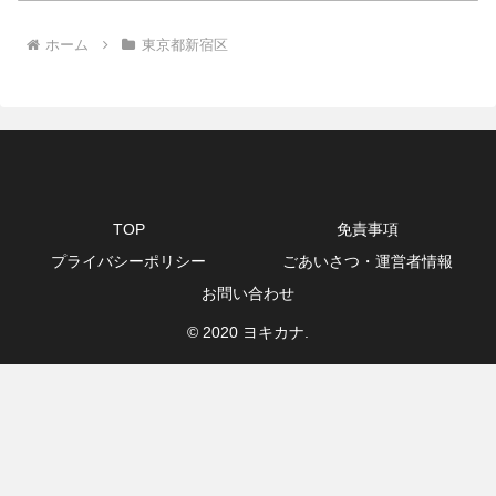
ホーム
東京都新宿区
TOP
免責事項
プライバシーポリシー
ごあいさつ・運営者情報
お問い合わせ
© 2020 ヨキカナ.