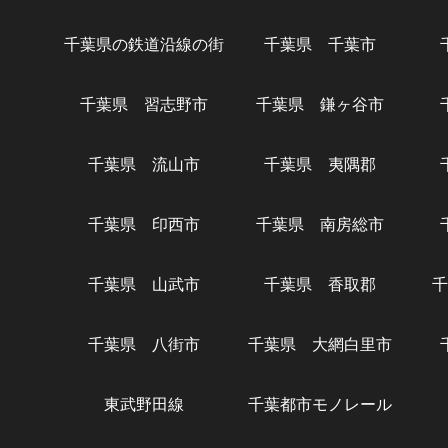
千葉県の鉄道沿線の街
千葉県 千葉市
千葉県 習志野市
千葉県 鎌ヶ谷市
千葉県 流山市
千葉県 夷隅郡
千葉県 印西市
千葉県 南房総市
千葉県 山武市
千葉県 香取郡
千
千葉県 八街市
千葉県 大網白里市
東武野田線
千葉都市モノレール