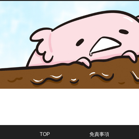
TOP
免責事項