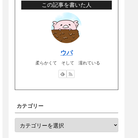
この記事を書いた人
ウパ
柔らかくて そして 濡れている
カテゴリー