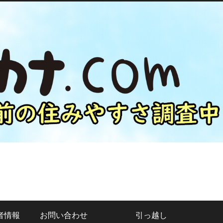
者情報
お問い合わせ
引っ越し