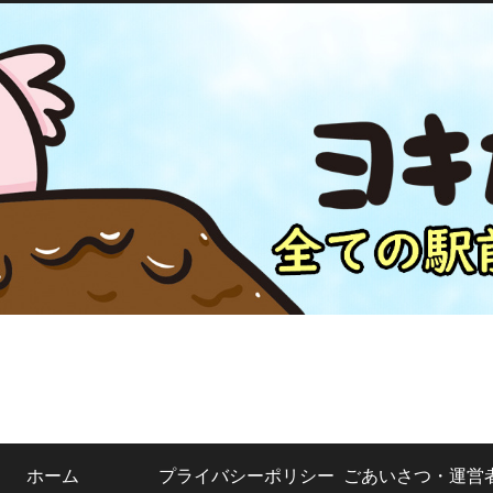
ホーム
プライバシーポリシー
ごあいさつ・運営