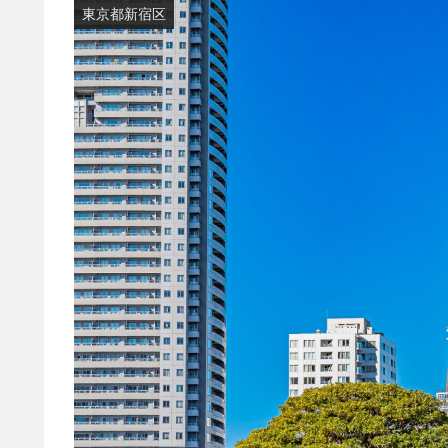
東京都新宿区