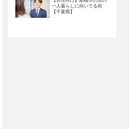
【男性向け】船橋市の男の
一人暮らしに向いてる街
【千葉県】