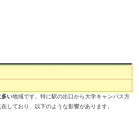
に多い
地域です。特に駅の出口から大学キャンパス方
点在しており、以下のような影響があります。