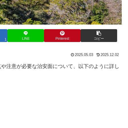
LINE
Pinterest
コピー
1
2025.05.03
2025.12.02
点や注意が必要な治安面について、以下のように詳し