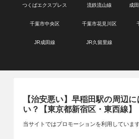
つくばエクスプレス
流鉄流山線
成田
千葉市中央区
千葉市花見川区
JR成田線
JR久留里線
【治安悪い】早稲田駅の周辺に
い？【東京都新宿区・東西線】
当サイトではプロモーションを利用していま