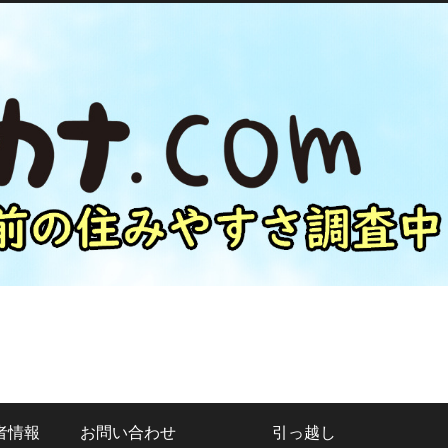
者情報
お問い合わせ
引っ越し