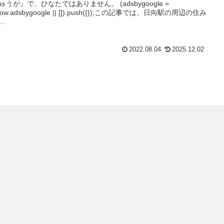
ゅうが』で、ひなたではありません。 (adsbygoogle =
dow.adsbygoogle || []).push({});この記事では、日向駅の周辺の住み
..
2022.08.04
2025.12.02