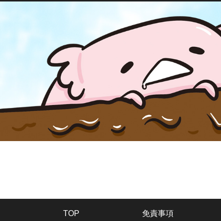
TOP
免責事項