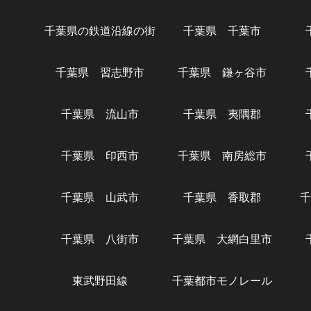
千葉県の鉄道沿線の街
千葉県 千葉市
千葉県 習志野市
千葉県 鎌ヶ谷市
千葉県 流山市
千葉県 夷隅郡
千葉県 印西市
千葉県 南房総市
千葉県 山武市
千葉県 香取郡
千
千葉県 八街市
千葉県 大網白里市
東武野田線
千葉都市モノレール