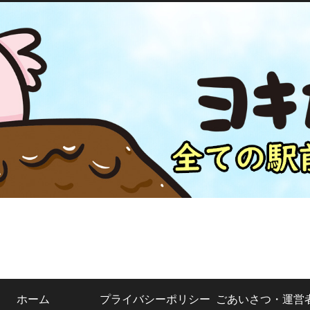
ホーム
プライバシーポリシー
ごあいさつ・運営