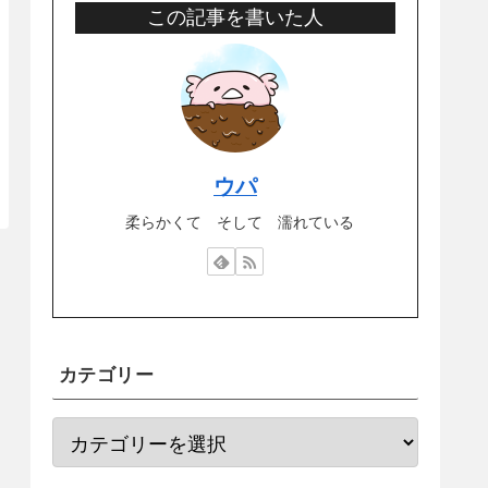
この記事を書いた人
ウパ
柔らかくて そして 濡れている
カテゴリー