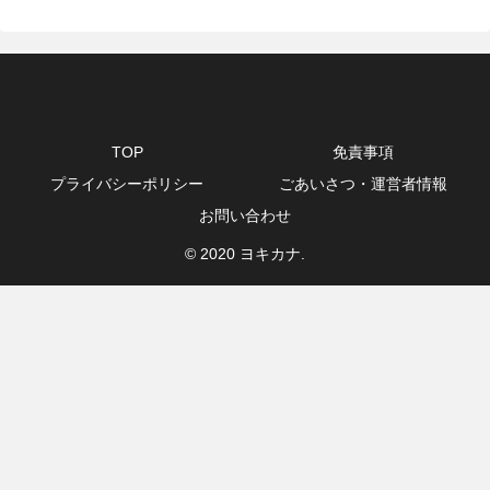
TOP
免責事項
プライバシーポリシー
ごあいさつ・運営者情報
お問い合わせ
© 2020 ヨキカナ.