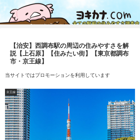
【治安】西調布駅の周辺の住みやすさを解
説【上石原】【住みたい街】【東京都調布
市・京王線】
当サイトではプロモーションを利用しています
京王線