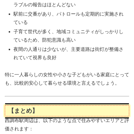
ラブルの報告はほとんどない
駅前に交番があり、パトロールも定期的に実施され
ている
子育て世代が多く、地域コミュニティがしっかりし
ているため、防犯意識も高い
夜間の人通りは少ないが、主要道路は街灯が整備さ
れていて視界も良好
特に一人暮らしの女性や小さな子どもがいる家庭にとって
も、比較的安心して暮らせる環境と言えるでしょう。
【まとめ】
西調布駅周辺は、以下のような点で住みやすいエリアと評
価されます：