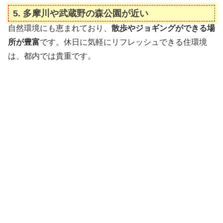
5. 多摩川や武蔵野の森公園が近い
自然環境にも恵まれており、
散歩やジョギングができる場
所が豊富
です。休日に気軽にリフレッシュできる住環境
は、都内では貴重です。