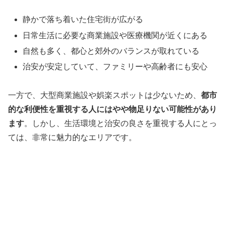
静かで落ち着いた住宅街が広がる
日常生活に必要な商業施設や医療機関が近くにある
自然も多く、都心と郊外のバランスが取れている
治安が安定していて、ファミリーや高齢者にも安心
一方で、大型商業施設や娯楽スポットは少ないため、
都市
的な利便性を重視する人にはやや物足りない可能性があり
ます
。しかし、生活環境と治安の良さを重視する人にとっ
ては、非常に魅力的なエリアです。