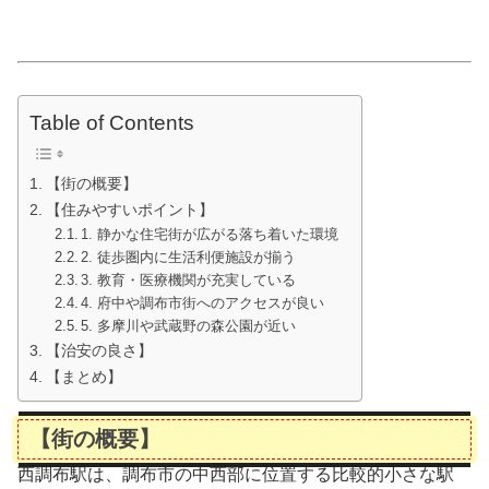
Table of Contents
【街の概要】
【住みやすいポイント】
1. 静かな住宅街が広がる落ち着いた環境
2. 徒歩圏内に生活利便施設が揃う
3. 教育・医療機関が充実している
4. 府中や調布市街へのアクセスが良い
5. 多摩川や武蔵野の森公園が近い
【治安の良さ】
【まとめ】
【街の概要】
西調布駅は、調布市の中西部に位置する比較的小さな駅