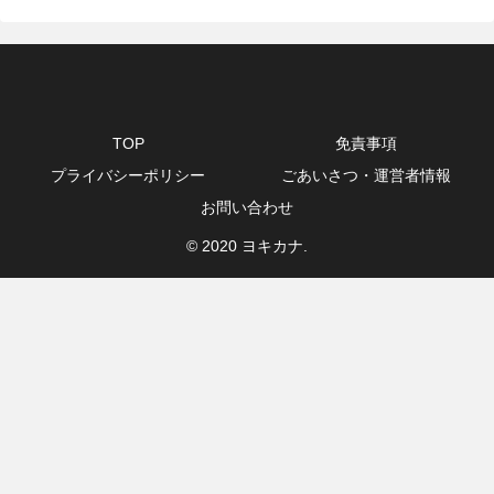
TOP
免責事項
プライバシーポリシー
ごあいさつ・運営者情報
お問い合わせ
© 2020 ヨキカナ.