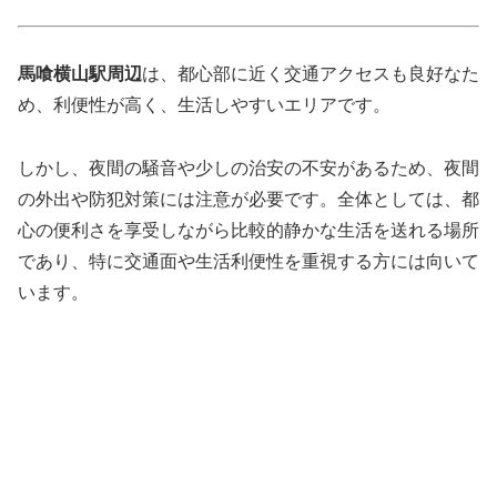
馬喰横山駅周辺
は、都心部に近く交通アクセスも良好なた
め、利便性が高く、生活しやすいエリアです。
しかし、夜間の騒音や少しの治安の不安があるため、夜間
の外出や防犯対策には注意が必要です。全体としては、都
心の便利さを享受しながら比較的静かな生活を送れる場所
であり、特に交通面や生活利便性を重視する方には向いて
います。