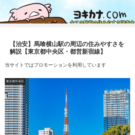
【治安】馬喰横山駅の周辺の住みやすさを
解説【東京都中央区・都営新宿線】
当サイトではプロモーションを利用しています
東京都中央区