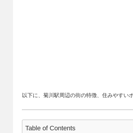
以下に、菊川駅周辺の街の特徴、住みやすい
Table of Contents