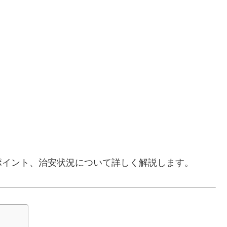
ポイント、治安状況について詳しく解説します。