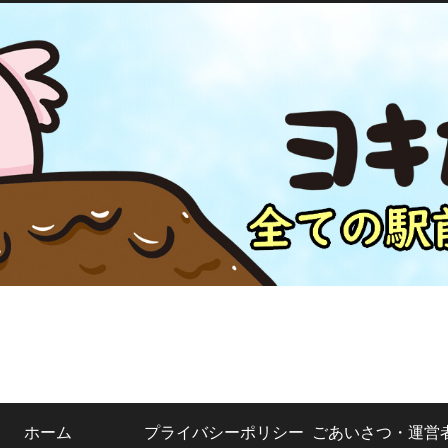
ホーム
プライバシーポリシー
ごあいさつ・運営