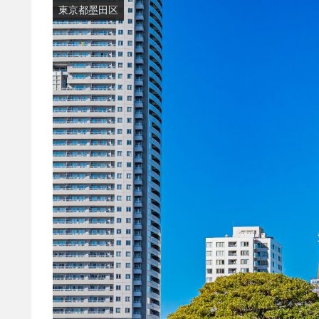
東京都墨田区