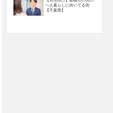
【男性向け】船橋市の男の
一人暮らしに向いてる街
【千葉県】