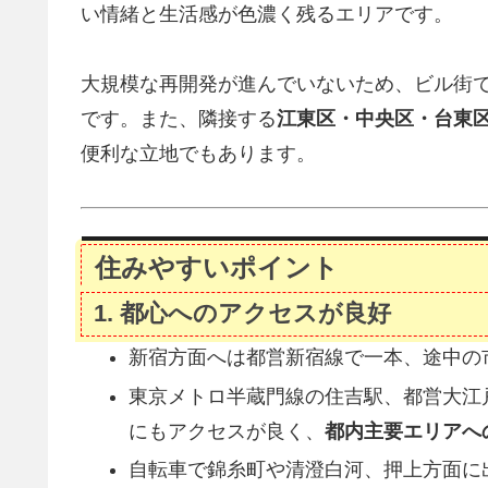
い情緒と生活感が色濃く残るエリアです。
大規模な再開発が進んでいないため、ビル街
です。また、隣接する
江東区・中央区・台東
便利な立地でもあります。
住みやすいポイント
1. 都心へのアクセスが良好
新宿方面へは都営新宿線で一本、途中の
東京メトロ半蔵門線の住吉駅、都営大江
にもアクセスが良く、
都内主要エリアへ
自転車で錦糸町や清澄白河、押上方面に