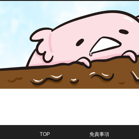
TOP
免責事項