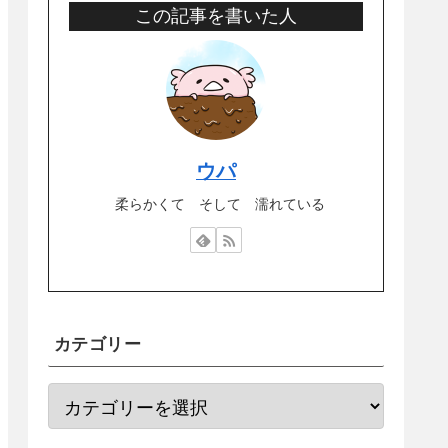
この記事を書いた人
ウパ
柔らかくて そして 濡れている
カテゴリー