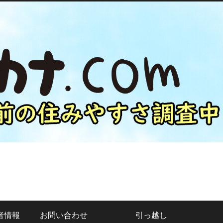
者情報
お問い合わせ
引っ越し