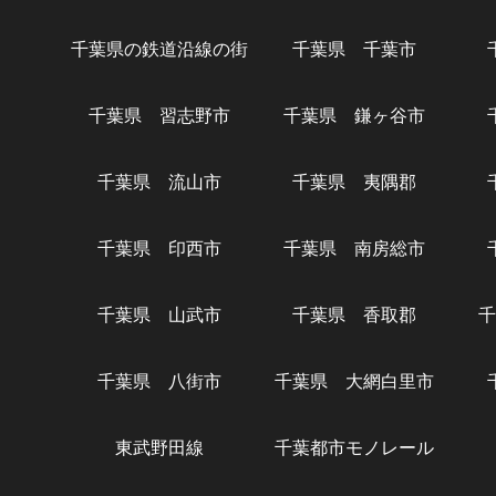
千葉県の鉄道沿線の街
千葉県 千葉市
千葉県 習志野市
千葉県 鎌ヶ谷市
千葉県 流山市
千葉県 夷隅郡
千葉県 印西市
千葉県 南房総市
千葉県 山武市
千葉県 香取郡
千
千葉県 八街市
千葉県 大網白里市
東武野田線
千葉都市モノレール