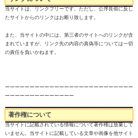
当サイトは、リンクフリーです。ただし、公序良俗に反し
たサイトからのリンクはお断り致します。
また、当サイトの中には、第三者のサイトへのリンクが含
まれていますが、リンク先の内容の真偽等については一切
の責任を負いかねます。
ーーーーーーーーーーーーーーーーーーーーーーーーーー
ーーーーーーーーーーーーーー
著作権について
当サイトに記載されている情報について著作権は放棄して
いません。当サイトに記載している文章や画像を他サイト