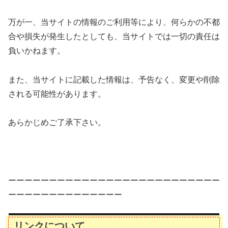
万が一、当サイトの情報のご利用等により、何らかの不都
合や損失が発生したとしても、当サイトでは一切の責任は
負いかねます。
また、当サイトに記載した情報は、予告なく、変更や削除
される可能性があります。
あらかじめご了承下さい。
ーーーーーーーーーーーーーーーーーーーーーーーーーー
ーーーーーーーーーーーーーー
リンクについて