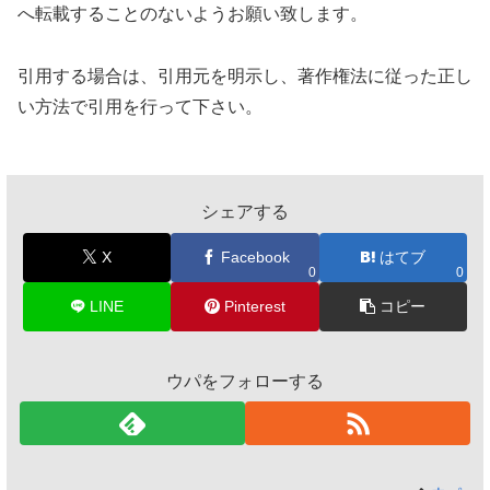
へ転載することのないようお願い致します。
引用する場合は、引用元を明示し、著作権法に従った正し
い方法で引用を行って下さい。
シェアする
X
Facebook
はてブ
0
0
LINE
Pinterest
コピー
ウパをフォローする