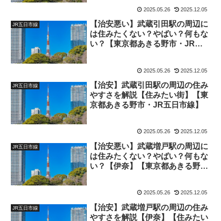
2025.05.26
2025.12.05
【治安悪い】武蔵引田駅の周辺に
JR五日市線
は住みたくない？やばい？何もな
い？【東京都あきる野市・JR五
日市線】
2025.05.26
2025.12.05
【治安】武蔵引田駅の周辺の住み
JR五日市線
やすさを解説【住みたい街】【東
京都あきる野市・JR五日市線】
2025.05.26
2025.12.05
【治安悪い】武蔵増戸駅の周辺に
JR五日市線
は住みたくない？やばい？何もな
い？【伊奈】【東京都あきる野
市・JR五日市線】
2025.05.26
2025.12.05
【治安】武蔵増戸駅の周辺の住み
JR五日市線
やすさを解説【伊奈】【住みたい