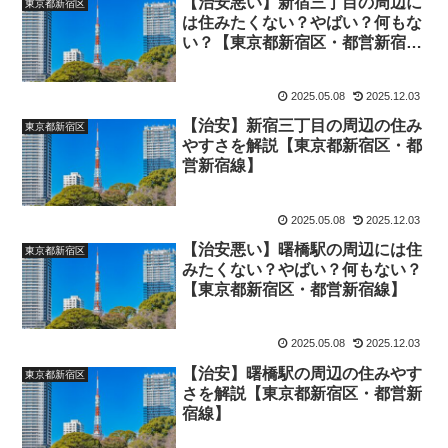
【治安悪い】新宿三丁目の周辺に
東京都新宿区
は住みたくない？やばい？何もな
い？【東京都新宿区・都営新宿
線】
2025.05.08
2025.12.03
【治安】新宿三丁目の周辺の住み
東京都新宿区
やすさを解説【東京都新宿区・都
営新宿線】
2025.05.08
2025.12.03
【治安悪い】曙橋駅の周辺には住
東京都新宿区
みたくない？やばい？何もない？
【東京都新宿区・都営新宿線】
2025.05.08
2025.12.03
【治安】曙橋駅の周辺の住みやす
東京都新宿区
さを解説【東京都新宿区・都営新
宿線】