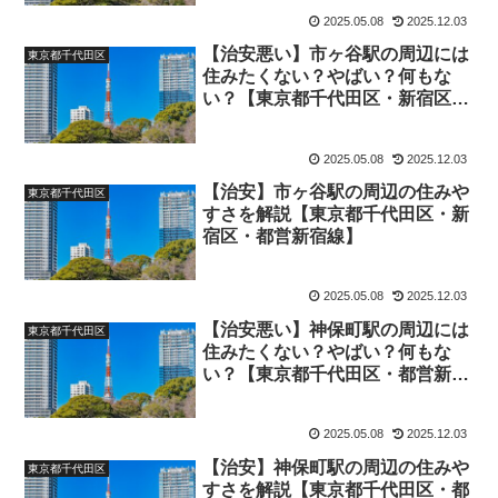
2025.05.08
2025.12.03
【治安悪い】市ヶ谷駅の周辺には
東京都千代田区
住みたくない？やばい？何もな
い？【東京都千代田区・新宿区・
都営新宿線】
2025.05.08
2025.12.03
【治安】市ヶ谷駅の周辺の住みや
東京都千代田区
すさを解説【東京都千代田区・新
宿区・都営新宿線】
2025.05.08
2025.12.03
【治安悪い】神保町駅の周辺には
東京都千代田区
住みたくない？やばい？何もな
い？【東京都千代田区・都営新宿
線】
2025.05.08
2025.12.03
【治安】神保町駅の周辺の住みや
東京都千代田区
すさを解説【東京都千代田区・都