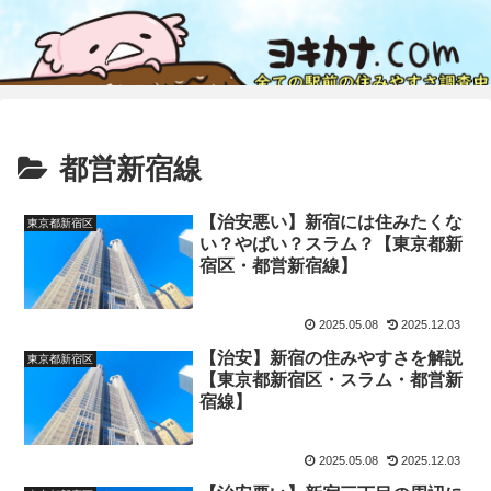
都営新宿線
【治安悪い】新宿には住みたくな
東京都新宿区
い？やばい？スラム？【東京都新
宿区・都営新宿線】
2025.05.08
2025.12.03
【治安】新宿の住みやすさを解説
東京都新宿区
【東京都新宿区・スラム・都営新
宿線】
2025.05.08
2025.12.03