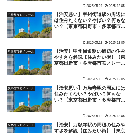
2025.05.21
2025.12.05
【治安悪い】甲州街道駅の周辺に
多摩都市モノレール
は住みたくない？やばい？何もな
い？【東京都日野市・多摩都市モ
ノレール】
2025.05.19
2025.12.05
【治安】甲州街道駅の周辺の住み
多摩都市モノレール
やすさを解説【住みたい街】【東
京都日野市・多摩都市モノレー
ル】
2025.05.19
2025.12.05
【治安悪い】万願寺駅の周辺には
多摩都市モノレール
住みたくない？やばい？何もな
い？【東京都日野市・多摩都市モ
ノレール】
2025.05.19
2025.12.05
【治安】万願寺駅の周辺の住みや
多摩都市モノレール
すさを解説【住みたい街】【東京