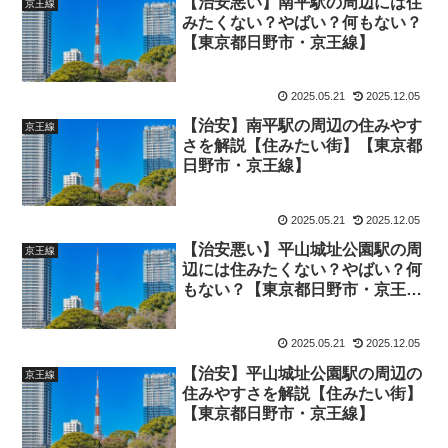
【治安悪い】南平駅の周辺には住
京王線
みたくない？やばい？何もない？
【東京都日野市・京王線】
2025.05.21
2025.12.05
【治安】南平駅の周辺の住みやす
京王線
さを解説【住みたい街】【東京都
日野市・京王線】
2025.05.21
2025.12.05
【治安悪い】平山城址公園駅の周
京王線
辺には住みたくない？やばい？何
もない？【東京都日野市・京王
線】
2025.05.21
2025.12.05
【治安】平山城址公園駅の周辺の
京王線
住みやすさを解説【住みたい街】
【東京都日野市・京王線】