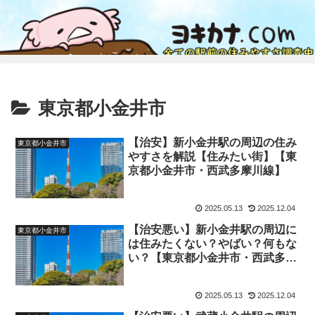
東京都小金井市
【治安】新小金井駅の周辺の住み
東京都小金井市
やすさを解説【住みたい街】【東
京都小金井市・西武多摩川線】
2025.05.13
2025.12.04
【治安悪い】新小金井駅の周辺に
東京都小金井市
は住みたくない？やばい？何もな
い？【東京都小金井市・西武多摩
川線】
2025.05.13
2025.12.04