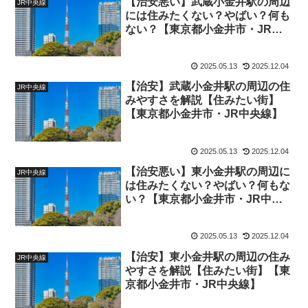
【治安悪い】武蔵小金井駅の周辺
JR中央線
には住みたくない？やばい？何も
ない？【東京都小金井市・JR中
央線】
2025.05.13
2025.12.04
【治安】武蔵小金井駅の周辺の住
JR中央線
みやすさを解説【住みたい街】
【東京都小金井市・JR中央線】
2025.05.13
2025.12.04
【治安悪い】東小金井駅の周辺に
JR中央線
は住みたくない？やばい？何もな
い？【東京都小金井市・JR中央
線】
2025.05.13
2025.12.04
【治安】東小金井駅の周辺の住み
JR中央線
やすさを解説【住みたい街】【東
京都小金井市・JR中央線】