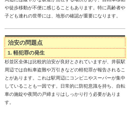
や徒歩移動が不便に感じることもあります。特に高齢者や
子ども連れの世帯には、地形の確認が重要になります。
治安の問題点
1.
軽犯罪の発生
杉並区全体は比較的治安が良好とされていますが、井荻駅
周辺では自転車盗難や万引きなどの軽犯罪が報告されるこ
とがあります。これは駅周辺にコンビニやスーパーが集中
していることも一因です。日常的に防犯意識を持ち、自転
車の施錠や夜間の戸締まりはしっかり行う必要がありま
す。