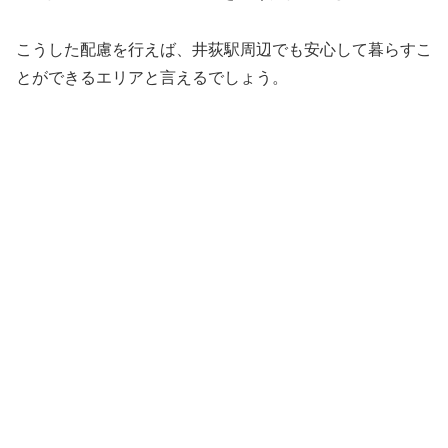
こうした配慮を行えば、井荻駅周辺でも安心して暮らすこ
とができるエリアと言えるでしょう。