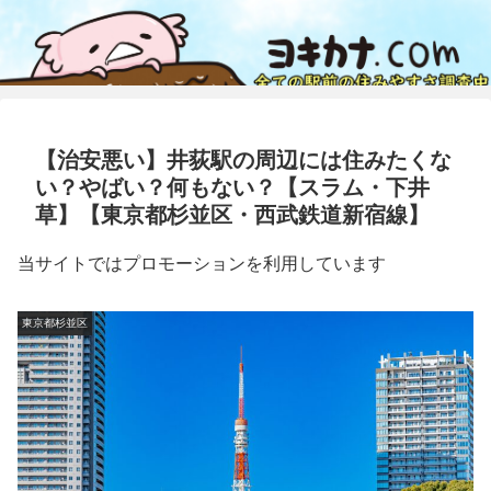
【治安悪い】井荻駅の周辺には住みたくな
い？やばい？何もない？【スラム・下井
草】【東京都杉並区・西武鉄道新宿線】
当サイトではプロモーションを利用しています
東京都杉並区