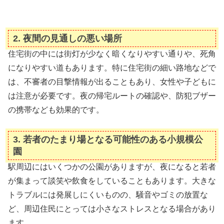
2.
夜間の見通しの悪い場所
住宅街の中には街灯が少なく暗くなりやすい通りや、死角
になりやすい道もあります。特に住宅街の細い路地などで
は、不審者の目撃情報が出ることもあり、女性や子どもに
は注意が必要です。夜の帰宅ルートの確認や、防犯ブザー
の携帯なども効果的です。
3.
若者のたまり場となる可能性のある小規模公
園
駅周辺にはいくつかの公園がありますが、夜になると若者
が集まって談笑や飲食をしていることもあります。大きな
トラブルには発展しにくいものの、騒音やゴミの放置な
ど、周辺住民にとっては小さなストレスとなる場合があり
ます。