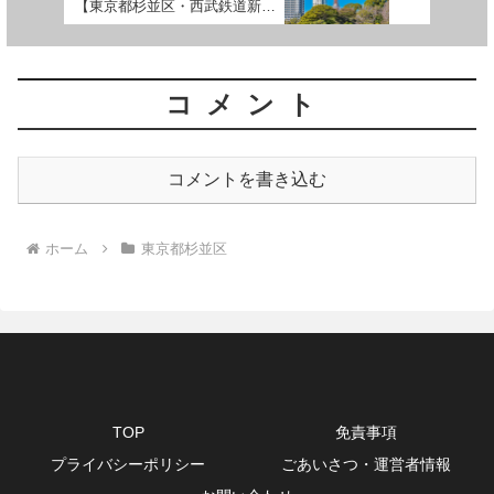
【東京都杉並区・西武鉄道新宿
線】
コメント
コメントを書き込む
ホーム
東京都杉並区
TOP
免責事項
プライバシーポリシー
ごあいさつ・運営者情報