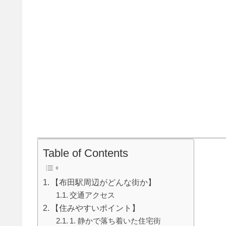
Table of Contents
【布田駅周辺がどんな街か】
交通アクセス
【住みやすいポイント】
1. 静かで落ち着いた住宅街