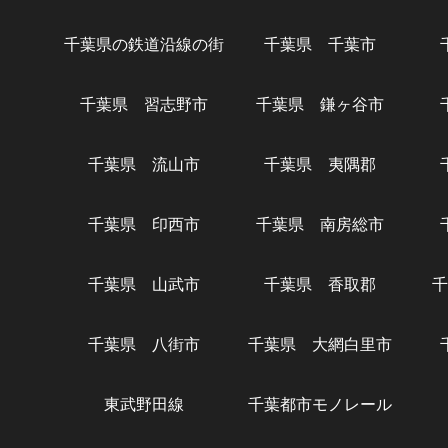
千葉県の鉄道沿線の街
千葉県 千葉市
千葉県 習志野市
千葉県 鎌ヶ谷市
千葉県 流山市
千葉県 夷隅郡
千葉県 印西市
千葉県 南房総市
千葉県 山武市
千葉県 香取郡
千
千葉県 八街市
千葉県 大網白里市
東武野田線
千葉都市モノレール