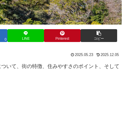
LINE
Pinterest
コピー
0
2025.05.23
2025.12.05
について、街の特徴、住みやすさのポイント、そして