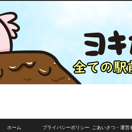
ホーム
プライバシーポリシー
ごあいさつ・運営