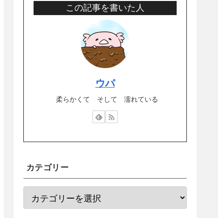
この記事を書いた人
ウパ
柔らかくて そして 濡れている
カテゴリー