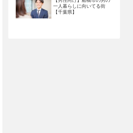
【男性向け】船橋市の男の
一人暮らしに向いてる街
【千葉県】