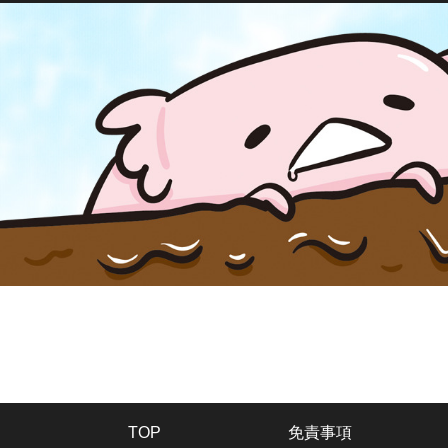
TOP
免責事項