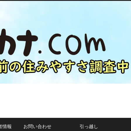
者情報
お問い合わせ
引っ越し